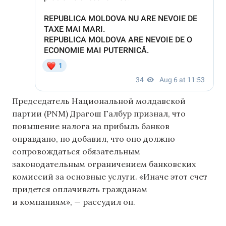
Председатель Национальной молдавской
партии (PNM) Драгош Галбур признал, что
повышение налога на прибыль банков
оправдано, но добавил, что оно должно
сопровождаться обязательным
законодательным ограничением банковских
комиссий за основные услуги. «Иначе этот счет
придется оплачивать гражданам
и компаниям», — рассудил он.