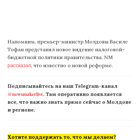
Напомним, премьер-министр Молдовы Василе
Тофан представил новое видение налоговой-
бюджетной политики правительства. NM
рассказал
, что известно о новой реформе.
Подписывайтесь на наш Telegram-канал
@newsmakerlive
. Там оперативно появляется
все, что важно знать прямо сейчас о Молдове
и регионе.
Хотите поддержать то, что мы делаем?