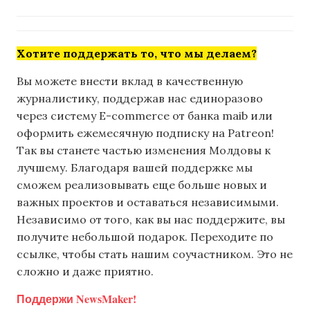
Хотите поддержать то, что мы делаем?
Вы можете внести вклад в качественную
журналистику, поддержав нас единоразово
через систему E-commerce от банка maib или
оформить ежемесячную подписку на Patreon!
Так вы станете частью изменения Молдовы к
лучшему. Благодаря вашей поддержке мы
сможем реализовывать еще больше новых и
важных проектов и оставаться независимыми.
Независимо от того, как вы нас поддержите, вы
получите небольшой подарок. Переходите по
ссылке, чтобы стать нашим соучастником. Это не
сложно и даже приятно.
Поддержи NewsMaker!