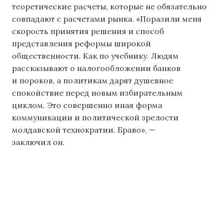
теоретические расчеты, которые не обязательно
совпадают с расчетами рынка. «Поразили меня
скорость принятия решения и способ
представления реформы широкой
общественности. Как по учебнику. Людям
рассказывают о налогообложении банков
и пороков, а политикам дарят душевное
спокойствие перед новым избирательным
циклом. Это совершенно иная форма
коммуникации и политической зрелости
молдавской технократии. Браво», —
заключил он.