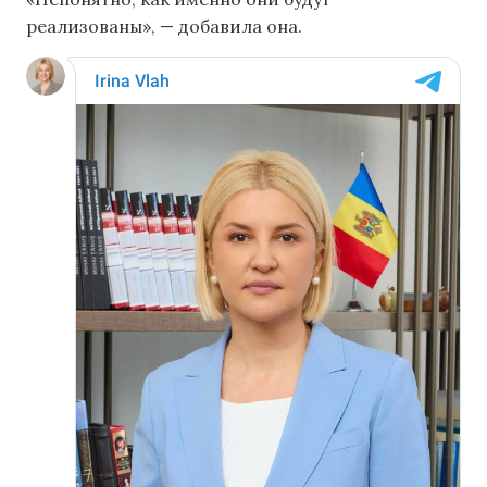
реализованы», — добавила она.