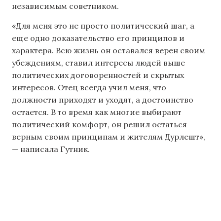
независимым советником.
«Для меня это не просто политический шаг, а
еще одно доказательство его принципов и
характера. Всю жизнь он оставался верен своим
убеждениям, ставил интересы людей выше
политических договоренностей и скрытых
интересов. Отец всегда учил меня, что
должности приходят и уходят, а достоинство
остается. В то время как многие выбирают
политический комфорт, он решил остаться
верным своим принципам и жителям Дурлешт»,
— написала Гутник.