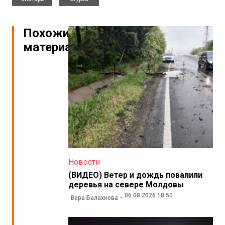
Похожие
материалы
Новости
(ВИДЕО) Ветер и дождь повалили
деревья на севере Молдовы
06.08.2026 18:50
Вера Балахнова