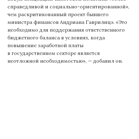
справедливой и социально-ориентированной»,
чем раскритикованный проект бывшего
министра финансов Андриана Гаврилицэ. «Это
необходимо для поддержания ответственного
бюджетного баланса в условиях, когда
повышение заработной платы
в государственном секторе является
неотложной необходимостью», — добавил он.