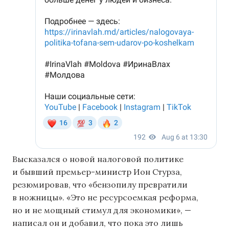
Высказался о новой налоговой политике
и бывший премьер-министр Ион Стурза,
резюмировав, что «бензопилу превратили
в ножницы». «Это не ресурсоемкая реформа,
но и не мощный стимул для экономики», —
написал он и добавил, что пока это лишь