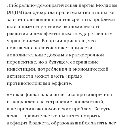
Либерально-демократическая партия Молдовы
(ЛДПМ) заподозрила правительство в попытке
за счет повышения налогов «решить проблемы,
вызванные отсутствием экономического
развития и неэффективным государственным
управлением». В партии признали, что
повышение налогов может принести
дополнительные доходы в краткосрочной
перспективе, но в будущем сокращение
инвестиций, потребления и экономической
активности может иметь «прямо
противоположный эффект».
«Новая фискальная политика противоречива
и направлена ​​на устранение последствий,
а не причин экономических проблем. Ее суть
ясна — правительство пытается покрыть
дефицит бюджета, образовавшийся за пять лет