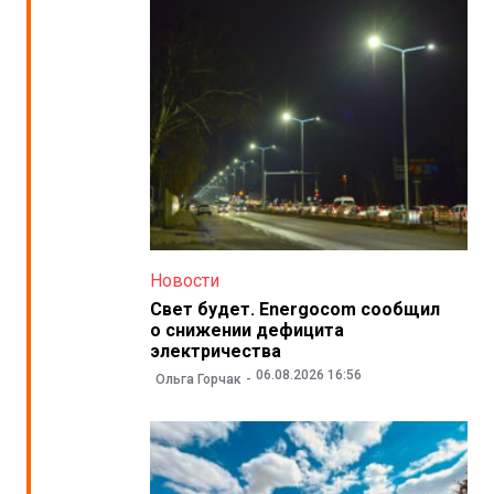
Новости
Свет будет. Energocom сообщил
о снижении дефицита
электричества
06.08.2026 16:56
Ольга Горчак