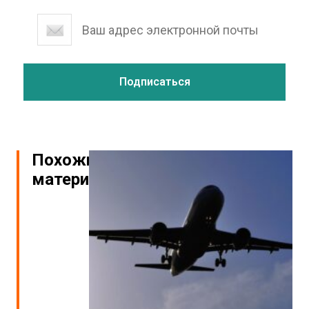
Похожие
материалы