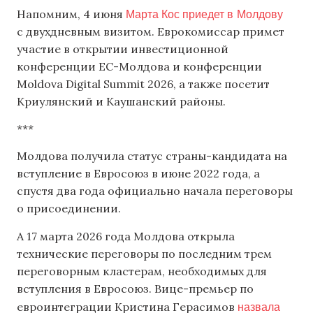
Марта Кос приедет в Молдову
Напомним, 4 июня
с двухдневным визитом. Еврокомиссар примет
участие в открытии инвестиционной
конференции ЕС-Молдова и конференции
Moldova Digital Summit 2026, а также посетит
Криулянский и Каушанский районы.
***
Молдова получила статус страны-кандидата на
вступление в Евросоюз в июне 2022 года, а
спустя два года официально начала переговоры
о присоединении.
А 17 марта 2026 года Молдова открыла
технические переговоры по последним трем
переговорным кластерам, необходимых для
вступления в Евросоюз. Вице-премьер по
назвала
евроинтеграции Кристина Герасимов