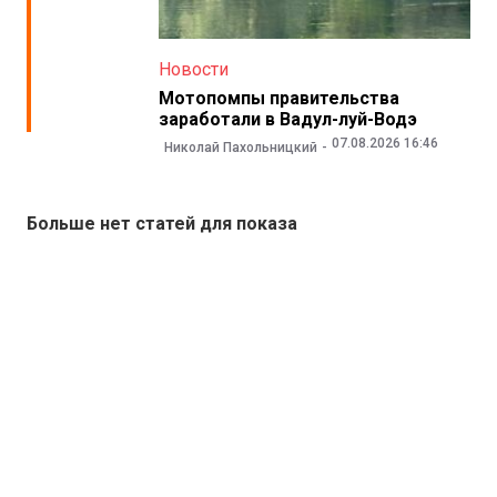
Новости
Мотопомпы правительства
заработали в Вадул-луй-Водэ
07.08.2026 16:46
Николай Пахольницкий
Больше нет статей для показа