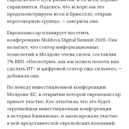
справляются. Надеюсь, что вскоре мы это
продемонстрируем всем в Брюсселе, открыв
переговорную группу», — заверила она.
Еврокомиссар планирует посетить
конференцию Moldova Digital Summit 2026. Она
полагает, что сектор информационных
технологий в Молдове очень силен, составляя
7% ВВП. «Посмотрим, как мы можем помочь вам
сделать ИТ- и цифровой сектор еще сильнее», —
добавила она.
По поводу инвестиционной конференции
Молдова-ЕС, в открытии которой еврокомиссар
примет участие, Кос отметила, что это будет
«крупнейшая инвестиционная конференция
в истории Кишинева», и анонсировала участие
в ней представителей европейских компаний.