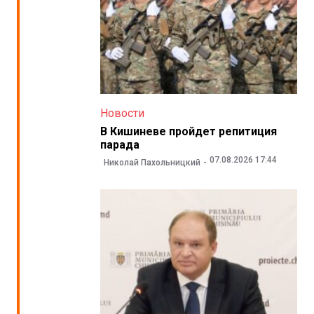
Новости
В Кишиневе пройдет репитиция
парада
07.08.2026 17:44
Николай Пахольницкий