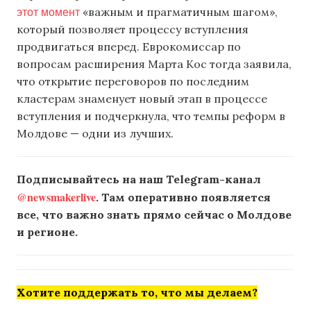
этот момент
«важным и прагматичным шагом»,
который позволяет процессу вступления
продвигаться вперед. Еврокомиссар по
вопросам расширения Марта Кос тогда заявила,
что открытие переговоров по последним
кластерам знаменует новый этап в процессе
вступления и подчеркнула, что темпы реформ в
Молдове — одни из лучших.
Подписывайтесь на наш Telegram-канал
@newsmakerlive
. Там оперативно появляется
все, что важно знать прямо сейчас о Молдове
и регионе.
Хотите поддержать то, что мы делаем?