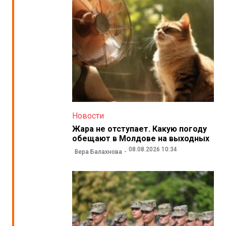
Новости
Жара не отступает. Какую погоду
обещают в Молдове на выходных
08.08.2026 10:34
Вера Балахнова