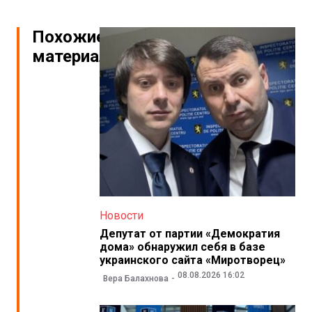
Похожие
материалы
Новости
Депутат от партии «Демократия
дома» обнаружил себя в базе
украинского сайта «Миротворец»
08.08.2026 16:02
Вера Балахнова