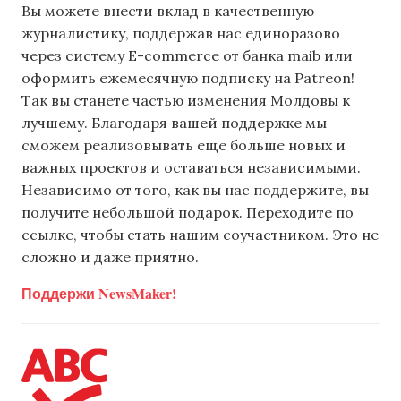
Вы можете внести вклад в качественную
журналистику, поддержав нас единоразово
через систему E-commerce от банка maib или
оформить ежемесячную подписку на Patreon!
Так вы станете частью изменения Молдовы к
лучшему. Благодаря вашей поддержке мы
сможем реализовывать еще больше новых и
важных проектов и оставаться независимыми.
Независимо от того, как вы нас поддержите, вы
получите небольшой подарок. Переходите по
ссылке, чтобы стать нашим соучастником. Это не
сложно и даже приятно.
Поддержи NewsMaker!