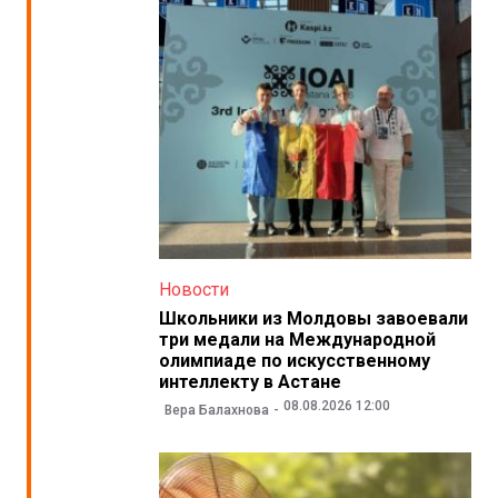
Новости
Школьники из Молдовы завоевали
три медали на Международной
олимпиаде по искусственному
интеллекту в Астане
08.08.2026 12:00
Вера Балахнова