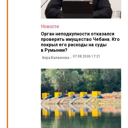
Новости
Орган неподкупности отказался
проверять имущество Чебана. Кто
покрыл его расходы на суды
в Румынии?
07.08.2026 17:21
Вера Балахнова