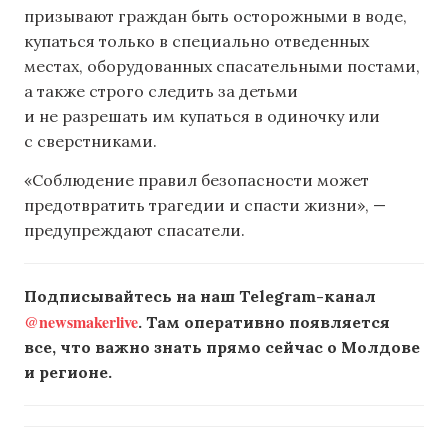
призывают граждан быть осторожными в воде,
купаться только в специально отведенных
местах, оборудованных спасательными постами,
а также строго следить за детьми
и не разрешать им купаться в одиночку или
с сверстниками.
«Соблюдение правил безопасности может
предотвратить трагедии и спасти жизни», —
предупреждают спасатели.
Подписывайтесь на наш Telegram-канал
@newsmakerlive
. Там оперативно появляется
все, что важно знать прямо сейчас о Молдове
и регионе.