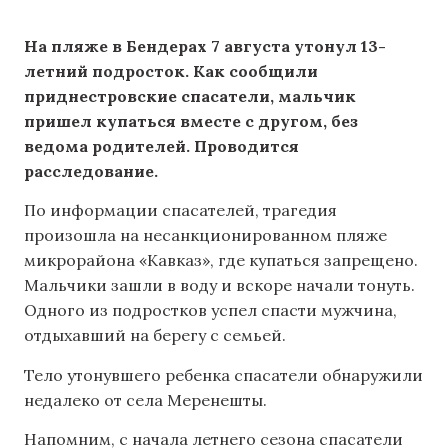
На пляже в Бендерах 7 августа утонул 13-
летний подросток. Как сообщили
приднестровские спасатели, мальчик
пришел купаться вместе с другом, без
ведома родителей. Проводится
расследование.
По информации спасателей, трагедия
произошла на несанкционированном пляже
микрорайона «Кавказ», где купаться запрещено.
Мальчики зашли в воду и вскоре начали тонуть.
Одного из подростков успел спасти мужчина,
отдыхавший на берегу с семьей.
Тело утонувшего ребенка спасатели обнаружили
недалеко от села Меренешты.
Напомним, с начала летнего сезона спасатели