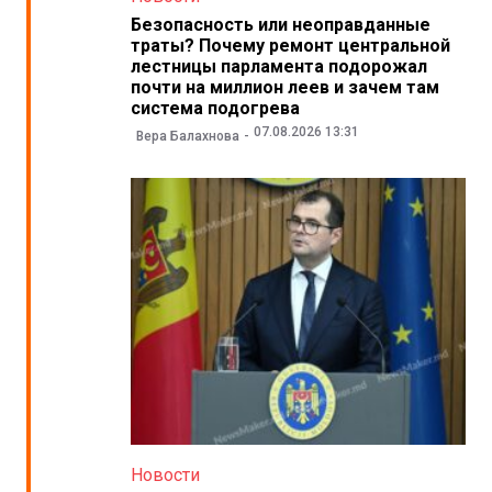
Безопасность или неоправданные
траты? Почему ремонт центральной
лестницы парламента подорожал
почти на миллион леев и зачем там
система подогрева
07.08.2026 13:31
Вера Балахнова
Новости