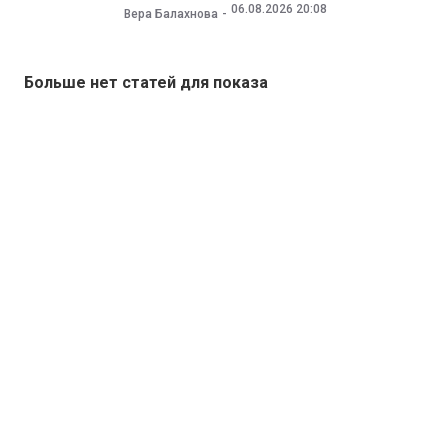
06.08.2026 20:08
Вера Балахнова
Больше нет статей для показа