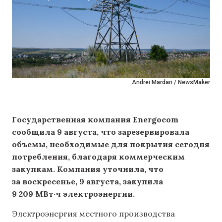
Andrei Mardari / NewsMaker
Государственная компания Energocom
сообщила 9 августа, что зарезервировала
объемы, необходимые для покрытия сегодня
потребления, благодаря коммерческим
закупкам. Компания уточнила, что
за воскресенье, 9 августа, закупила
9 209 МВт·ч электроэнергии.
Электроэнергия местного производства