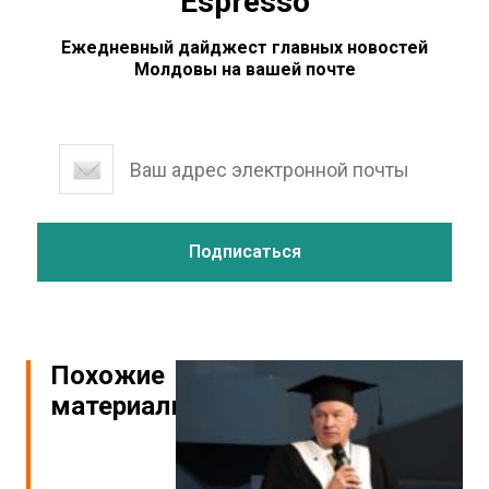
Espresso
Ежедневный дайджест главных новостей
Молдовы на вашей почте
Похожие
материалы