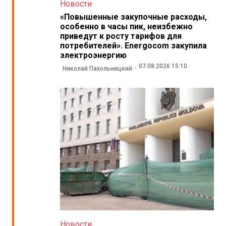
Новости
«Повышенные закупочные расходы,
особенно в часы пик, неизбежно
приведут к росту тарифов для
потребителей». Energocom закупила
электроэнергию
07.08.2026 15:10
Николай Пахольницкий
Новости