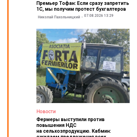
Премьер Тофан: Если сразу запретить
1С, мы получим протест бухгалтеров
07.08.2026 13:29
Николай Пахольницкий
Новости
Фермеры выступили против
повышения НДС
на сельхозпродукцию. Кабмин:
ожидаем предложения всех