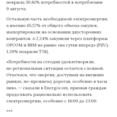
покрыла 30,81% потребностей в потреблении
9 августа.
Остальную часть необходимой электроэнергии,
а именно 65,57% от общего объема закупок,
импортировали на основании двусторонних
контрактов. А 2,24% закупили через платформы
OPCOM и BRM на рынке «на сутки вперед» (PZU).
1,39% покрыли ТЭЦ.
«Потребности на сегодня удовлетворили,
но региональная ситуация остается сложной.
Отмечаем, что энергия, доступная на внешних
рынках, по-прежнему дорогая, особенно в часы
пик», — сказали в Energocom, призвав граждан
продолжать рационально использовать
электроэнергию, особенно с 18:00 до 23:00.
***