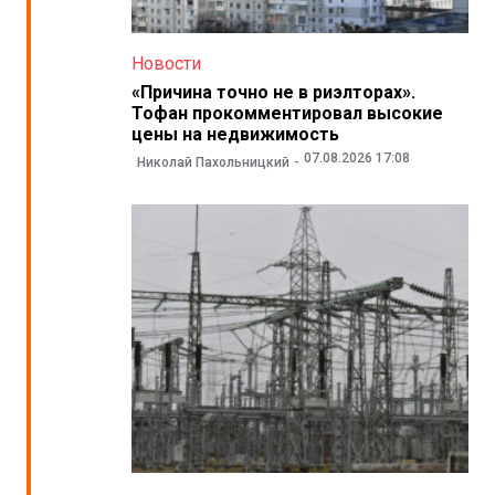
Новости
«Причина точно не в риэлторах».
Тофан прокомментировал высокие
цены на недвижимость
07.08.2026 17:08
Николай Пахольницкий