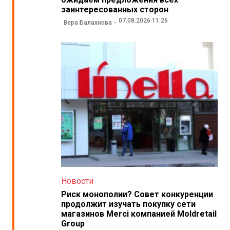
заинтересованных сторон
07.08.2026 11:26
Вера Балахнова
Новости
Риск монополии? Совет конкуренции
продолжит изучать покупку сети
магазинов Merci компанией Moldretail
Group