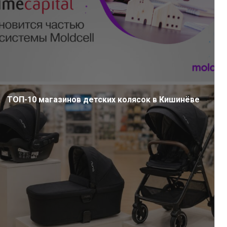
ТОП-10 магазинов детских колясок в Кишинёве