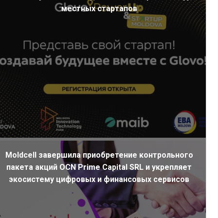
местных стартапов
Moldcell завершила приобретение контрольного
пакета акций OCN Prime Capital SRL и укрепляет
экосистему цифровых и финансовых сервисов