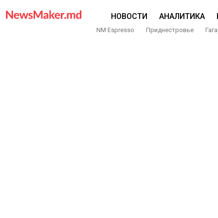
НОВОСТИ
АНАЛИТИКА
NM Espresso
Приднестровье
Гага