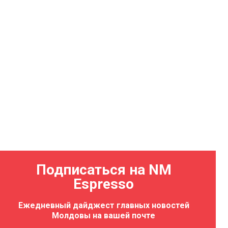
Подписаться на NM
Espresso
Ежедневный дайджест главных новостей
Молдовы на вашей почте