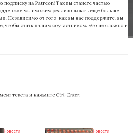
подписку на Patreon! Так вы станете частью
поддержке мы сможем реализовывать еще больше
и. Независимо от того, как вы нас поддержите, вы
, чтобы стать нашим соучастником. Это не сложно и
мент текста и нажмите
Ctrl+Enter
.
Новости
Новости