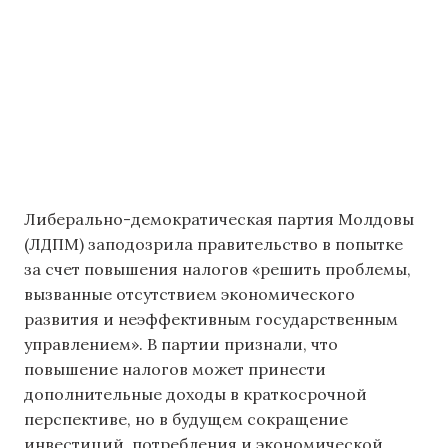
Либерально-демократическая партия Молдовы
(ЛДПМ) заподозрила правительство в попытке
за счет повышения налогов «решить проблемы,
вызванные отсутствием экономического
развития и неэффективным государственным
управлением». В партии признали, что
повышение налогов может принести
дополнительные доходы в краткосрочной
перспективе, но в будущем сокращение
инвестиций, потребления и экономической