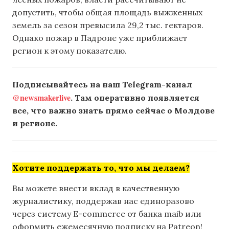
допустить, чтобы общая площадь выжженных
земель за сезон превысила 29,2 тыс. гектаров.
Однако пожар в Падроне уже приближает
регион к этому показателю.
Подписывайтесь на наш Telegram-канал
@newsmakerlive
. Там оперативно появляется
все, что важно знать прямо сейчас о Молдове
и регионе.
Хотите поддержать то, что мы делаем?
Вы можете внести вклад в качественную
журналистику, поддержав нас единоразово
через систему E-commerce от банка maib или
оформить ежемесячную подписку на Patreon!