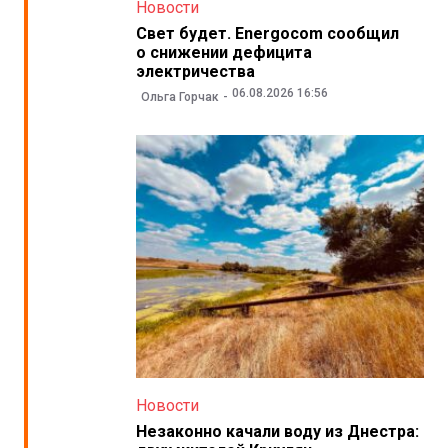
Новости
Свет будет. Energocom сообщил
о снижении дефицита
электричества
06.08.2026 16:56
Ольга Горчак
Новости
Незаконно качали воду из Днестра: