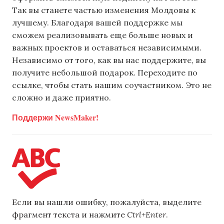
Так вы станете частью изменения Молдовы к
лучшему. Благодаря вашей поддержке мы
сможем реализовывать еще больше новых и
важных проектов и оставаться независимыми.
Независимо от того, как вы нас поддержите, вы
получите небольшой подарок. Переходите по
ссылке, чтобы стать нашим соучастником. Это не
сложно и даже приятно.
Поддержи NewsMaker!
Если вы нашли ошибку, пожалуйста, выделите
фрагмент текста и нажмите
Ctrl+Enter
.