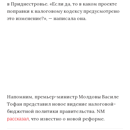
в Приднестровье. «Если да, то в каком проекте
поправки к налоговому кодексу предусмотрено
это изменение?», — написала она.
Напомним, премьер-министр Молдовы Василе
Тофан представил новое видение налоговой-
бюджетной политики правительства. NM
рассказал
, что известно о новой реформе.