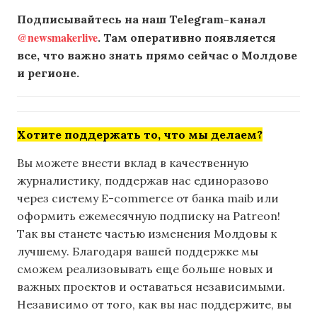
Подписывайтесь на наш Telegram-канал
@newsmakerlive
. Там оперативно появляется
все, что важно знать прямо сейчас о Молдове
и регионе.
Хотите поддержать то, что мы делаем?
Вы можете внести вклад в качественную
журналистику, поддержав нас единоразово
через систему E-commerce от банка maib или
оформить ежемесячную подписку на Patreon!
Так вы станете частью изменения Молдовы к
лучшему. Благодаря вашей поддержке мы
сможем реализовывать еще больше новых и
важных проектов и оставаться независимыми.
Независимо от того, как вы нас поддержите, вы