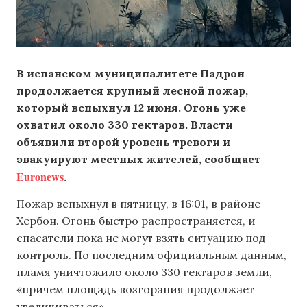
В испанском муниципалитете Падрон
продолжается крупный лесной пожар,
который вспыхнул 12 июня. Огонь уже
охватил около 330 гектаров. Власти
объявили второй уровень тревоги и
эвакуируют местных жителей, сообщает
Euronews
.
Пожар вспыхнул в пятницу, в 16:01, в районе
Хербон. Огонь быстро распространяется, и
спасатели пока не могут взять ситуацию под
контроль. По последним официальным данным,
пламя уничтожило около 330 гектаров земли,
«причем площадь возгорания продолжает
увеличиваться».