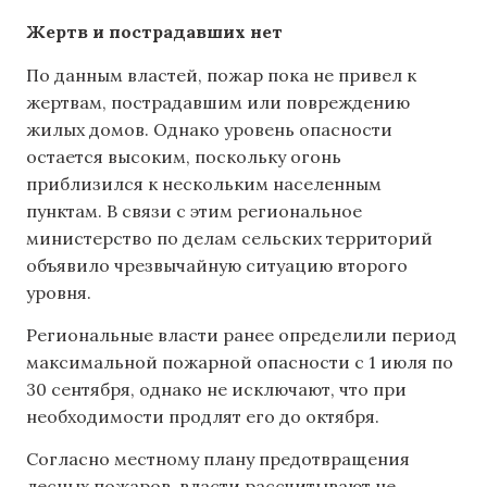
Жертв и пострадавших нет
По данным властей, пожар пока не привел к
жертвам, пострадавшим или повреждению
жилых домов. Однако уровень опасности
остается высоким, поскольку огонь
приблизился к нескольким населенным
пунктам. В связи с этим региональное
министерство по делам сельских территорий
объявило чрезвычайную ситуацию второго
уровня.
Региональные власти ранее определили период
максимальной пожарной опасности с 1 июля по
30 сентября, однако не исключают, что при
необходимости продлят его до октября.
Согласно местному плану предотвращения
лесных пожаров, власти рассчитывают не