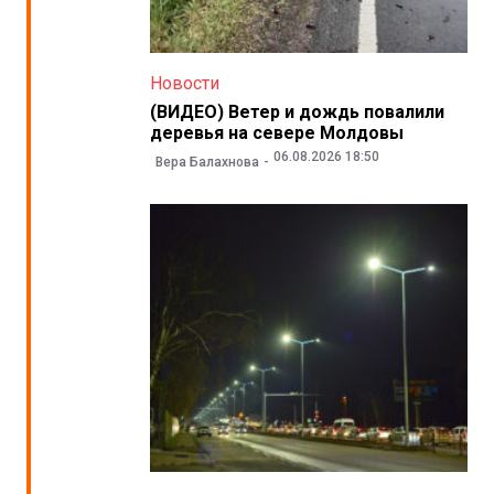
Новости
(ВИДЕО) Ветер и дождь повалили
деревья на севере Молдовы
06.08.2026 18:50
Вера Балахнова