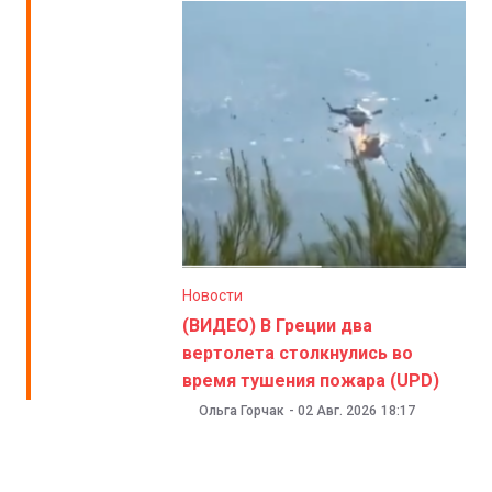
Новости
(ВИДЕО) В Греции два
вертолета столкнулись во
время тушения пожара (UPD)
Ольга Горчак
-
02 Авг. 2026
18:17