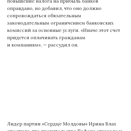
повышение налога на прибыль банков
оправдано, но добавил, что оно должно
сопровождаться обязательным
законодательным ограничением банковских
комиссий за основные услуги. «Иначе этот счет
придется оплачивать гражданам
и компаниям», — рассудил он.
Лидер партии «Сердце Молдовы» Ирина Влах