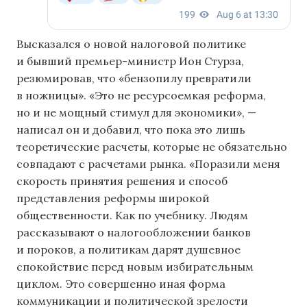
Высказался о новой налоговой политике
и бывший премьер-министр Ион Стурза,
резюмировав, что «бензопилу превратили
в ножницы». «Это не ресурсоемкая реформа,
но и не мощный стимул для экономики», —
написал он и добавил, что пока это лишь
теоретические расчеты, которые не обязательно
совпадают с расчетами рынка. «Поразили меня
скорость принятия решения и способ
представления реформы широкой
общественности. Как по учебнику. Людям
рассказывают о налогообложении банков
и пороков, а политикам дарят душевное
спокойствие перед новым избирательным
циклом. Это совершенно иная форма
коммуникации и политической зрелости