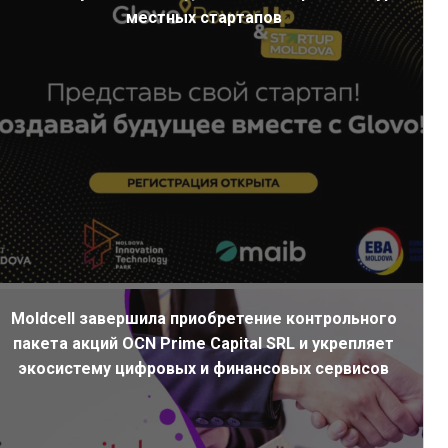
местных стартапов
Moldcell завершила приобретение контрольного
пакета акций OCN Prime Capital SRL и укрепляет
экосистему цифровых и финансовых сервисов