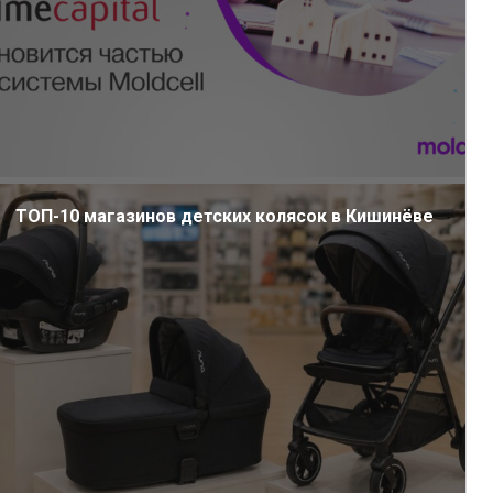
ТОП-10 магазинов детских колясок в Кишинёве