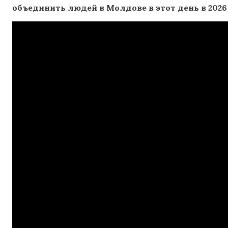
объединить людей в Молдове в этот день в 2026