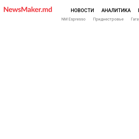
НОВОСТИ
АНАЛИТИКА
NM Espresso
Приднестровье
Гага