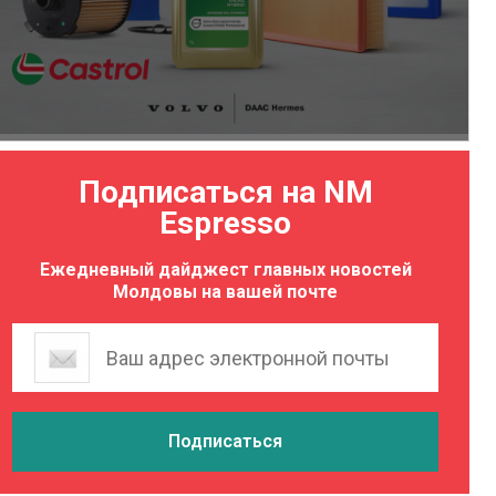
Подписаться на NM
Espresso
Ежедневный дайджест главных новостей
Молдовы на вашей почте