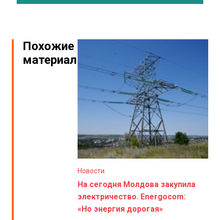
Похожие
материалы
Новости
На сегодня Молдова закупила
электричество. Energocom:
«Но энергия дорогая»