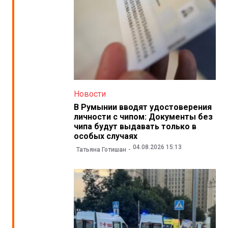
Новости
В Румынии вводят удостоверения
личности с чипом: Документы без
чипа будут выдавать только в
особых случаях
04.08.2026 15:13
Татьяна Готишан