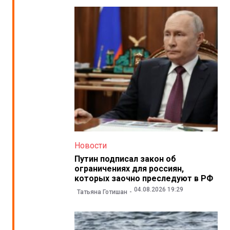
Новости
Путин подписал закон об
ограничениях для россиян,
которых заочно преследуют в РФ
04.08.2026 19:29
Татьяна Готишан