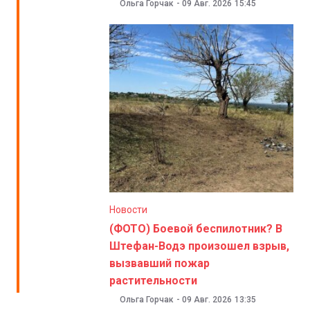
Ольга Горчак
-
09 Авг. 2026
15:45
Новости
(ФОТО) Боевой беспилотник? В
Штефан-Водэ произошел взрыв,
вызвавший пожар
растительности
Ольга Горчак
-
09 Авг. 2026
13:35