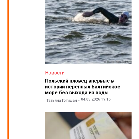
Новости
Польский пловец впервые в
истории переплыл Балтийское
море без выхода из воды
04.08.2026 19:15
Татьяна Готишан