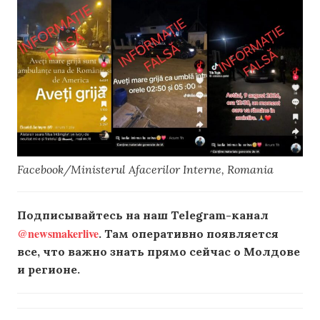
Facebook/Ministerul Afacerilor Interne, Romania
Подписывайтесь на наш Telegram-канал
@newsmakerlive
. Там оперативно появляется
все, что важно знать прямо сейчас о Молдове
и регионе.