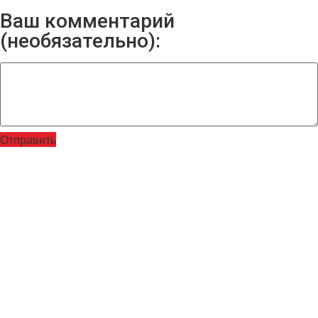
Ваш комментарий
(необязательно):
Отправить