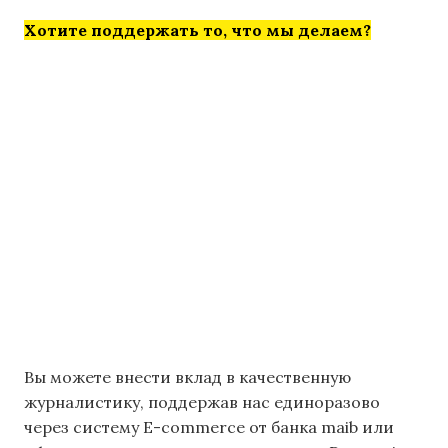
Хотите поддержать то, что мы делаем?
Вы можете внести вклад в качественную
журналистику, поддержав нас единоразово
через систему E-commerce от банка maib или