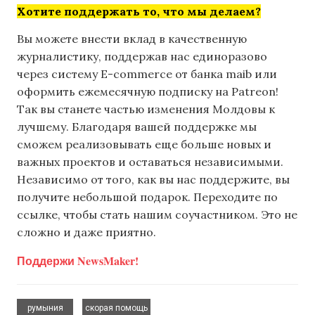
Хотите поддержать то, что мы делаем?
Вы можете внести вклад в качественную
журналистику, поддержав нас единоразово
через систему E-commerce от банка maib или
оформить ежемесячную подписку на Patreon!
Так вы станете частью изменения Молдовы к
лучшему. Благодаря вашей поддержке мы
сможем реализовывать еще больше новых и
важных проектов и оставаться независимыми.
Независимо от того, как вы нас поддержите, вы
получите небольшой подарок. Переходите по
ссылке, чтобы стать нашим соучастником. Это не
сложно и даже приятно.
Поддержи NewsMaker!
,
румыния
скорая помощь