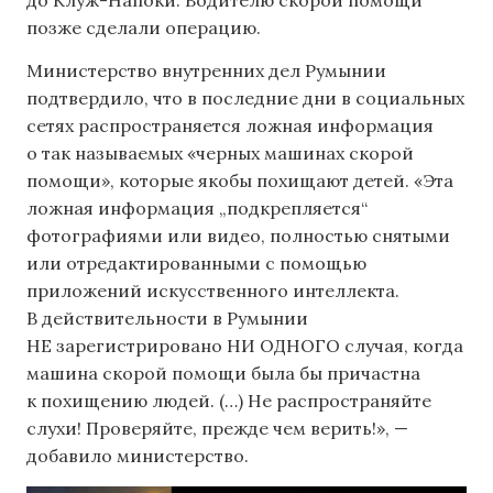
позже сделали операцию.
Министерство внутренних дел Румынии
подтвердило, что в последние дни в социальных
сетях распространяется ложная информация
о так называемых «черных машинах скорой
помощи», которые якобы похищают детей. «Эта
ложная информация „подкрепляется“
фотографиями или видео, полностью снятыми
или отредактированными с помощью
приложений искусственного интеллекта.
В действительности в Румынии
НЕ зарегистрировано НИ ОДНОГО случая, когда
машина скорой помощи была бы причастна
к похищению людей. (…) Не распространяйте
слухи! Проверяйте, прежде чем верить!», —
добавило министерство.