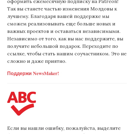
оформить ежемесячную подписку на Patreon!
Так вы станете частью изменения Молдовы к
лучшему. Благодаря вашей поддержке мы
сможем реализовывать еще больше новых и
важных проектов и оставаться независимыми.
Независимо от того, как вы нас поддержите, вы
получите небольшой подарок. Переходите по
ссылке, чтобы стать нашим соучастником. Это не
сложно и даже приятно.
Поддержи NewsMaker!
Если вы нашли ошибку, пожалуйста, выделите