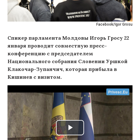
Facebook/Igor Grosu
Спикер парламента Молдовы Игорь Гросу 22
января проводит совместную пресс-
конференцию с председателем
Национального собрания Словении Уршкой
Клакочар-Зупанчич, которая прибыла в
Кишинев с визитом.