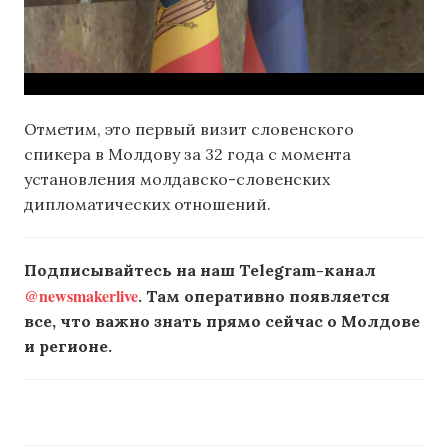
Отметим, это первый визит словенского
спикера в Молдову за 32 года с момента
установления молдавско-словенских
дипломатических отношений.
Подписывайтесь на наш Telegram-канал
@newsmakerlive
. Там оперативно появляется
все, что важно знать прямо сейчас о Молдове
и регионе.