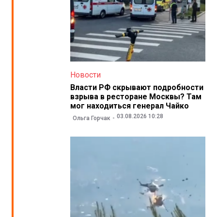
Новости
Власти РФ скрывают подробности
взрыва в ресторане Москвы? Там
мог находиться генерал Чайко
03.08.2026 10:28
Ольга Горчак