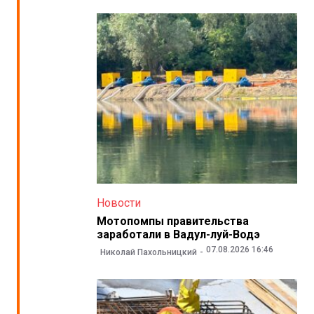
Новости
Мотопомпы правительства
заработали в Вадул-луй-Водэ
07.08.2026 16:46
Николай Пахольницкий