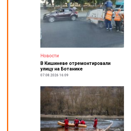
Новости
В Кишиневе отремонтировали
улицу на Ботанике
07.08.2026 16:09