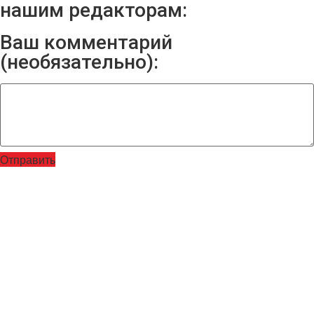
нашим редакторам:
Ваш комментарий
(необязательно):
Отправить