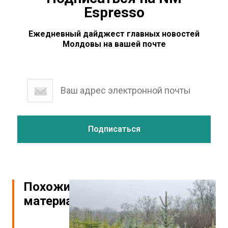
Espresso
Ежедневный дайджест главных новостей
Молдовы на вашей почте
Похожие
материалы