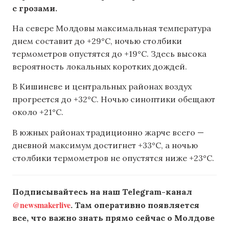
с грозами.
На севере Молдовы максимальная температура
днем составит до +29°C, ночью столбики
термометров опустятся до +19°C. Здесь высока
вероятность локальных коротких дождей.
В Кишиневе и центральных районах воздух
прогреется до +32°C. Ночью синоптики обещают
около +21°C.
В южных районах традиционно жарче всего —
дневной максимум достигнет +33°C, а ночью
столбики термометров не опустятся ниже +23°C.
Подписывайтесь на наш Telegram-канал
@newsmakerlive
. Там оперативно появляется
все, что важно знать прямо сейчас о Молдове