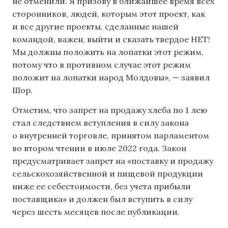
не отменили. Я призову в ближайшее время всех
сторонников, людей, которым этот проект, как
и все другие проекты, сделанные нашей
командой, важен, выйти и сказать твердое НЕТ!
Мы должны положить на лопатки этот режим,
потому что в противном случае этот режим
положит на лопатки народ Молдовы», — заявил
Шор.
Отметим, что запрет на продажу хлеба по 1 лею
стал следствием вступления в силу закона
о внутренней торговле, принятом парламентом
во втором чтении в июле 2022 года. Закон
предусматривает запрет на «поставку и продажу
сельскохозяйственной и пищевой продукции
ниже ее себестоимости, без учета прибыли
поставщика» и должен был вступить в силу
через шесть месяцев после публикации.