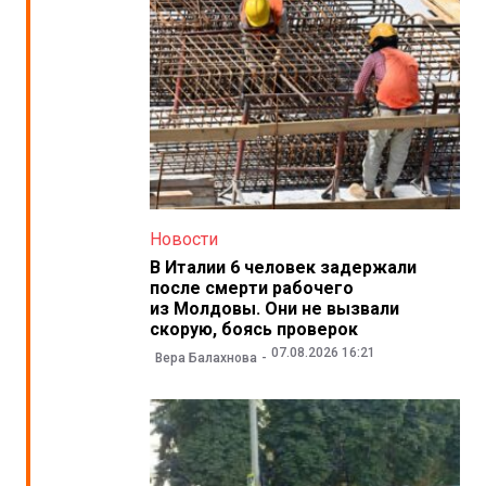
Новости
В Италии 6 человек задержали
после смерти рабочего
из Молдовы. Они не вызвали
скорую, боясь проверок
07.08.2026 16:21
Вера Балахнова