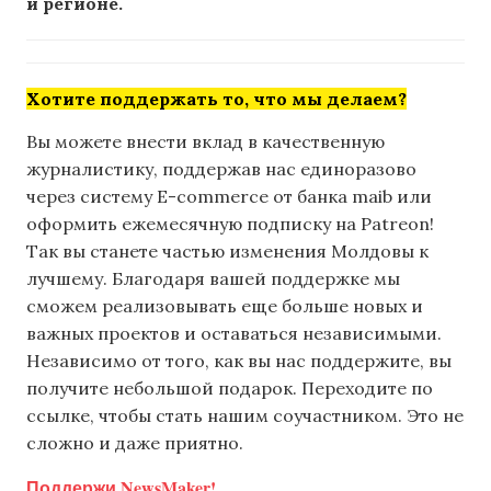
и регионе.
Хотите поддержать то, что мы делаем?
Вы можете внести вклад в качественную
журналистику, поддержав нас единоразово
через систему E-commerce от банка maib или
оформить ежемесячную подписку на Patreon!
Так вы станете частью изменения Молдовы к
лучшему. Благодаря вашей поддержке мы
сможем реализовывать еще больше новых и
важных проектов и оставаться независимыми.
Независимо от того, как вы нас поддержите, вы
получите небольшой подарок. Переходите по
ссылке, чтобы стать нашим соучастником. Это не
сложно и даже приятно.
Поддержи NewsMaker!