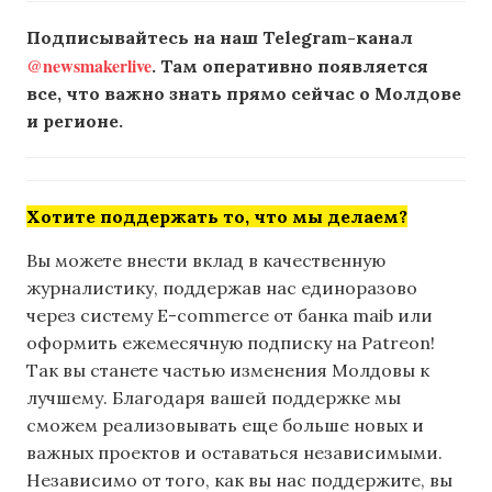
Подписывайтесь на наш Telegram-канал
@newsmakerlive
. Там оперативно появляется
все, что важно знать прямо сейчас о Молдове
и регионе.
Хотите поддержать то, что мы делаем?
Вы можете внести вклад в качественную
журналистику, поддержав нас единоразово
через систему E-commerce от банка maib или
оформить ежемесячную подписку на Patreon!
Так вы станете частью изменения Молдовы к
лучшему. Благодаря вашей поддержке мы
сможем реализовывать еще больше новых и
важных проектов и оставаться независимыми.
Независимо от того, как вы нас поддержите, вы