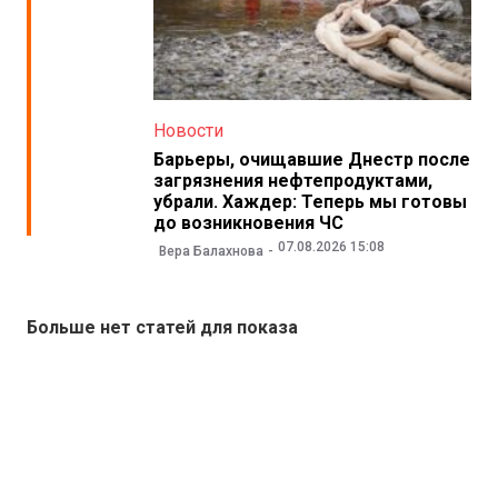
Новости
Барьеры, очищавшие Днестр после
загрязнения нефтепродуктами,
убрали. Хаждер: Теперь мы готовы
до возникновения ЧС
07.08.2026 15:08
Вера Балахнова
Больше нет статей для показа