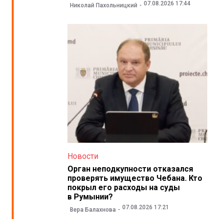
07.08.2026 17:44
Николай Пахольницкий
Новости
Орган неподкупности отказался
проверять имущество Чебана. Кто
покрыл его расходы на суды
в Румынии?
07.08.2026 17:21
Вера Балахнова