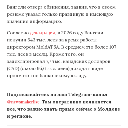
Вангели отверг обвинения, заявив, что в своем
резюме указал только правдивую и имеющую
значение информацию.
декларации
Согласно
, в 2026 году Вангели
получил 643 тыс. леев за время работы
директором MoldATSA. В среднем это более 107
тыс. леев в месяц. Кроме того, он
задекларировал 7,7 тыс. канадских долларов
(CAD) (около 95,6 тыс. леев) дохода в виде
процентов по банковскому вкладу.
Подписывайтесь на наш Telegram-канал
@newsmakerlive
. Там оперативно появляется
все, что важно знать прямо сейчас о Молдове
и регионе.