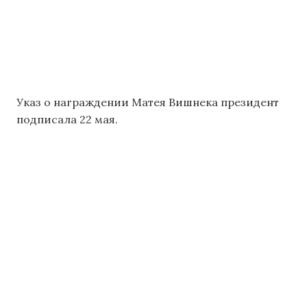
Указ о награждении Матея Вишнека президент
подписала 22 мая.