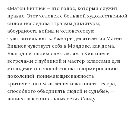
«Матей Вишнек — это голос, который служит
правде. Этот человек с большой художественной
силой исследовал травмы диктатуры,
абсурдность войны и человеческую
чувствительность. Уже три десятилетия Матей
Вишнек чувствует себя в Молдове, как дома.
Благодаря своим спектаклям в Кишиневе,
встречами с публикой и мастер-классами для
молодежи он способствовал формированию
поколений, понимающих важность
критического мышления и важность театра,
способного объединять людей и судьбы», —
написала в социальных сетях Санду.