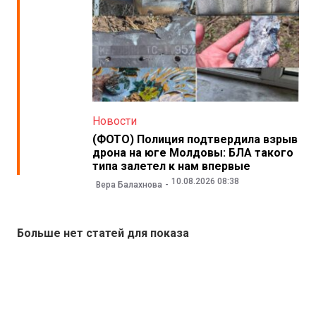
Новости
(ФОТО) Полиция подтвердила взрыв
дрона на юге Молдовы: БЛА такого
типа залетел к нам впервые
10.08.2026 08:38
Вера Балахнова
Больше нет статей для показа