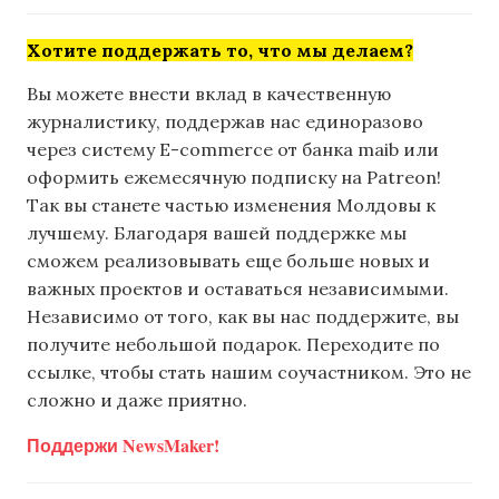
Хотите поддержать то, что мы делаем?
Вы можете внести вклад в качественную
журналистику, поддержав нас единоразово
через систему E-commerce от банка maib или
оформить ежемесячную подписку на Patreon!
Так вы станете частью изменения Молдовы к
лучшему. Благодаря вашей поддержке мы
сможем реализовывать еще больше новых и
важных проектов и оставаться независимыми.
Независимо от того, как вы нас поддержите, вы
получите небольшой подарок. Переходите по
ссылке, чтобы стать нашим соучастником. Это не
сложно и даже приятно.
Поддержи NewsMaker!