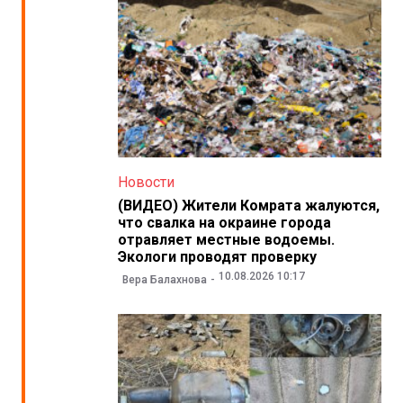
Новости
(ВИДЕО) Жители Комрата жалуются,
что свалка на окраине города
отравляет местные водоемы.
Экологи проводят проверку
10.08.2026 10:17
Вера Балахнова