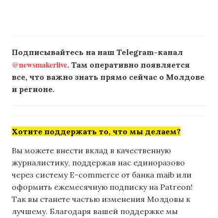
Подписывайтесь на наш Telegram-канал
@newsmakerlive
. Там оперативно появляется
все, что важно знать прямо сейчас о Молдове
и регионе.
Хотите поддержать то, что мы делаем?
Вы можете внести вклад в качественную
журналистику, поддержав нас единоразово
через систему E-commerce от банка maib или
оформить ежемесячную подписку на Patreon!
Так вы станете частью изменения Молдовы к
лучшему. Благодаря вашей поддержке мы