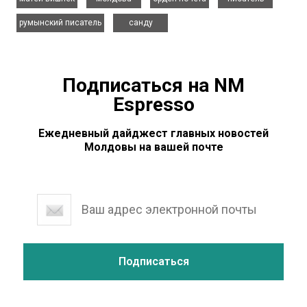
,
румынский писатель
санду
Подписаться на NM
Espresso
Ежедневный дайджест главных новостей
Молдовы на вашей почте