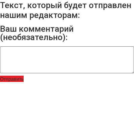
Текст, который будет отправлен
нашим редакторам:
Ваш комментарий
(необязательно):
Отправить