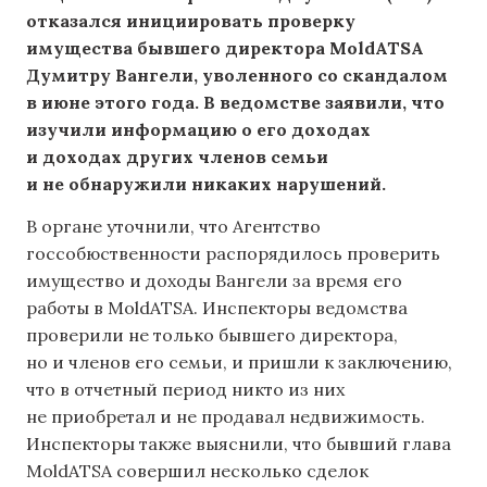
отказался инициировать проверку
имущества бывшего директора MoldATSA
Думитру Вангели, уволенного со скандалом
в июне этого года. В ведомстве заявили, что
изучили информацию о его доходах
и доходах других членов семьи
и не обнаружили никаких нарушений.
В органе уточнили, что Агентство
госсобюственности распорядилось проверить
имущество и доходы Вангели за время его
работы в MoldATSA. Инспекторы ведомства
проверили не только бывшего директора,
но и членов его семьи, и пришли к заключению,
что в отчетный период никто из них
не приобретал и не продавал недвижимость.
Инспекторы также выяснили, что бывший глава
MoldATSA совершил несколько сделок