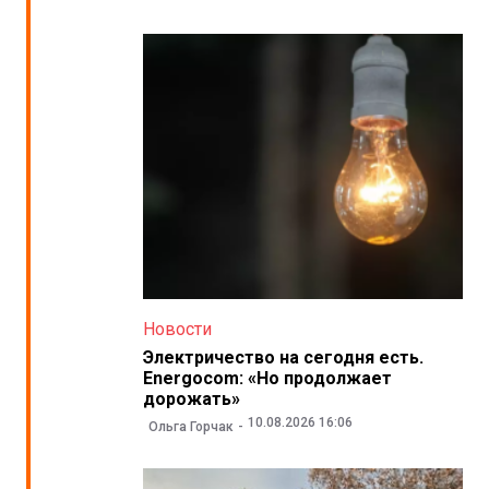
Новости
Электричество на сегодня есть.
Energocom: «Но продолжает
дорожать»
10.08.2026 16:06
Ольга Горчак