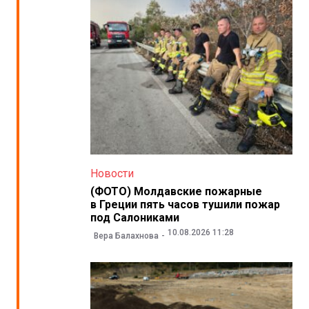
Новости
(ФОТО) Молдавские пожарные
в Греции пять часов тушили пожар
под Салониками
10.08.2026 11:28
Вера Балахнова