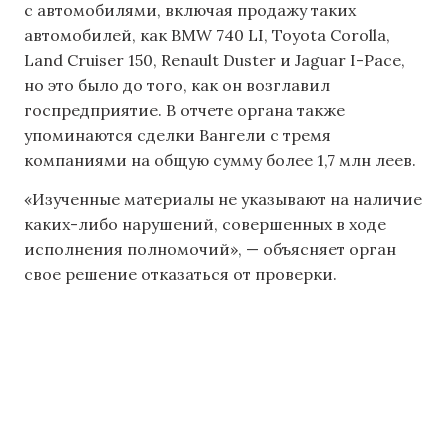
с автомобилями, включая продажу таких
автомобилей, как BMW 740 LI, Toyota Corolla,
Land Cruiser 150, Renault Duster и Jaguar I-Pace,
но это было до того, как он возглавил
госпредприятие. В отчете органа также
упоминаются сделки Вангели с тремя
компаниями на общую сумму более 1,7 млн леев.
«Изученные материалы не указывают на наличие
каких-либо нарушений, совершенных в ходе
исполнения полномочий», — объясняет орган
свое решение отказаться от проверки.