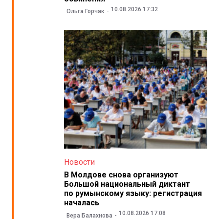
10.08.2026 17:32
Ольга Горчак
Новости
В Молдове снова организуют
Большой национальный диктант
по румынскому языку: регистрация
началась
10.08.2026 17:08
Вера Балахнова