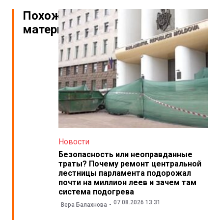
Похожие
материалы
Новости
Безопасность или неоправданные
траты? Почему ремонт центральной
лестницы парламента подорожал
почти на миллион леев и зачем там
система подогрева
07.08.2026 13:31
Вера Балахнова