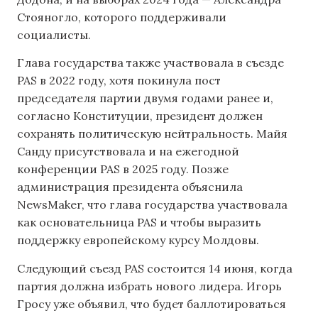
Стояногло, которого поддерживали
социалисты.
Глава государства также участвовала в съезде
PAS в 2022 году, хотя покинула пост
председателя партии двумя годами ранее и,
согласно Конституции, президент должен
сохранять политическую нейтральность. Майя
Санду присутствовала и на ежегодной
конференции PAS в 2025 году. Позже
администрация президента объяснила
NewsMaker, что глава государства участвовала
как основательница PAS и чтобы выразить
поддержку европейскому курсу Молдовы.
Следующий съезд PAS состоится 14 июня, когда
партия должна избрать нового лидера. Игорь
Гросу уже объявил, что будет баллотироваться