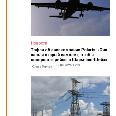
Новости
Тофан об авиакомпании Polaris: «Они
нашли старый самолет, чтобы
совершать рейсы в Шарм-эль-Шейх»
06.08.2026 17:34
Ольга Горчак