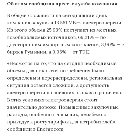
Об этом сообщила пресс-служба компании.
В общей сложности на сегодняшний день
компания закупила 13 561 МВт·ч электроэнергии.
Из этого объема 25,93% поступают из местных
возобновляемых источников, 69,21% — по
двусторонним импортным контрактам, 3,90% — с
бирж в Румынии, а 0,96% — от ТЭЦ.
«Несмотря на то, что на сегодня необходимые
объемы для покрытия потребления были
определены и перераспределены, региональная
ситуация остается сложной, а доступность
электроэнергии на внешних рынках ограничена.
В этих условиях электроэнергия стоит
значительно дороже. Повышенные закупочные
расходы, особенно в часы пик, неизбежно
приведут к росту тарифов для потребителей», —
сообщили в Energocom.