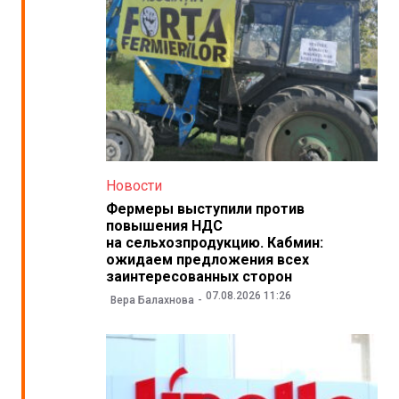
Новости
Фермеры выступили против
повышения НДС
на сельхозпродукцию. Кабмин:
ожидаем предложения всех
заинтересованных сторон
07.08.2026 11:26
Вера Балахнова