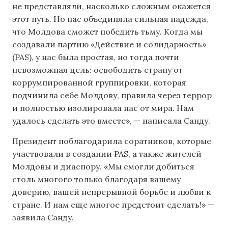
не представляли, насколько сложным окажется
этот путь. Но нас объединяла сильная надежда,
что Молдова сможет победить тьму. Когда мы
создавали партию «Действие и солидарность»
(PAS), у нас была простая, но тогда почти
невозможная цель: освободить страну от
коррумпированной группировки, которая
подчинила себе Молдову, правила через террор
и полностью изолировала нас от мира. Нам
удалось сделать это вместе», — написала Санду.
Президент поблагодарила соратников, которые
участвовали в создании PAS, а также жителей
Молдовы и диаспору. «Мы смогли добиться
столь многого только благодаря вашему
доверию, вашей непрерывной борьбе и любви к
стране. И нам еще многое предстоит сделать!» —
заявила Санду.