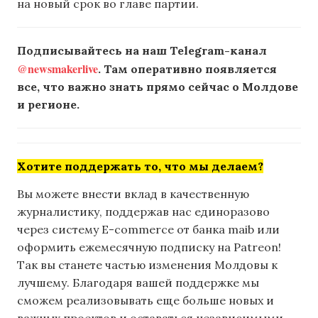
на новый срок во главе партии.
Подписывайтесь на наш Telegram-канал
@newsmakerlive
. Там оперативно появляется
все, что важно знать прямо сейчас о Молдове
и регионе.
Хотите поддержать то, что мы делаем?
Вы можете внести вклад в качественную
журналистику, поддержав нас единоразово
через систему E-commerce от банка maib или
оформить ежемесячную подписку на Patreon!
Так вы станете частью изменения Молдовы к
лучшему. Благодаря вашей поддержке мы
сможем реализовывать еще больше новых и