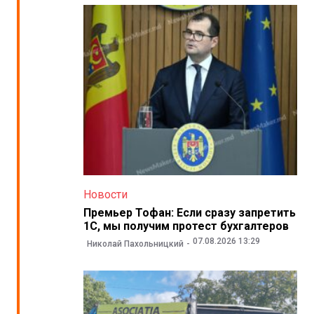
Новости
Премьер Тофан: Если сразу запретить
1С, мы получим протест бухгалтеров
07.08.2026 13:29
Николай Пахольницкий