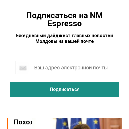
Подписаться на NM
Espresso
Ежедневный дайджест главных новостей
Молдовы на вашей почте
Похожие