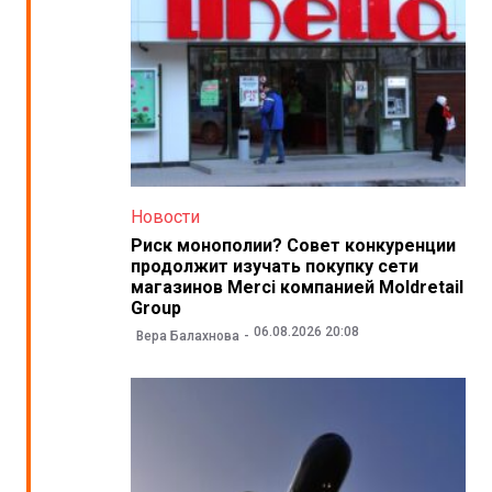
Новости
Риск монополии? Совет конкуренции
продолжит изучать покупку сети
магазинов Merci компанией Moldretail
Group
06.08.2026 20:08
Вера Балахнова