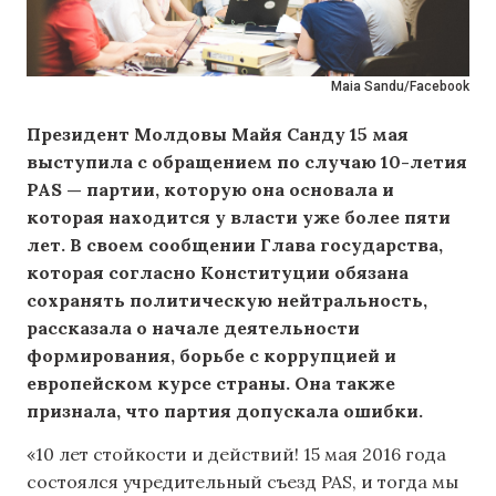
Maia Sandu/Facebook
Президент Молдовы Майя Санду 15 мая
выступила с обращением по случаю 10-летия
PAS — партии, которую она основала и
которая находится у власти уже более пяти
лет. В своем сообщении Глава государства,
которая согласно Конституции обязана
сохранять политическую нейтральность,
рассказала о начале деятельности
формирования, борьбе с коррупцией и
европейском курсе страны. Она также
признала, что партия допускала ошибки.
«10 лет стойкости и действий! 15 мая 2016 года
состоялся учредительный съезд PAS, и тогда мы