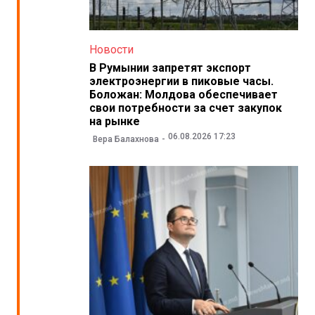
Новости
В Румынии запретят экспорт
электроэнергии в пиковые часы.
Боложан: Молдова обеспечивает
свои потребности за счет закупок
на рынке
06.08.2026 17:23
Вера Балахнова