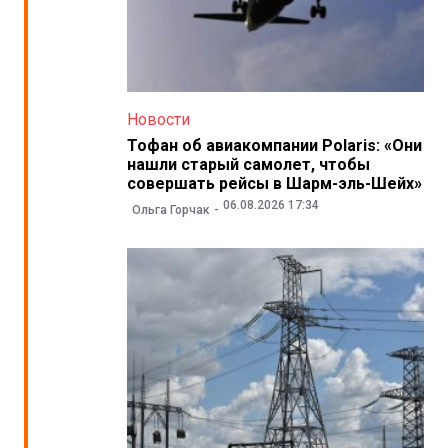
Новости
Тофан об авиакомпании Polaris: «Они
нашли старый самолет, чтобы
совершать рейсы в Шарм-эль-Шейх»
06.08.2026 17:34
Ольга Горчак