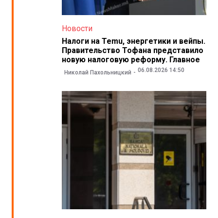
Новости
Налоги на Temu, энергетики и вейпы.
Правительство Тофана представило
новую налоговую реформу. Главное
06.08.2026 14:50
Николай Пахольницкий