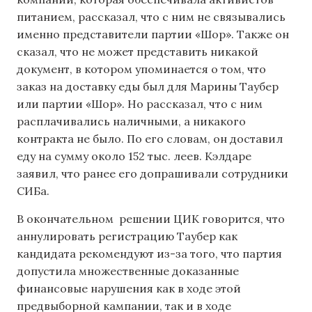
питанием, рассказал, что с ним не связывались
именно представители партии «Шор». Также он
сказал, что не может представить никакой
документ, в котором упоминается о том, что
заказ на доставку еды был для Марины Таубер
или партии «Шор». Но рассказал, что с ним
расплачивались наличными, а никакого
контракта не было. По его словам, он доставил
еду на сумму около 152 тыс. леев. Кэлдаре
заявил, что ранее его допрашивали сотрудники
СИБа.
В окончательном решении ЦИК говорится, что
аннулировать регистрацию Таубер как
кандидата рекомендуют из-за того, что партия
допустила множественные доказанные
финансовые нарушения как в ходе этой
предвыборной кампании, так и в ходе