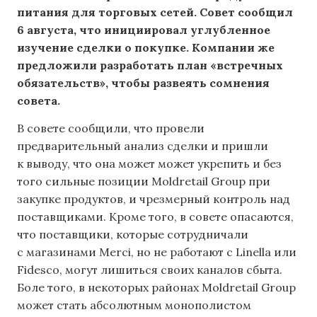
питания для торговых сетей. Совет сообщил
6 августа, что инициировал углубленное
изучение сделки о покупке. Компании же
предложили разработать план «встречных
обязательств», чтобы развеять сомнения
совета.
В совете сообщили, что провели
предварительный анализ сделки и пришли
к выводу, что она может может укрепить и без
того сильные позиции Moldretail Group при
закупке продуктов, и чрезмерный контроль над
поставщиками. Кроме того, в совете опасаются,
что поставщики, которые сотрудничали
с магазинами Merci, но не работают с Linella или
Fidesco, могут лишиться своих каналов сбыта.
Боле того, в некоторых районах Moldretail Group
может стать абсолютным монополистом