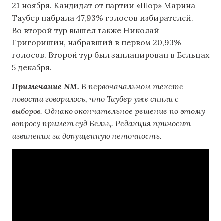
21 ноября. Кандидат от партии «Шор» Марина
Таубер набрала 47,93% голосов избирателей.
Во второй тур вышел также Николай
Григоришин, набравший в первом 20,93%
голосов. Второй тур был запланирован в Бельцах
5 декабря.
Примечание NM.
В первоначальном тексте
новости говорилось, что Таубер уже сняли с
выборов. Однако окончательное решение по этому
вопросу примет суд Бельц. Редакция приносит
извинения за допущенную неточность.