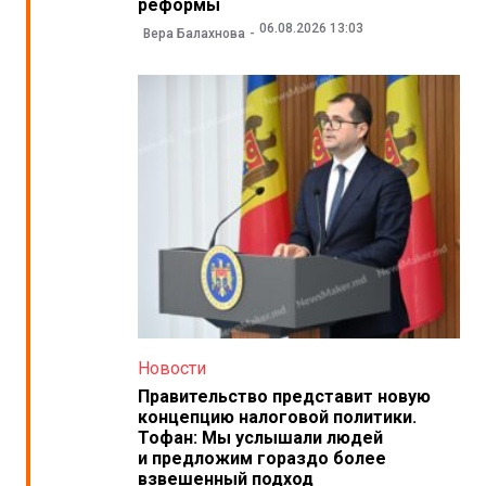
реформы
06.08.2026 13:03
Вера Балахнова
Новости
Правительство представит новую
концепцию налоговой политики.
Тофан: Мы услышали людей
и предложим гораздо более
взвешенный подход