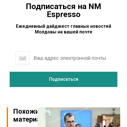
Подписаться на NM
Espresso
Ежедневный дайджест главных новостей
Молдовы на вашей почте
Похожие
материалы