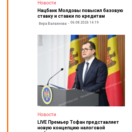
Новости
Нацбанк Молдовы повысил базовую
ставку и ставки по кредитам
06.08.2026 14:19
Вера Балахнова
Новости
LIVE Премьер Тофан представляет
новую концепцию налоговой