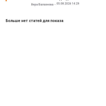
05.08.2026 14:29
Вера Балахнова
Больше нет статей для показа