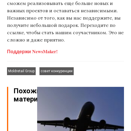
сможем реализовывать еще больше новых и
важных проектов и оставаться независимыми.
Независимо от того, как вы нас поддержите, вы
получите небольшой подарок. Переходите по
ссылке, чтобы стать нашим соучастником. Это не
сложно и даже приятно.
Поддержи NewsMaker!
,
Moldretail Group
совет конкуренции
Похожие
материалы