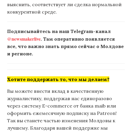
выяснить, соответствует ли сделка нормальной
конкурентной среде.
Подписывайтесь на наш Telegram-канал
@newsmakerlive
. Там оперативно появляется
все, что важно знать прямо сейчас о Молдове
и регионе.
Хотите поддержать то, что мы делаем?
Вы можете внести вклад в качественную
журналистику, поддержав нас единоразово
через систему E-commerce от банка maib или
оформить ежемесячную подписку на Patreon!
Так вы станете частью изменения Молдовы к
лучшему. Благодаря вашей поддержке мы