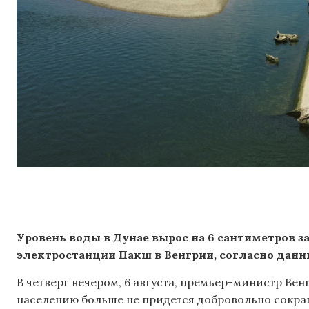
Уровень воды в Дунае вырос на 6 сантиметров з
электростанции Пакш в Венгрии, согласно данн
В четверг вечером, 6 августа, премьер-министр Ве
населению больше не придется добровольно сокра