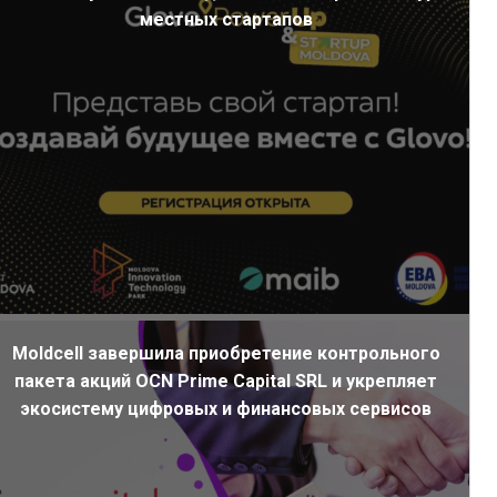
местных стартапов
Moldcell завершила приобретение контрольного
пакета акций OCN Prime Capital SRL и укрепляет
экосистему цифровых и финансовых сервисов