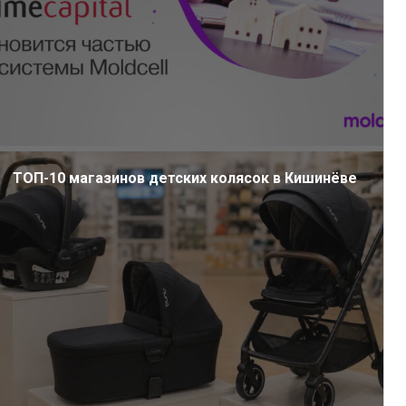
ТОП-10 магазинов детских колясок в Кишинёве