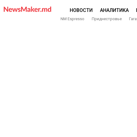
НОВОСТИ
АНАЛИТИКА
NM Espresso
Приднестровье
Гага