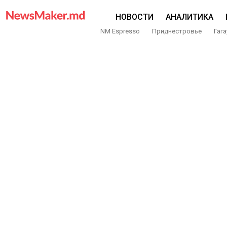
НОВОСТИ
АНАЛИТИКА
NM Espresso
Приднестровье
Гага