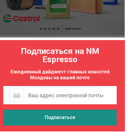
Подписаться на NM
Espresso
Ежедневный дайджест главных новостей
Молдовы на вашей почте