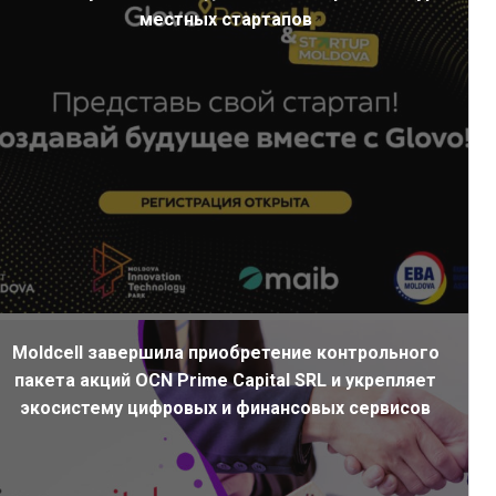
местных стартапов
Moldcell завершила приобретение контрольного
пакета акций OCN Prime Capital SRL и укрепляет
экосистему цифровых и финансовых сервисов