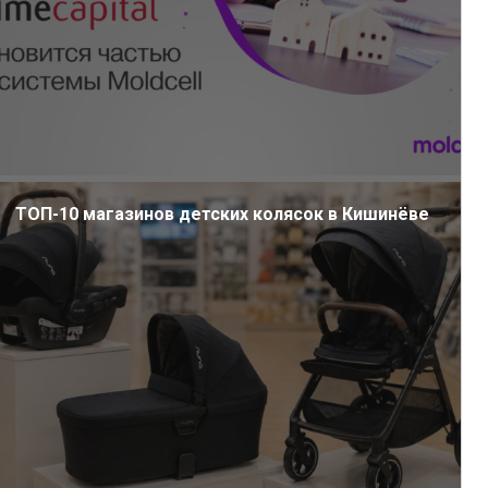
ТОП-10 магазинов детских колясок в Кишинёве