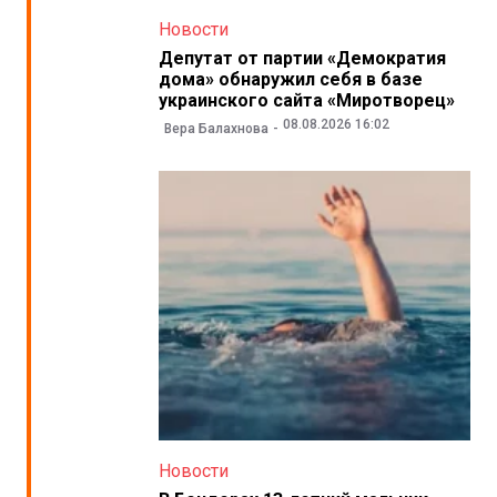
Новости
Депутат от партии «Демократия
дома» обнаружил себя в базе
украинского сайта «Миротворец»
08.08.2026 16:02
Вера Балахнова
Новости