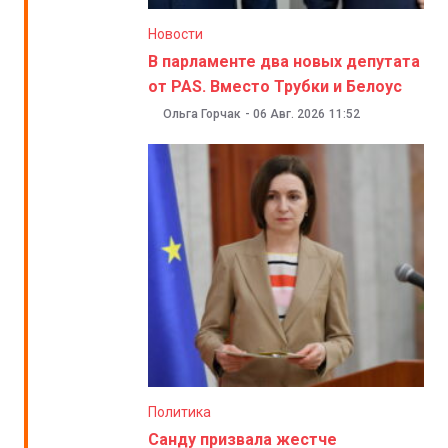
Новости
В парламенте два новых депутата
от PAS. Вместо Трубки и Белоус
Ольга Горчак
-
06 Авг. 2026
11:52
Политика
Санду призвала жестче