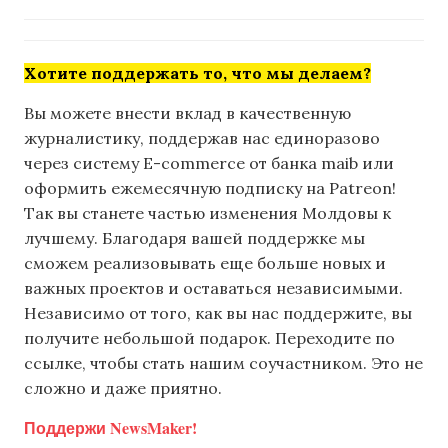
Хотите поддержать то, что мы делаем?
Вы можете внести вклад в качественную
журналистику, поддержав нас единоразово
через систему E-commerce от банка maib или
оформить ежемесячную подписку на Patreon!
Так вы станете частью изменения Молдовы к
лучшему. Благодаря вашей поддержке мы
сможем реализовывать еще больше новых и
важных проектов и оставаться независимыми.
Независимо от того, как вы нас поддержите, вы
получите небольшой подарок. Переходите по
ссылке, чтобы стать нашим соучастником. Это не
сложно и даже приятно.
Поддержи NewsMaker!