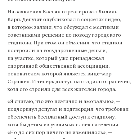
На заявления Касьян отреагировал Лилиан
Карп. Депутат опубликовал в соцсетях видео,
в котором заявил, что обсуждал с местными
советниками решение по поводу городского
стадиона. При этом он объяснил, что стадион
построили на государственные деньги,
на участке, который уже принадлежал
спортивной общественной ассоциации,
основателем которой является вице-мэр
Страшен. И теперь доступ на стадион ограничен,
хотя его строили для всех жителей города.
«Я считаю, что это неэтично и аморально», —
подчеркнул депутат и подтвердил, что требовал
обеспечить бесплатный доступ к стадиону,
хотя бы детям из уязвимых слоев населения.
«Но до сих пор ничего не изменилось», —