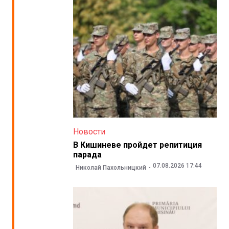
Новости
В Кишиневе пройдет репитиция
парада
07.08.2026 17:44
Николай Пахольницкий