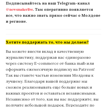
Подписывайтесь на наш Telegram-канал
@newsmakerlive
. Там оперативно появляется
все, что важно знать прямо сейчас о Молдове
и регионе.
Хотите поддержать то, что мы делаем?
Вы можете внести вклад в качественную
журналистику, поддержав нас единоразово
через систему E-commerce от банка maib или
оформить ежемесячную подписку на Patreon!
Так вы станете частью изменения Молдовы к
лучшему. Благодаря вашей поддержке мы
сможем реализовывать еще больше новых и
важных проектов и оставаться независимыми.
Независимо от того, как вы нас поддержите, вы
получите небольшой подарок. Переходите по