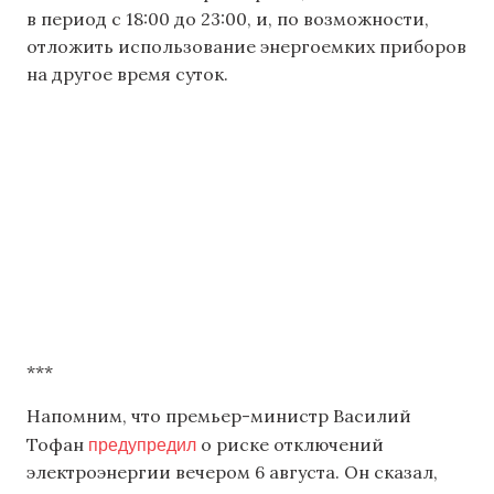
в период с 18:00 до 23:00, и, по возможности,
отложить использование энергоемких приборов
на другое время суток.
***
Напомним, что премьер-министр Василий
предупредил
Тофан
о риске отключений
электроэнергии вечером 6 августа. Он сказал,