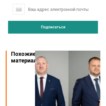
Похожие
материалы