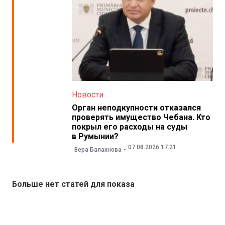
Новости
Орган неподкупности отказался
проверять имущество Чебана. Кто
покрыл его расходы на суды
в Румынии?
07.08.2026 17:21
Вера Балахнова
Больше нет статей для показа