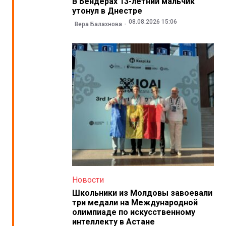
В Бендерах 13-летний мальчик
утонул в Днестре
08.08.2026 15:06
Вера Балахнова
Новости
Школьники из Молдовы завоевали
три медали на Международной
олимпиаде по искусственному
интеллекту в Астане