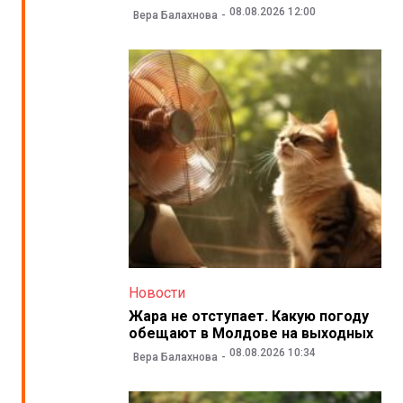
08.08.2026 12:00
Вера Балахнова
Новости
Жара не отступает. Какую погоду
обещают в Молдове на выходных
08.08.2026 10:34
Вера Балахнова