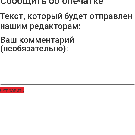
Сообщить об опечатке
Текст, который будет отправлен
нашим редакторам:
Ваш комментарий
(необязательно):
Отправить