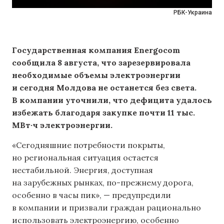
РБК-Украина
Государственная компания Energocom
сообщила 8 августа, что зарезервировала
необходимые объемы электроэнергии
и сегодня Молдова не останется без света.
В компании уточнили, что дефицита удалось
избежать благодаря закупке почти 11 тыс.
МВт·ч электроэнергии.
«Сегодняшние потребности покрыты,
но региональная ситуация остается
нестабильной. Энергия, доступная
на зарубежных рынках, по-прежнему дорога,
особенно в часы пик», — предупредили
в компании и призвали граждан рационально
использовать электроэнергию, особенно