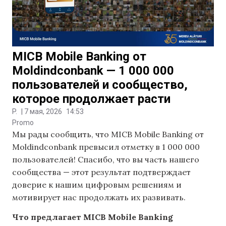
MICB Mobile Banking от
Moldindconbank — 1 000 000
пользователей и сообщество,
которое продолжает расти
P.
|
7 мая, 2026
14:53
Promo
Мы рады сообщить, что MICB Mobile Banking от
Moldindconbank превысил отметку в 1 000 000
пользователей! Спасибо, что вы часть нашего
сообщества — этот результат подтверждает
доверие к нашим цифровым решениям и
мотивирует нас продолжать их развивать.
Что предлагает MICB Mobile Banking