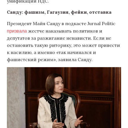
унификации НДС.
Санду: фашизм, Гагаузия, фейки, отставка
Президент Майя Санду в подкасте Jurnal Politic
призвала
жестче наказывать политиков и
депутатов за разжигание ненависти. Если не
остановить такую риторику, это может привести
к насилию, а именно «так начинался и
фашистский режим», заявила Санду.