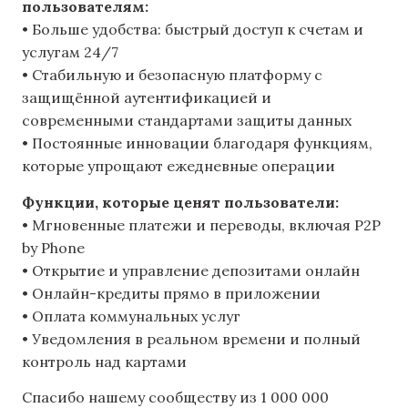
пользователям:
• Больше удобства: быстрый доступ к счетам и
услугам 24/7
• Стабильную и безопасную платформу с
защищённой аутентификацией и
современными стандартами защиты данных
• Постоянные инновации благодаря функциям,
которые упрощают ежедневные операции
Функции, которые ценят пользователи:
• Мгновенные платежи и переводы, включая P2P
by Phone
• Открытие и управление депозитами онлайн
• Онлайн-кредиты прямо в приложении
• Оплата коммунальных услуг
• Уведомления в реальном времени и полный
контроль над картами
Спасибо нашему сообществу из 1 000 000