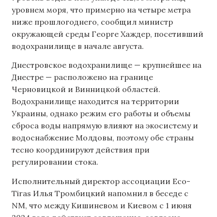
уровнем моря, что примерно на четыре метра
ниже прошлогоднего, сообщил министр
окружающей среды Георге Хаждер, посетивший
водохранилище в начале августа.
Днестровское водохранилище — крупнейшее на
Днестре — расположено на границе
Черновицкой и Винницкой областей.
Водохранилище находится на территории
Украины, однако режим его работы и объемы
сброса воды напрямую влияют на экосистему и
водоснабжение Молдовы, поэтому обе страны
тесно координируют действия при
регулировании стока.
Исполнительный директор ассоциации Eco-
Tiras Илья Тромбицкий напомнил в беседе с
NM, что между Кишиневом и Киевом с 1 июня