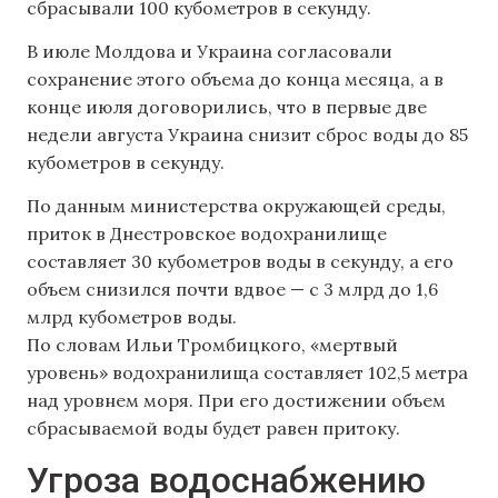
сбрасывали 100 кубометров в секунду.
В июле Молдова и Украина согласовали
сохранение этого объема до конца месяца, а в
конце июля договорились, что в первые две
недели августа Украина снизит сброс воды до 85
кубометров в секунду.
По данным министерства окружающей среды,
приток в Днестровское водохранилище
составляет 30 кубометров воды в секунду, а его
объем снизился почти вдвое — с 3 млрд до 1,6
млрд кубометров воды.
По словам Ильи Тромбицкого, «мертвый
уровень» водохранилища составляет 102,5 метра
над уровнем моря. При его достижении объем
сбрасываемой воды будет равен притоку.
Угроза водоснабжению