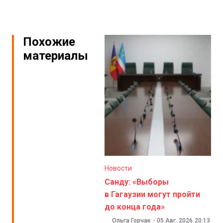
Похожие
материалы
Новости
Санду: «Выборы
в Гагаузии могут пройти
до конца года»
Ольга Горчак
-
05 Авг. 2026
20:13