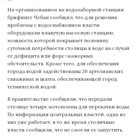
На организованном на водозаборной станции
брифинге Чебан сообщил, что для решения
проблемы с водоснабжением власти
оборудовали плавучую насосную станцию,
мощность которой покрывает половину
суточной потребности столицы в воде на случай
ее дефицита или форс-мажорных
обстоятельств. Кроме того, для обеспечения
города водой задействованы 26 артезианских
скважинах и шахта, обеспечивающей город
технической водой.
В правительстве сообщили, что передали
столице четыре мотопомпы для перекачки воды.
По информации центральных властей, одна из
них уже работает, в то же время столичные
власти сообщили, что не смогли ее запустить.