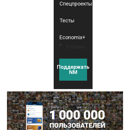
Спецпроекты
Тесты
Economix+
Рубрики
Поддержать
NM