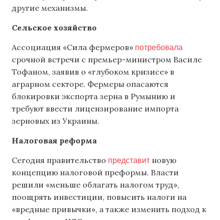
другие механизмы.
Сельское хозяйство
потребовала
Ассоциация «Сила фермеров»
срочной встречи с премьер-министром Василе
Тофаном, заявив о «глубоком кризисе» в
аграрном секторе. Фермеры опасаются
блокировки экспорта зерна в Румынию и
требуют ввести лицензирование импорта
зерновых из Украины.
Налоговая реформа
представит
Сегодня правительство
новую
концепцию налоговой преформы. Власти
решили «меньше облагать налогом труд»,
поощрять инвестиции, повысить налоги на
«вредные привычки», а также изменить подход к