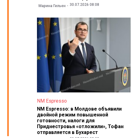
30.07.2026 08:08
Марина Гильен
NM Espresso
NM Espresso: в Молдове объявили
двойной режим повышенной
готовности, налоги для
Приднестровья «отложили», Тофан
отправляется в Бухарест