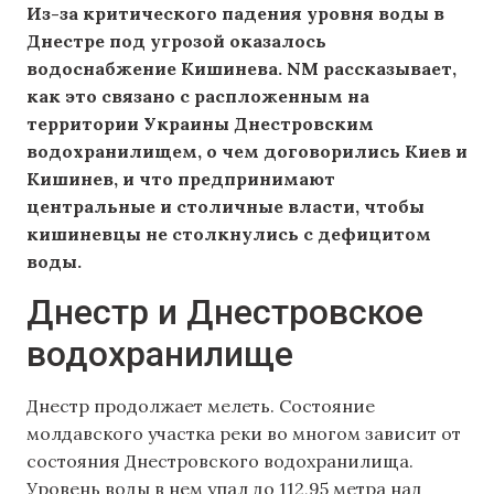
Из-за критического падения уровня воды в
Днестре под угрозой оказалось
водоснабжение Кишинева. NM рассказывает,
как это связано с распложенным на
территории Украины Днестровским
водохранилищем, о чем договорились Киев и
Кишинев, и что предпринимают
центральные и столичные власти, чтобы
кишиневцы не столкнулись с дефицитом
воды.
Днестр и Днестровское
водохранилище
Днестр продолжает мелеть. Состояние
молдавского участка реки во многом зависит от
состояния Днестровского водохранилища.
Уровень воды в нем упал до 112,95 метра над