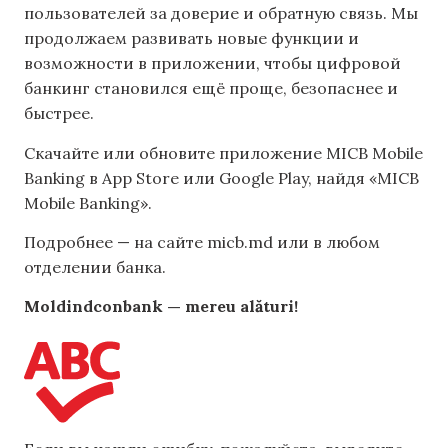
пользователей за доверие и обратную связь. Мы
продолжаем развивать новые функции и
возможности в приложении, чтобы цифровой
банкинг становился ещё проще, безопаснее и
быстрее.
Скачайте или обновите приложение MICB Mobile
Banking в App Store или Google Play, найдя «MICB
Mobile Banking».
Подробнее — на сайте micb.md или в любом
отделении банка.
Moldindconbank — mereu alături!