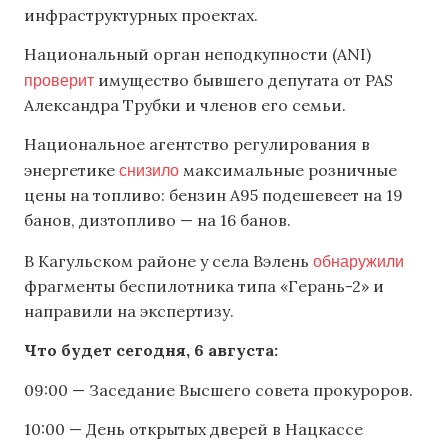
инфраструктурных проектах.
Национальный орган неподкупности (ANI)
проверит
имущество бывшего депутата от PAS
Александра Трубки и членов его семьи.
Национальное агентство регулирования в
снизило
энергетике
максимальные розничные
цены на топливо: бензин А95 подешевеет на 19
банов, дизтопливо — на 16 банов.
обнаружили
В Кагульском районе у села Вэлень
фрагменты беспилотника типа «Герань-2» и
направили на экспертизу.
Что будет сегодня, 6 августа:
09:00 — Заседание Высшего совета прокуроров.
10:00 — День открытых дверей в Нацкассе