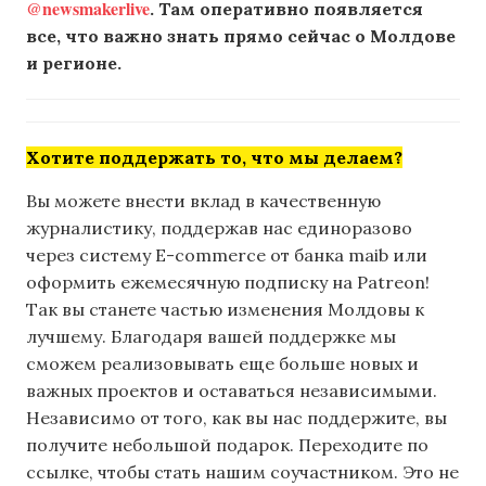
@newsmakerlive
. Там оперативно появляется
все, что важно знать прямо сейчас о Молдове
и регионе.
Хотите поддержать то, что мы делаем?
Вы можете внести вклад в качественную
журналистику, поддержав нас единоразово
через систему E-commerce от банка maib или
оформить ежемесячную подписку на Patreon!
Так вы станете частью изменения Молдовы к
лучшему. Благодаря вашей поддержке мы
сможем реализовывать еще больше новых и
важных проектов и оставаться независимыми.
Независимо от того, как вы нас поддержите, вы
получите небольшой подарок. Переходите по
ссылке, чтобы стать нашим соучастником. Это не