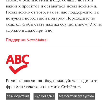
важных проектов и оставаться независимыми.
Независимо от того, как вы нас поддержите, вы
получите небольшой подарок. Переходите по
ссылке, чтобы стать нашим соучастником. Это не
сложно и даже приятно.
Поддержи NewsMaker!
Если вы нашли ошибку, пожалуйста, выделите
фрагмент текста и нажмите
Ctrl+Enter
.
,
,
великобритания
мид молдовы
террористическая угроза