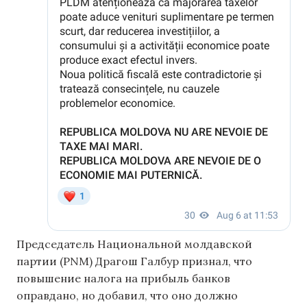
Председатель Национальной молдавской
партии (PNM) Драгош Галбур признал, что
повышение налога на прибыль банков
оправдано, но добавил, что оно должно