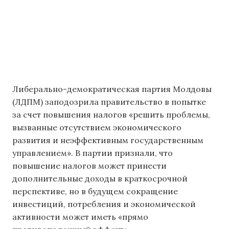
Либерально-демократическая партия Молдовы
(ЛДПМ) заподозрила правительство в попытке
за счет повышения налогов «решить проблемы,
вызванные отсутствием экономического
развития и неэффективным государственным
управлением». В партии признали, что
повышение налогов может принести
дополнительные доходы в краткосрочной
перспективе, но в будущем сокращение
инвестиций, потребления и экономической
активности может иметь «прямо