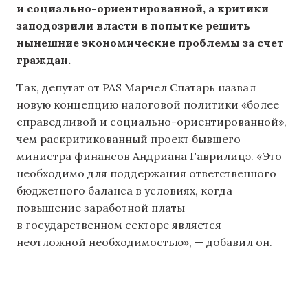
и социально-ориентированной, а критики
заподозрили власти в попытке решить
нынешние экономические проблемы за счет
граждан.
Так, депутат от PAS Марчел Спатарь назвал
новую концепцию налоговой политики «более
справедливой и социально-ориентированной»,
чем раскритикованный проект бывшего
министра финансов Андриана Гаврилицэ. «Это
необходимо для поддержания ответственного
бюджетного баланса в условиях, когда
повышение заработной платы
в государственном секторе является
неотложной необходимостью», — добавил он.