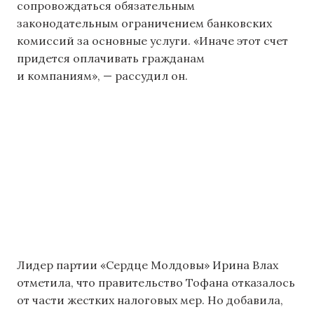
сопровождаться обязательным
законодательным ограничением банковских
комиссий за основные услуги. «Иначе этот счет
придется оплачивать гражданам
и компаниям», — рассудил он.
Лидер партии «Сердце Молдовы» Ирина Влах
отметила, что правительство Тофана отказалось
от части жестких налоговых мер. Но добавила,