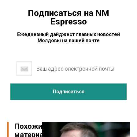
Подписаться на NM
Espresso
Ежедневный дайджест главных новостей
Молдовы на вашей почте
Похожие
материалы