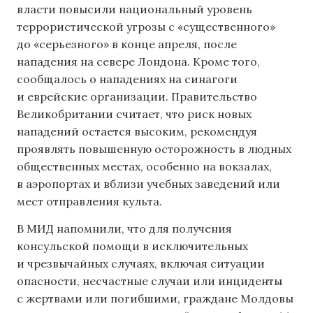
власти повысили национальный уровень
террористической угрозы с «существенного»
до «серьезного» в конце апреля, после
нападения на севере Лондона. Кроме того,
сообщалось о нападениях на синагоги
и еврейские организации. Правительство
Великобритании считает, что риск новых
нападений остается высоким, рекомендуя
проявлять повышенную осторожность в людных
общественных местах, особенно на вокзалах,
в аэропортах и ​​вблизи учебных заведений или
мест отправления культа.
В МИД напомнили, что для получения
консульской помощи в исключительных
и чрезвычайных случаях, включая ситуации
опасности, несчастные случаи или инциденты
с жертвами или погибшими, граждане Молдовы