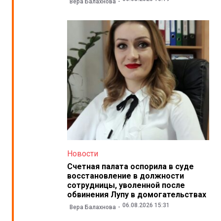
Вера Балахнова
Новости
Счетная палата оспорила в суде
восстановление в должности
сотрудницы, уволенной после
обвинения Лупу в домогательствах
06.08.2026 15:31
Вера Балахнова