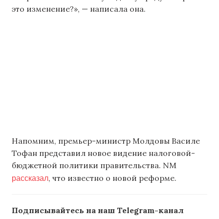
это изменение?», — написала она.
Напомним, премьер-министр Молдовы Василе
Тофан представил новое видение налоговой-
бюджетной политики правительства. NM
рассказал
, что известно о новой реформе.
Подписывайтесь на наш Telegram-канал