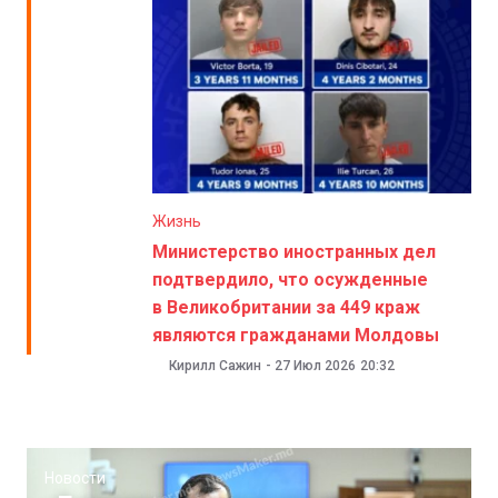
Жизнь
Министерство иностранных дел
подтвердило, что осужденные
в Великобритании за 449 краж
являются гражданами Молдовы
Кирилл Сажин
-
27 Июл 2026
20:32
Новости