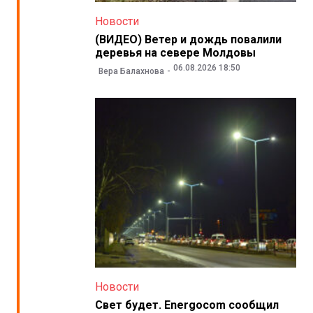
Новости
(ВИДЕО) Ветер и дождь повалили
деревья на севере Молдовы
06.08.2026 18:50
Вера Балахнова
Новости
Свет будет. Energocom сообщил