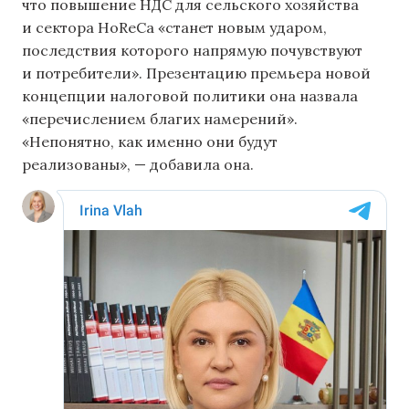
что повышение НДС для сельского хозяйства
и сектора HoReCa «станет новым ударом,
последствия которого напрямую почувствуют
и потребители». Презентацию премьера новой
концепции налоговой политики она назвала
«перечислением благих намерений».
«Непонятно, как именно они будут
реализованы», — добавила она.