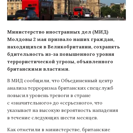
Министерство иностранных дел (МИД)
Молдовы 2 мая призвало наших граждан,
находящихся в Великобритании, сохранять
бдительность из-за повышенного уровня
террористической угрозы, объявленного
британскими властями.
В МИД сообщили, что Объединенный центр
анализа терроризма британских спецслужб
повысил уровень тревоги в стране
с «значительного» до «серьезного», что
указывает на высокую вероятность нападения
в течение следующих шести месяцев.
Как отметили в министерстве, британские