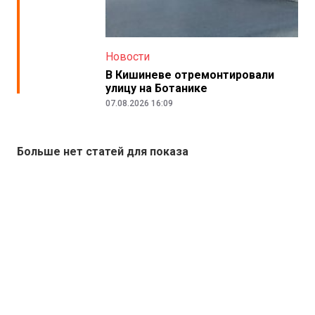
Новости
В Кишиневе отремонтировали
улицу на Ботанике
07.08.2026 16:09
Больше нет статей для показа