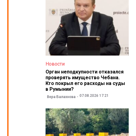
Новости
Орган неподкупности отказался
проверять имущество Чебана.
Кто покрыл его расходы на суды
в Румынии?
07.08.2026 17:21
Вера Балахнова