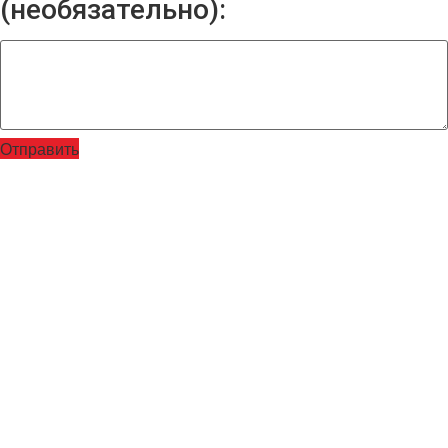
(необязательно):
Отправить