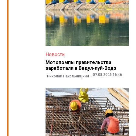
Новости
Мотопомпы правительства
заработали в Вадул-луй-Водэ
07.08.2026 16:46
Николай Пахольницкий