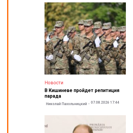
Новости
В Кишиневе пройдет репитиция
парада
07.08.2026 17:44
Николай Пахольницкий