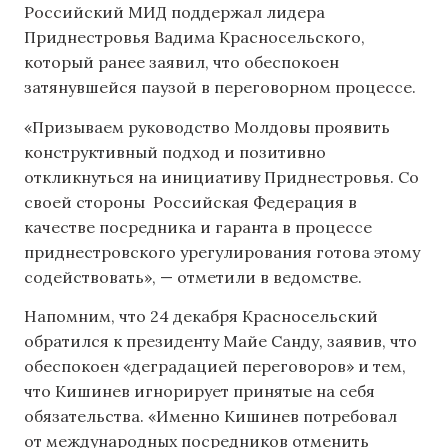
Российский МИД поддержал лидера
Приднестровья Вадима Красносельского,
который ранее заявил, что обеспокоен
затянувшейся паузой в переговорном процессе.
«Призываем руководство Молдовы проявить
конструктивный подход и позитивно
откликнуться на инициативу Приднестровья. Со
своей стороны Российская Федерация в
качестве посредника и гаранта в процессе
приднестровского урегулирования готова этому
содействовать», — отметили в ведомстве.
Напомним, что 24 декабря Красносельский
обратился к президенту Майе Санду, заявив, что
обеспокоен «деградацией переговоров» и тем,
что Кишинев игнорирует принятые на себя
обязательства. «Именно Кишинев потребовал
от международных посредников отменить