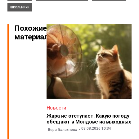
школьники
Похожие
материалы
Новости
Жара не отступает. Какую погоду
обещают в Молдове на выходных
08.08.2026 10:34
Вера Балахнова