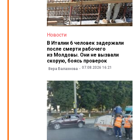
Новости
В Италии 6 человек задержали
после смерти рабочего
из Молдовы. Они не вызвали
скорую, боясь проверок
07.08.2026 16:21
Вера Балахнова