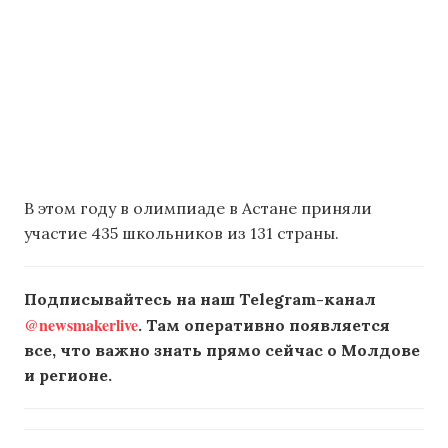
В этом году в олимпиаде в Астане приняли
участие 435 школьников из 131 страны.
Подписывайтесь на наш Telegram-канал
@newsmakerlive
. Там оперативно появляется
все, что важно знать прямо сейчас о Молдове
и регионе.