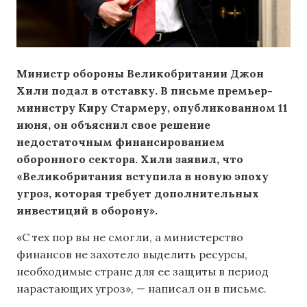
Министр обороны Великобритании Джон
Хили подал в отставку. В письме премьер-
министру Киру Стармеру, опубликованном 11
июня, он объяснил свое решение
недостаточным финансированием
оборонного сектора. Хили заявил, что
«Великобритания вступила в новую эпоху
угроз, которая требует дополнительных
инвестиций в оборону».
«С тех пор вы не смогли, а министерство
финансов не захотело выделить ресурсы,
необходимые стране для ее защиты в период
нарастающих угроз», — написал он в письме.