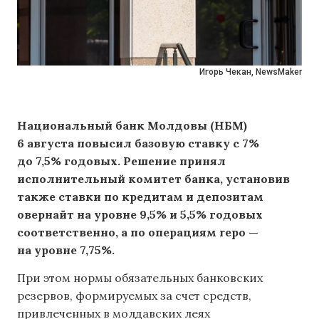
Игорь Чекан, NewsMaker
Национальный банк Молдовы (НБМ)
6 августа повысил базовую ставку с 7%
до 7,5% годовых. Решение принял
исполнительный комитет банка, установив
также ставки по кредитам и депозитам
овернайт на уровне 9,5% и 5,5% годовых
соответственно, а по операциям repo —
на уровне 7,75%.
При этом нормы обязательных банковских
резервов, формируемых за счет средств,
привлеченных в молдавских леях