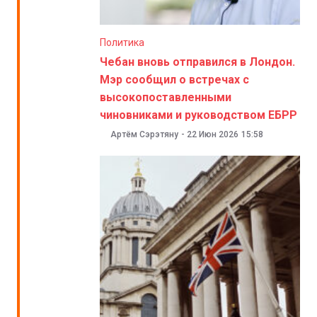
Политика
Чебан вновь отправился в Лондон.
Мэр сообщил о встречах с
высокопоставленными
чиновниками и руководством ЕБРР
Артём Сэрэтяну
-
22 Июн 2026
15:58