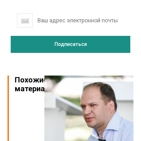
Похожие
материалы