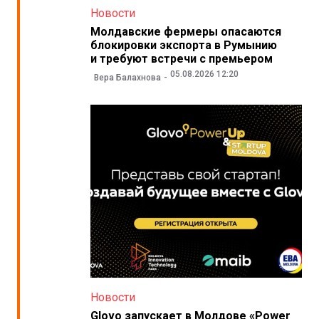
Новости
Молдавские фермеры опасаются
блокировки экспорта в Румынию
и требуют встречи с премьером
05.08.2026 12:20
Вера Балахнова
Новости
Glovo запускает в Молдове «Power