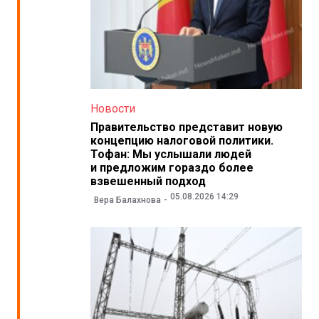
Новости
Правительство представит новую
концепцию налоговой политики.
Тофан: Мы услышали людей
и предложим гораздо более
взвешенный подход
05.08.2026 14:29
Вера Балахнова