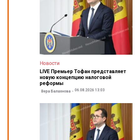
Новости
LIVE Премьер Тофан представляет
новую концепцию налоговой
реформы
06.08.2026 13:03
Вера Балахнова