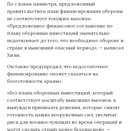
По словам министра, предложенный
правительством план финансирования обороны
не соответствует текущим вызовам.
«Предложенное финансовое соглашение по
плану оборонных инвестиций значительно
недотягивает до того, что необходимо обороне и
стране в нынешний опасный период», — написал
Хили.
Он также предупредил, что недостаточное
финансирование «может сказаться на
боеготовности армии».
«Без плана оборонных инвестиций, который
соответствует масштабу нынешних вызовов, я
вынужден принимать решения, которые снизят
готовность наших вооруженных сил, увеличат
риск для военнослужащих во время операций и
могут сделать страну менее безопасной», —