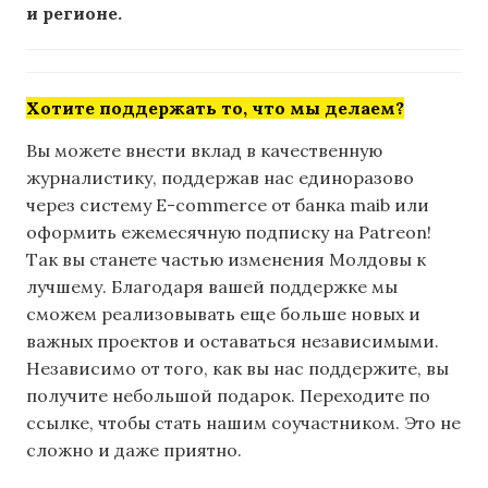
и регионе.
Хотите поддержать то, что мы делаем?
Вы можете внести вклад в качественную
журналистику, поддержав нас единоразово
через систему E-commerce от банка maib или
оформить ежемесячную подписку на Patreon!
Так вы станете частью изменения Молдовы к
лучшему. Благодаря вашей поддержке мы
сможем реализовывать еще больше новых и
важных проектов и оставаться независимыми.
Независимо от того, как вы нас поддержите, вы
получите небольшой подарок. Переходите по
ссылке, чтобы стать нашим соучастником. Это не
сложно и даже приятно.