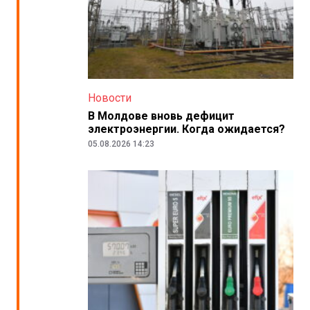
Новости
В Молдове вновь дефицит
электроэнергии. Когда ожидается?
05.08.2026 14:23