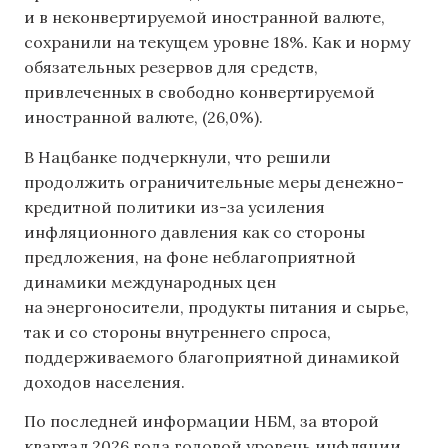
и в неконвертируемой иностранной валюте,
сохранили на текущем уровне 18%. Как и норму
обязательных резервов для средств,
привлеченных в свободно конвертируемой
иностранной валюте, (26,0%).
В Нацбанке подчеркнули, что решили
продолжить ограничительные меры денежно-
кредитной политики из-за усиления
инфляционного давления как со стороны
предложения, на фоне неблагоприятной
динамики международных цен
на энергоносители, продукты питания и сырье,
так и со стороны внутреннего спроса,
поддерживаемого благоприятной динамикой
доходов населения.
По последней информации НБМ, за второй
квартал 2026 года годовой уровень инфляции