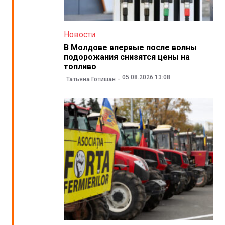
Новости
В Молдове впервые после волны
подорожания снизятся цены на
топливо
05.08.2026 13:08
Татьяна Готишан