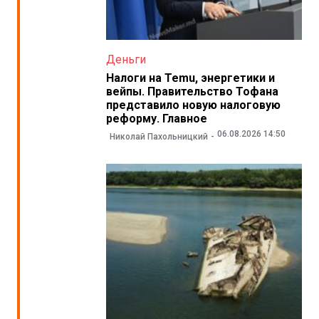
Деньги
Налоги на Temu, энергетики и
вейпы. Правительство Тофана
представило новую налоговую
реформу. Главное
06.08.2026 14:50
Николай Пахольницкий