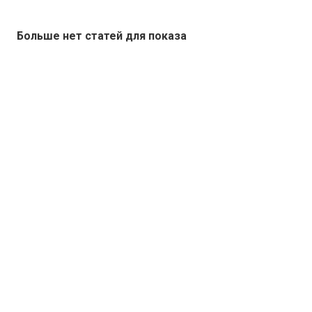
Больше нет статей для показа