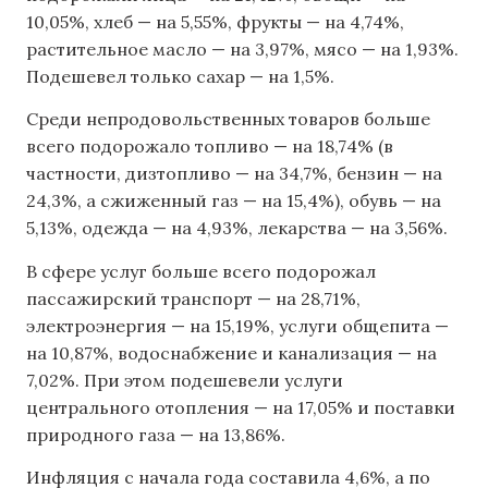
10,05%, хлеб — на 5,55%, фрукты — на 4,74%,
растительное масло — на 3,97%, мясо — на 1,93%.
Подешевел только сахар — на 1,5%.
Среди непродовольственных товаров больше
всего подорожало топливо — на 18,74% (в
частности, дизтопливо — на 34,7%, бензин — на
24,3%, а сжиженный газ — на 15,4%), обувь — на
5,13%, одежда — на 4,93%, лекарства — на 3,56%.
В сфере услуг больше всего подорожал
пассажирский транспорт — на 28,71%,
электроэнергия — на 15,19%, услуги общепита —
на 10,87%, водоснабжение и канализация — на
7,02%. При этом подешевели услуги
центрального отопления — на 17,05% и поставки
природного газа — на 13,86%.
Инфляция с начала года составила 4,6%, а по