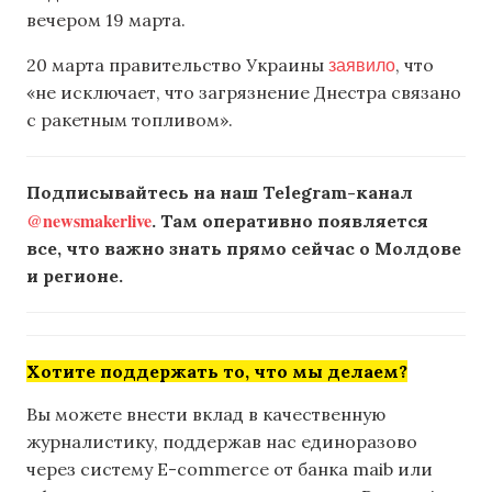
вечером 19 марта.
заявило
20 марта правительство Украины
, что
«не исключает, что загрязнение Днестра связано
с ракетным топливом».
Подписывайтесь на наш Telegram-канал
@newsmakerlive
. Там оперативно появляется
все, что важно знать прямо сейчас о Молдове
и регионе.
Хотите поддержать то, что мы делаем?
Вы можете внести вклад в качественную
журналистику, поддержав нас единоразово
через систему E-commerce от банка maib или