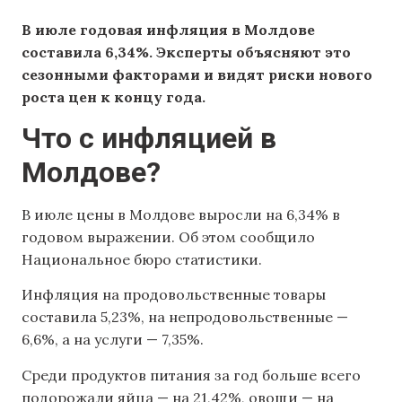
В июле годовая инфляция в Молдове
составила 6,34%. Эксперты объясняют это
сезонными факторами и видят риски нового
роста цен к концу года.
Что с инфляцией в
Молдове?
В июле цены в Молдове выросли на 6,34% в
годовом выражении. Об этом сообщило
Национальное бюро статистики.
Инфляция на продовольственные товары
составила 5,23%, на непродовольственные —
6,6%, а на услуги — 7,35%.
Среди продуктов питания за год больше всего
подорожали яйца — на 21,42%, овощи — на