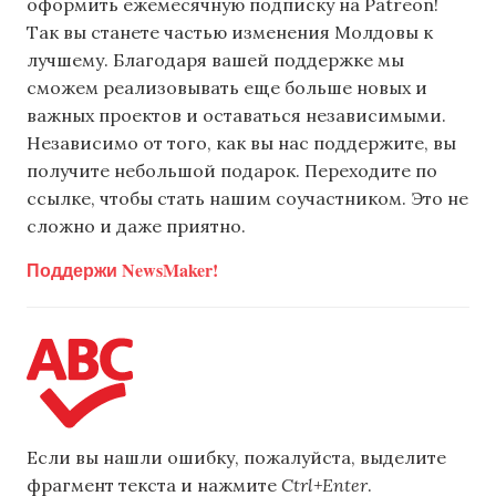
оформить ежемесячную подписку на Patreon!
Так вы станете частью изменения Молдовы к
лучшему. Благодаря вашей поддержке мы
сможем реализовывать еще больше новых и
важных проектов и оставаться независимыми.
Независимо от того, как вы нас поддержите, вы
получите небольшой подарок. Переходите по
ссылке, чтобы стать нашим соучастником. Это не
сложно и даже приятно.
Поддержи NewsMaker!
Если вы нашли ошибку, пожалуйста, выделите
фрагмент текста и нажмите
Ctrl+Enter
.