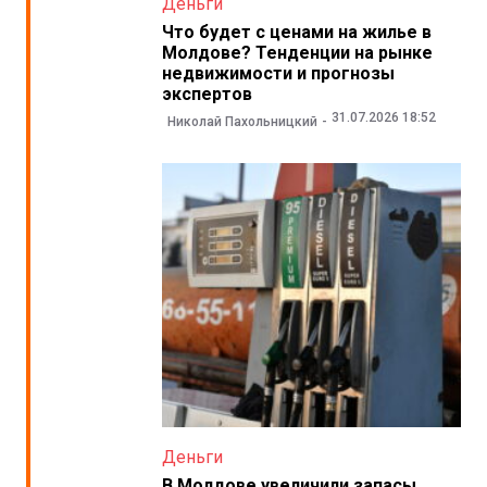
Деньги
Что будет с ценами на жилье в
Молдове? Тенденции на рынке
недвижимости и прогнозы
экспертов
31.07.2026 18:52
Николай Пахольницкий
Деньги
В Молдове увеличили запасы