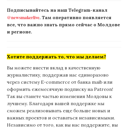
Подписывайтесь на наш Telegram-канал
@newsmakerlive
. Там оперативно появляется
все, что важно знать прямо сейчас о Молдове
и регионе.
Хотите поддержать то, что мы делаем?
Вы можете внести вклад в качественную
журналистику, поддержав нас единоразово
через систему E-commerce от банка maib или
оформить ежемесячную подписку на Patreon!
Так вы станете частью изменения Молдовы к
лучшему. Благодаря вашей поддержке мы
сможем реализовывать еще больше новых и
важных проектов и оставаться независимыми.
Независимо от того, как вы нас поддержите, вы