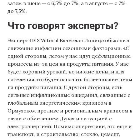
затем в июне — с 6,5% до 7%, а в августе — с 7%
до 7,5%.
Что говорят эксперты?
Эксперт IDIS Viitorul Вячеслав Ионицэ объяснил
снижение инфляции сезонными факторами. «С
одной стороны, летом у нас идут дефляционные
процессы из-за цен на продукты питания. У нас
будет хороший урожай, но низкие цены, и для
населения это будет означать более низкие цены
на продукты питания. С другой стороны, есть
сильные инфляционные ожидания, связанные с
глобальным энергетическим кризисом в
Ормузском проливе и региональным кризисом в
связи с обмелением Дуная и ситуацией с
электроэнергией. Помимо энергетики, это еще и
транспорт, и строительство: стекло, цемент,