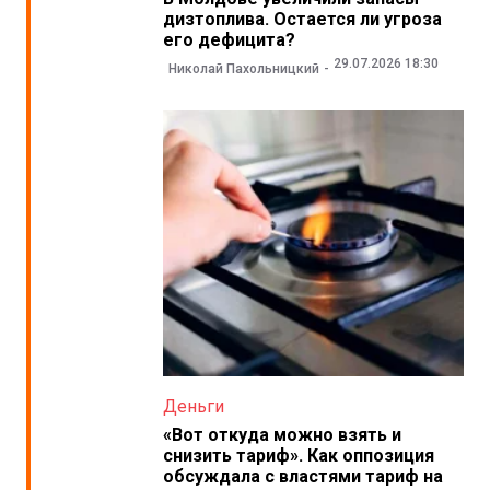
дизтоплива. Остается ли угроза
его дефицита?
29.07.2026 18:30
Николай Пахольницкий
Деньги
«Вот откуда можно взять и
снизить тариф». Как оппозиция
обсуждала с властями тариф на