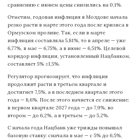
сравнению с июнем цены снизились на 0,1%.
Отметим, годовая инфляция в Молдове начала
резко расти в марте этого года после кризиса в
Ормузском проливе. Так, если в марте
инфляция составляла 5,81%, то в апреле — уже
6,77%, в мае — 6,75%, а в июне — 6,51%. Целевой
коридор инфляции, установленный Нацбанком,
составляет 5% ±1,5%.
Регулятор прогнозирует, что инфляция
продолжит расти в третьем квартале и
достигнет 7,5%, а в последнем квартале этого
года — 8,6%. После этого начнется ее снижение:
в первом квартале 2027 года — до 7,9%, во
втором — до 6,2%, а в третьем — до 5,2%.
С начала года Нацбанк уже трижды повышал
базовую ставку: сначала в мае — с 5% до 6,5%,