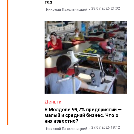
газ
28.07.2026 21:02
Николай Пахольницкий
Деньги
В Молдове 99,7% предприятий —
малый и средний бизнес. Что о
них известно?
27.07.2026 18:42
Николай Пахольницкий