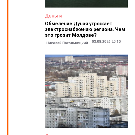
Деньги
Обмеление Дуная угрожает
электроснабжению региона. Чем
это грозит Молдове?
03.08.2026 20:10
Николай Пахольницкий