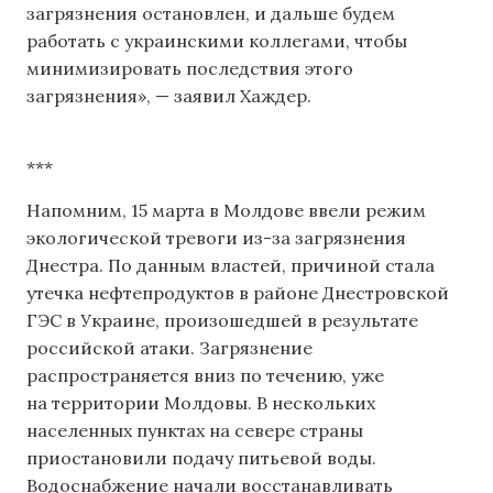
загрязнения остановлен, и дальше будем
работать с украинскими коллегами, чтобы
минимизировать последствия этого
загрязнения», — заявил Хаждер.
***
Напомним, 15 марта в Молдове ввели режим
экологической тревоги из-за загрязнения
Днестра. По данным властей, причиной стала
утечка нефтепродуктов в районе Днестровской
ГЭС в Украине, произошедшей в результате
российской атаки. Загрязнение
распространяется вниз по течению, уже
на территории Молдовы. В нескольких
населенных пунктах на севере страны
приостановили подачу питьевой воды.
Водоснабжение начали восстанавливать