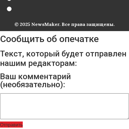
© 2025 NewsMaker. Все права защищены.
Сообщить об опечатке
Текст, который будет отправлен
нашим редакторам:
Ваш комментарий
(необязательно):
Отправить