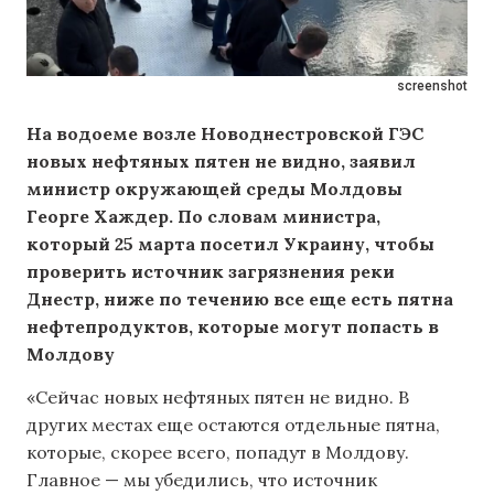
screenshot
На водоеме возле Новоднестровской ГЭС
новых нефтяных пятен не видно, заявил
министр окружающей среды Молдовы
Георге Хаждер
. По словам министра,
который 25 марта посетил Украину, чтобы
проверить источник загрязнения реки
Днестр, ниже по течению все еще есть пятна
нефтепродуктов, которые могут попасть в
Молдову
«Сейчас новых нефтяных пятен не видно. В
других местах еще остаются отдельные пятна,
которые, скорее всего, попадут в Молдову.
Главное — мы убедились, что источник