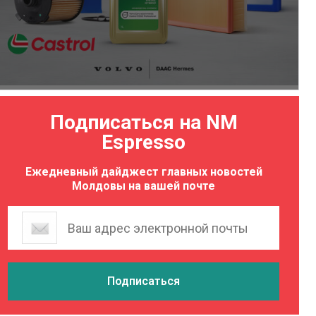
Подписаться на NM
Espresso
Ежедневный дайджест главных новостей
Молдовы на вашей почте