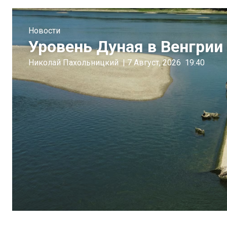
Новости
Уровень Дуная в Венгрии 
Николай Пахольницкий
|
7 Август, 2026
19:40