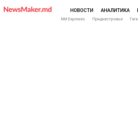
НОВОСТИ
АНАЛИТИКА
NM Espresso
Приднестровье
Гага