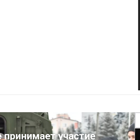
 принимает участие