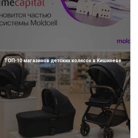
ТОП-10 магазинов детских колясок в Кишинёве