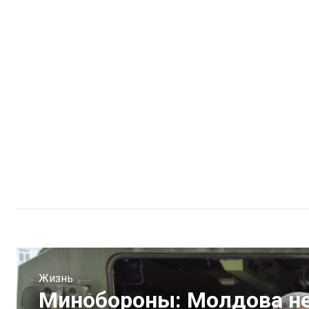
Жизнь
Минобороны: Молдова не