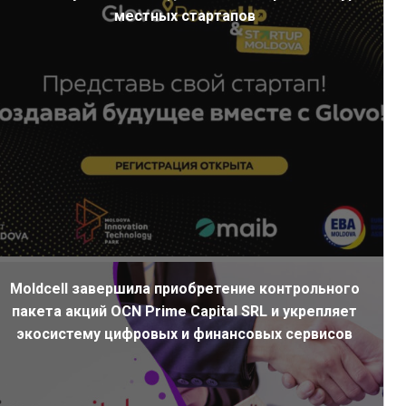
местных стартапов
Moldcell завершила приобретение контрольного
пакета акций OCN Prime Capital SRL и укрепляет
экосистему цифровых и финансовых сервисов