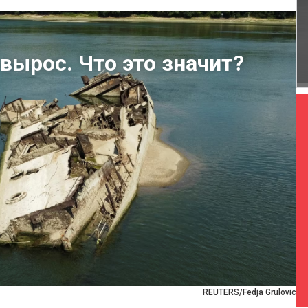
вырос. Что это значит?
REUTERS/Fedja Grulovic