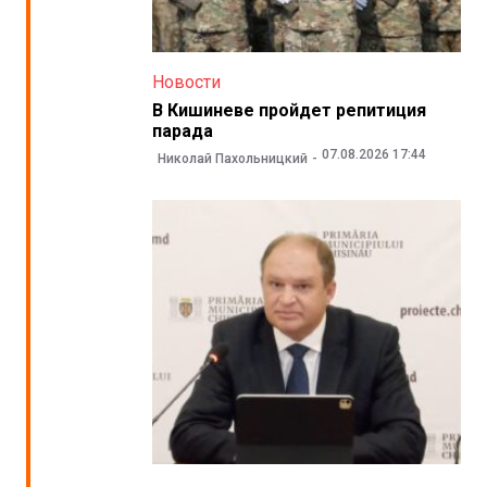
Новости
В Кишиневе пройдет репитиция
парада
07.08.2026 17:44
Николай Пахольницкий