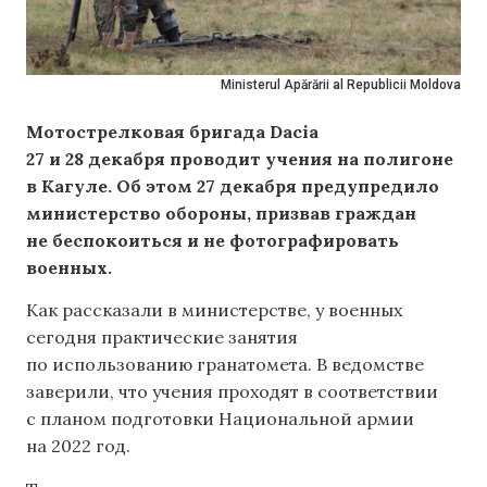
Ministerul Apărării al Republicii Moldova
Мотострелковая бригада Dacia
27 и 28 декабря проводит учения на полигоне
в Кагуле. Об этом 27 декабря предупредило
министерство обороны, призвав граждан
не беспокоиться и не фотографировать
военных.
Как рассказали в министерстве, у военных
сегодня практические занятия
по использованию гранатомета. В ведомстве
заверили, что учения проходят в соответствии
с планом подготовки Национальной армии
на 2022 год.