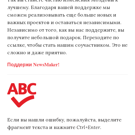
лучшему. Благодаря вашей поддержке мы
сможем реализовывать еще больше новых и
важных проектов и оставаться независимыми.
Независимо от того, как вы нас поддержите, вы
получите небольшой подарок. Переходите по
ссылке, чтобы стать нашим соучастником. Это не
сложно и даже приятно.
Поддержи NewsMaker!
Если вы нашли ошибку, пожалуйста, выделите
фрагмент текста и нажмите
Ctrl+Enter
.