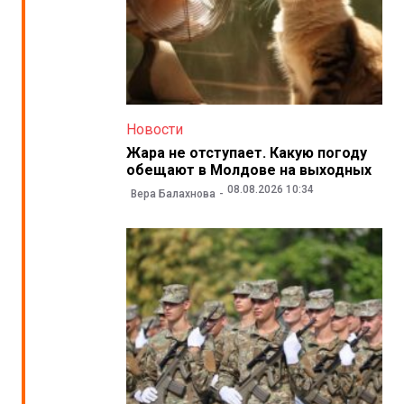
Новости
Жара не отступает. Какую погоду
обещают в Молдове на выходных
08.08.2026 10:34
Вера Балахнова