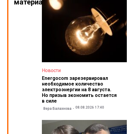
материалы
Новости
Energocom зарезервировал
необходимое количество
электроэнергии на 8 августа.
Но призыв экономить остается
в силе
08.08.2026 17:40
Вера Балахнова