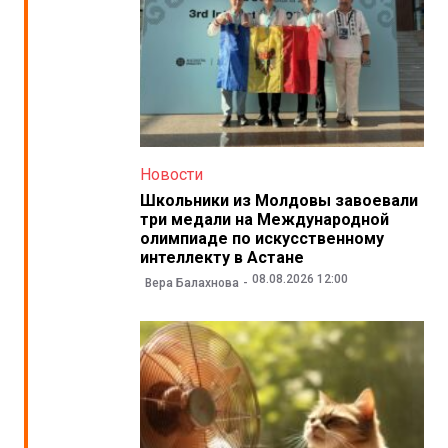
Новости
Школьники из Молдовы завоевали
три медали на Международной
олимпиаде по искусственному
интеллекту в Астане
08.08.2026 12:00
Вера Балахнова