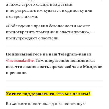
а также строго следить за детьми
и не разрешать им купаться в одиночку или
с сверстниками.
«Соблюдение правил безопасности может
предотвратить трагедии и спасти жизни», —
предупреждают спасатели.
Подписывайтесь на наш Telegram-канал
@newsmakerlive
. Там оперативно появляется
все, что важно знать прямо сейчас о Молдове
и регионе.
Хотите поддержать то, что мы делаем?
Вы можете внести вклад в качественную