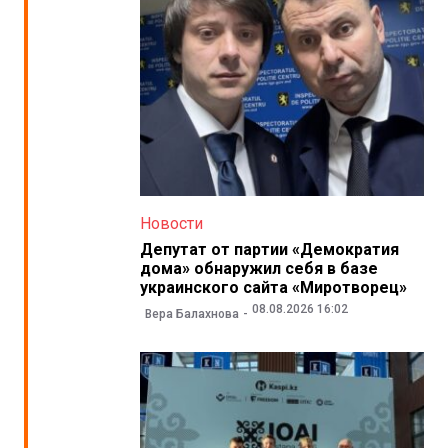
Новости
Депутат от партии «Демократия
дома» обнаружил себя в базе
украинского сайта «Миротворец»
08.08.2026 16:02
Вера Балахнова