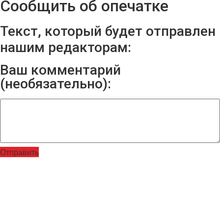
Сообщить об опечатке
Текст, который будет отправлен
нашим редакторам:
Ваш комментарий
(необязательно):
Отправить