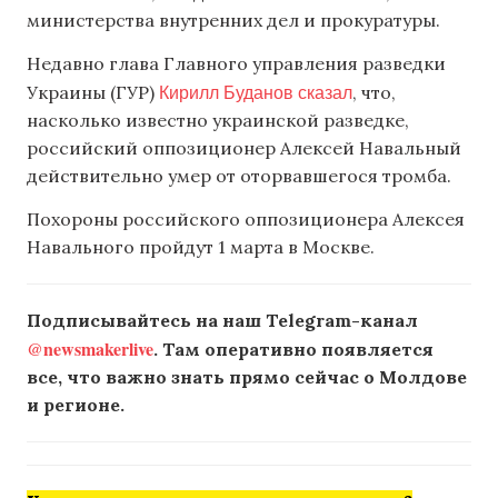
министерства внутренних дел и прокуратуры.
Недавно глава Главного управления разведки
Кирилл Буданов сказал
Украины (ГУР)
, что,
насколько известно украинской разведке,
российский оппозиционер Алексей Навальный
действительно умер от оторвавшегося тромба.
Похороны российского оппозиционера Алексея
Навального пройдут 1 марта в Москве.
Подписывайтесь на наш Telegram-канал
@newsmakerlive
. Там оперативно появляется
все, что важно знать прямо сейчас о Молдове
и регионе.