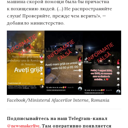
машина скорой помощи была бы причастна
к похищению людей. (…) Не распространяйте
слухи! Проверяйте, прежде чем верить!», —
добавило министерство.
Facebook/Ministerul Afacerilor Interne, Romania
Подписывайтесь на наш Telegram-канал
@newsmakerlive
. Там оперативно появляется