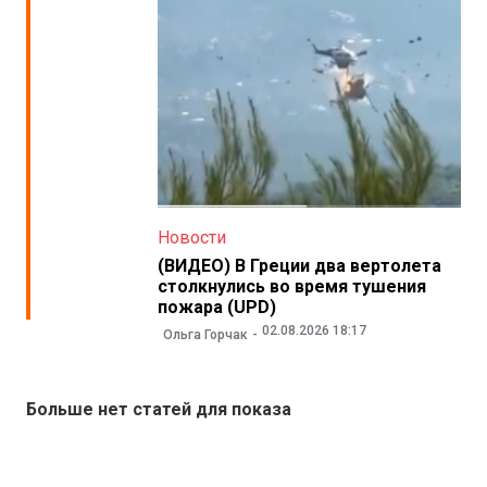
Новости
(ВИДЕО) В Греции два вертолета
столкнулись во время тушения
пожара (UPD)
02.08.2026 18:17
Ольга Горчак
Больше нет статей для показа