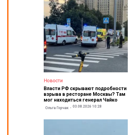
Новости
Власти РФ скрывают подробности
взрыва в ресторане Москвы? Там
мог находиться генерал Чайко
03.08.2026 10:28
Ольга Горчак