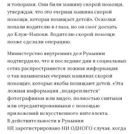
и топорами. Они били машину скорой помощи,
утверждая, что это «черная машина скорой
помощи, которая похищает детей». Осколки
попали водителю в глаза, но он смог доехать
до Клуж-Напоки. Водителю скорой помощи
позже сделали операцию.
Министерство внутренних дел Румынии
подтвердило, что в последние дни в социальных
сетях распространяется ложная информация
о так называемых «черных машинах скорой
помощи», которые якобы похищают детей. «Эта
ложная информация „подкрепляется“
фотографиями или видео, полностью снятыми
или отредактированными с помощью
приложений искусственного интеллекта.
В действительности в Румынии
НЕ зарегистрировано НИ ОДНОГО случая, когда