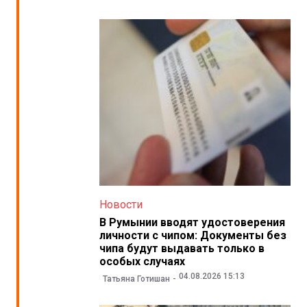
Новости
В Румынии вводят удостоверения
личности с чипом: Документы без
чипа будут выдавать только в
особых случаях
04.08.2026 15:13
Татьяна Готишан