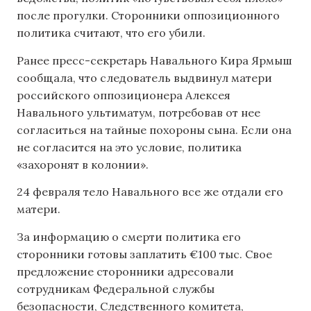
после прогулки. Сторонники оппозиционного
политика считают, что его убили.
Ранее пресс-секретарь Навального Кира Ярмыш
сообщала, что следователь выдвинул матери
российского оппозиционера Алексея
Навального ультиматум, потребовав от нее
согласиться на тайные похороны сына. Если она
не согласится на это условие, политика
«захоронят в колонии».
24 февраля тело Навального все же отдали его
матери.
За информацию о смерти политика его
сторонники готовы заплатить €100 тыс. Свое
предложение сторонники адресовали
сотрудникам Федеральной службы
безопасности, Следственного комитета,