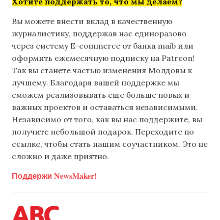
Хотите поддержать то, что мы делаем?
Вы можете внести вклад в качественную
журналистику, поддержав нас единоразово
через систему E-commerce от банка maib или
оформить ежемесячную подписку на Patreon!
Так вы станете частью изменения Молдовы к
лучшему. Благодаря вашей поддержке мы
сможем реализовывать еще больше новых и
важных проектов и оставаться независимыми.
Независимо от того, как вы нас поддержите, вы
получите небольшой подарок. Переходите по
ссылке, чтобы стать нашим соучастником. Это не
сложно и даже приятно.
Поддержи NewsMaker!