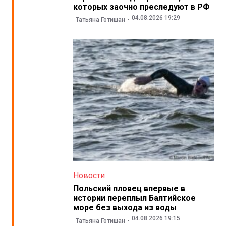
которых заочно преследуют в РФ
04.08.2026 19:29
Татьяна Готишан
Новости
Польский пловец впервые в
истории переплыл Балтийское
море без выхода из воды
04.08.2026 19:15
Татьяна Готишан