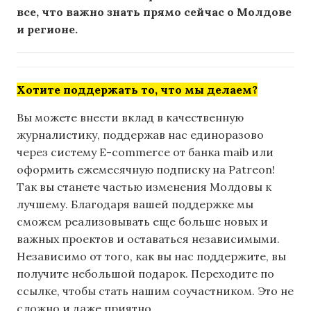
все, что важно знать прямо сейчас о Молдове
и регионе.
Хотите поддержать то, что мы делаем?
Вы можете внести вклад в качественную
журналистику, поддержав нас единоразово
через систему E-commerce от банка maib или
оформить ежемесячную подписку на Patreon!
Так вы станете частью изменения Молдовы к
лучшему. Благодаря вашей поддержке мы
сможем реализовывать еще больше новых и
важных проектов и оставаться независимыми.
Независимо от того, как вы нас поддержите, вы
получите небольшой подарок. Переходите по
ссылке, чтобы стать нашим соучастником. Это не
сложно и даже приятно.