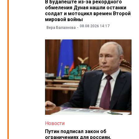
В Будапеште из-за рекордного
обмеления Дуная нашли останки
солдат и мотоцикл времен Второй
мировой войны
08.08.2026 14:17
Вера Балахнова
Новости
Путин подписал закон об
ограничениях для россиян,