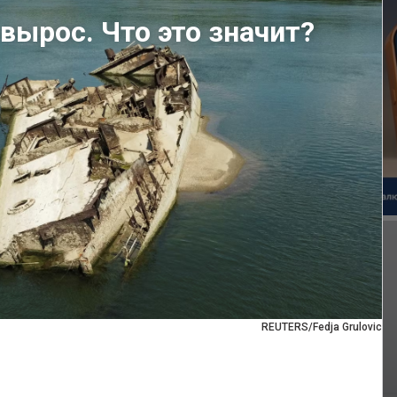
вырос. Что это значит?
REUTERS/Fedja Grulovic