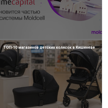
ТОП-10 магазинов детских колясок в Кишинёве