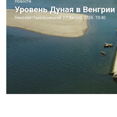
Новости
Уровень Дуная в Венгрии 
Николай Пахольницкий
|
7 Август, 2026
19:40