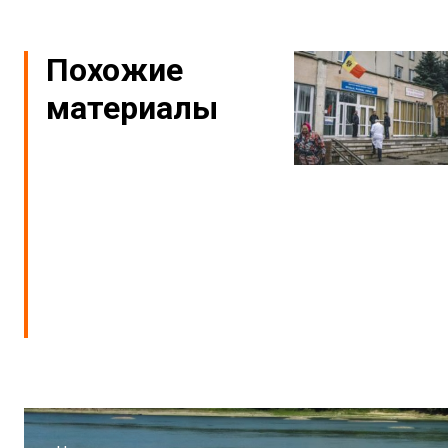
Похожие
материалы