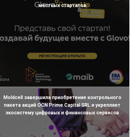
местных стартапов
Moldcell завершила приобретение контрольного
пакета акций OCN Prime Capital SRL и укрепляет
экосистему цифровых и финансовых сервисов