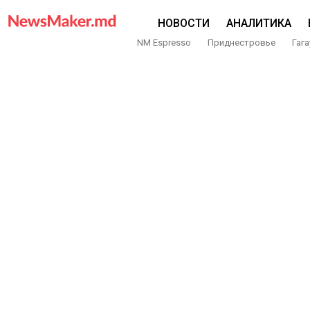
НОВОСТИ
АНАЛИТИКА
NM Espresso
Приднестровье
Гага