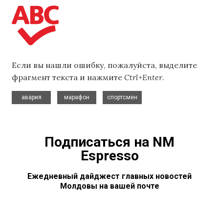
Если вы нашли ошибку, пожалуйста, выделите
фрагмент текста и нажмите
Ctrl+Enter
.
,
,
авария
марафон
спортсмен
Подписаться на NM
Espresso
Ежедневный дайджест главных новостей
Молдовы на вашей почте