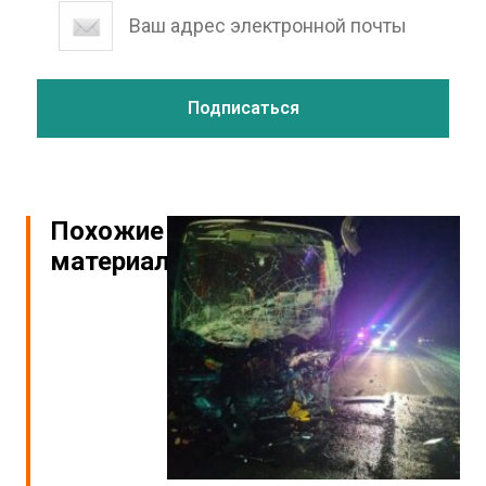
Похожие
материалы