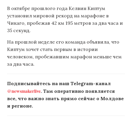
В октябре прошлого года Келвин Киптум
установил мировой рекорд на марафоне в
Чикаго, пробежав 42 км 195 метров за два часа и
35 секунд.
На прошлой неделе его команда объявила, что
Киптум хочет стать первым в истории
человеком, пробежавшим марафон меньше чем
за два часа.
Подписывайтесь на наш Telegram-канал
@newsmakerlive
. Там оперативно появляется
все, что важно знать прямо сейчас о Молдове
и регионе.