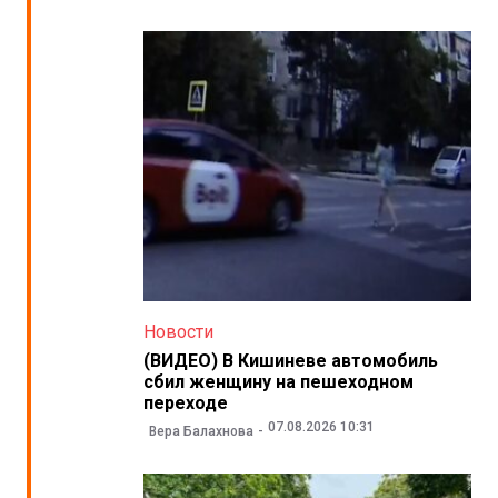
Новости
(ВИДЕО) В Кишиневе автомобиль
сбил женщину на пешеходном
переходе
07.08.2026 10:31
Вера Балахнова