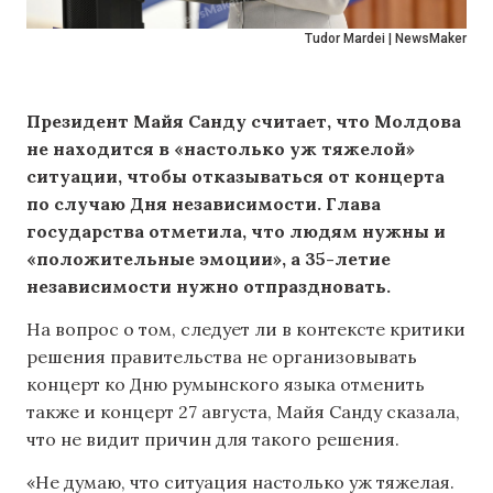
Tudor Mardei | NewsMaker
Президент Майя Санду считает, что Молдова
не находится в «настолько уж тяжелой»
ситуации, чтобы отказываться от концерта
по случаю Дня независимости. Глава
государства отметила, что людям нужны и
«положительные эмоции», а 35-летие
независимости нужно отпраздновать.
На вопрос о том, следует ли в контексте критики
решения правительства не организовывать
концерт ко Дню румынского языка отменить
также и концерт 27 августа, Майя Санду сказала,
что не видит причин для такого решения.
«Не думаю, что ситуация настолько уж тяжелая.