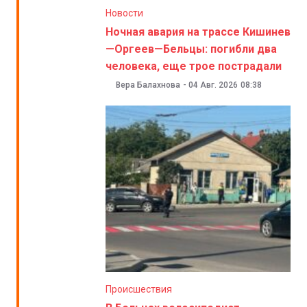
Новости
Ночная авария на трассе Кишинев
—Оргеев—Бельцы: погибли два
человека, еще трое пострадали
Вера Балахнова
-
04 Авг. 2026
08:38
Происшествия