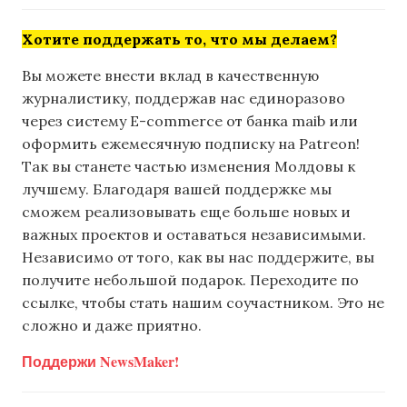
Хотите поддержать то, что мы делаем?
Вы можете внести вклад в качественную
журналистику, поддержав нас единоразово
через систему E-commerce от банка maib или
оформить ежемесячную подписку на Patreon!
Так вы станете частью изменения Молдовы к
лучшему. Благодаря вашей поддержке мы
сможем реализовывать еще больше новых и
важных проектов и оставаться независимыми.
Независимо от того, как вы нас поддержите, вы
получите небольшой подарок. Переходите по
ссылке, чтобы стать нашим соучастником. Это не
сложно и даже приятно.
Поддержи NewsMaker!