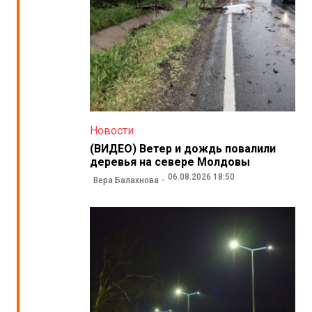
Новости
(ВИДЕО) Ветер и дождь повалили
деревья на севере Молдовы
06.08.2026 18:50
Вера Балахнова