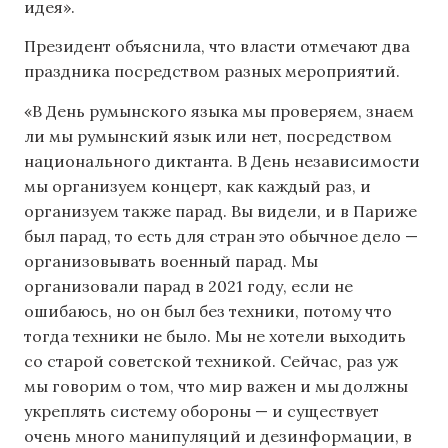
идея».
Президент объяснила, что власти отмечают два
праздника посредством разных мероприятий.
«В День румынского языка мы проверяем, знаем
ли мы румынский язык или нет, посредством
национального диктанта. В День независимости
мы организуем концерт, как каждый раз, и
организуем также парад. Вы видели, и в Париже
был парад, то есть для стран это обычное дело —
организовывать военный парад. Мы
организовали парад в 2021 году, если не
ошибаюсь, но он был без техники, потому что
тогда техники не было. Мы не хотели выходить
со старой советской техникой. Сейчас, раз уж
мы говорим о том, что мир важен и мы должны
укреплять систему обороны — и существует
очень много манипуляций и дезинформации, в