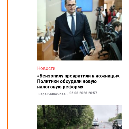
Новости
«Бензопилу превратили в ножницы».
Политики обсудили новую
налоговую реформу
06.08.2026 20:57
Вера Балахнова