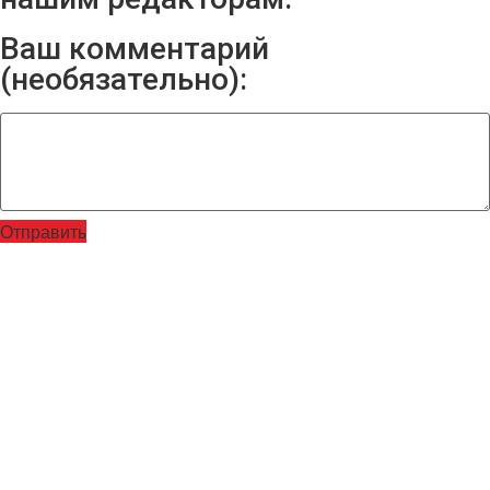
Ваш комментарий
(необязательно):
Отправить