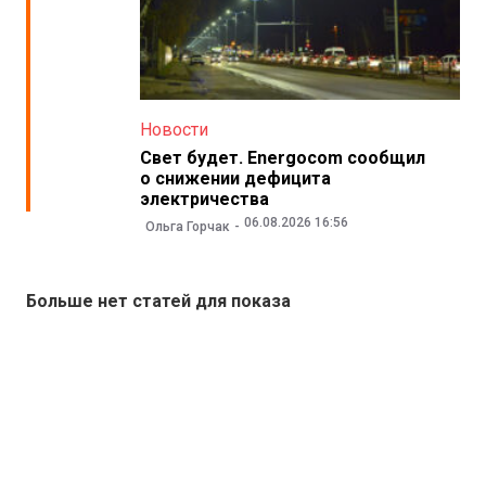
Новости
Свет будет. Energocom сообщил
о снижении дефицита
электричества
06.08.2026 16:56
Ольга Горчак
Больше нет статей для показа