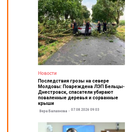
Новости
Последствия грозы на севере
Молдовы: Повреждена ЛЭП Бельцы-
Днестровск, спасатели убирают
поваленные деревья и сорванные
крыши
07.08.2026 09:03
Вера Балахнова