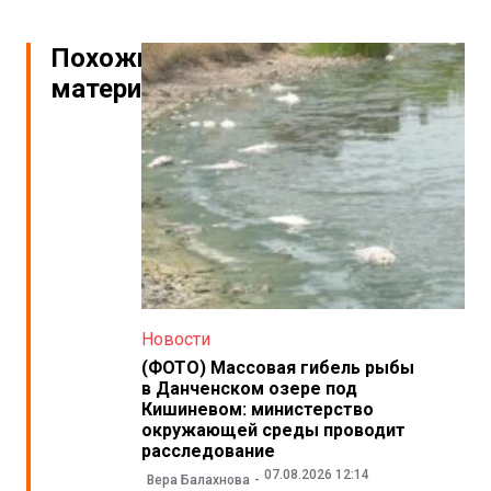
Похожие
материалы
Новости
(ФОТО) Массовая гибель рыбы
в Данченском озере под
Кишиневом: министерство
окружающей среды проводит
расследование
07.08.2026 12:14
Вера Балахнова