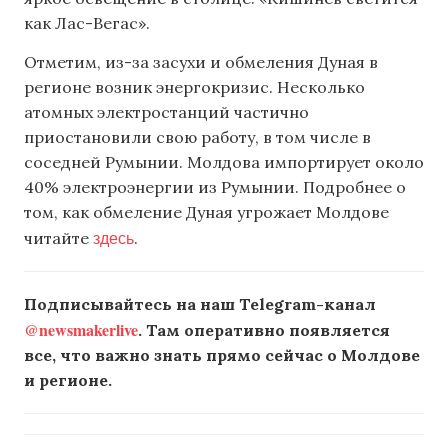
как Лас-Вегас».
Отметим, из-за засухи и обмеления Дуная в
регионе возник энергокризис. Несколько
атомных электростанций частично
приостановили свою работу, в том числе в
соседней Румынии. Молдова импортирует около
40% электроэнергии из Румынии. Подробнее о
том, как обмеление Дуная угрожает Молдове
здесь
читайте
.
Подписывайтесь на наш Telegram-канал
@newsmakerlive
. Там оперативно появляется
все, что важно знать прямо сейчас о Молдове
и регионе.