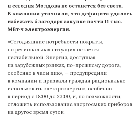
и сегодня Молдова не останется без света.
В компании уточнили, что дефицита удалось
избежать благодаря закупке почти 11 тыс.
МВт·ч электроэнергии.
«Сегодняшние потребности покрыты,
но региональная ситуация остается
нестабильной. Энергия, доступная
на зарубежных рынках, по-прежнему дорога,
особенно в часы пик», — предупредили
в компании и призвали граждан рационально
использовать электроэнергию, особенно
в период с 18:00 до 23:00, и, по возможности,
отложить использование энергоемких приборов
на другое время суток.