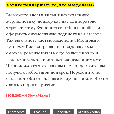
Хотите поддержать то, что мы делаем?
Вы можете внести вклад в качественную
журналистику, поддержав нас единоразово
через систему E-commerce от банка maib или
оформить ежемесячную подписку на Patreon!
Так вы станете частью изменения Молдовы к
лучшему. Благодаря вашей поддержке мы
сможем реализовывать еще больше новых и
важных проектов и оставаться независимыми.
Независимо от того, как вы нас поддержите, вы
получите небольшой подарок. Переходите по
ссылке, чтобы стать нашим соучастником. Это не
сложно и даже приятно.
Поддержи NewsMaker!
,
,
,
Energocom
главная
дефицит
электричество