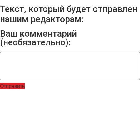
Текст, который будет отправлен
нашим редакторам:
Ваш комментарий
(необязательно):
Отправить