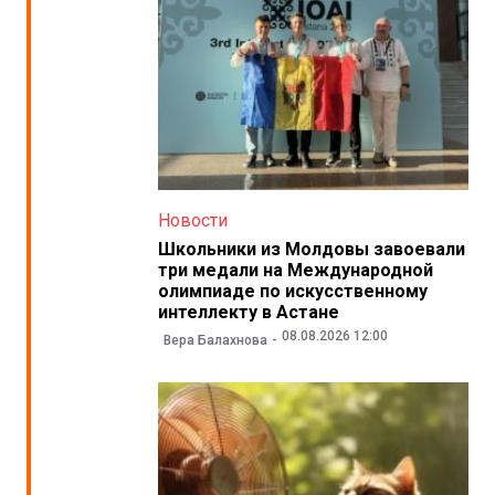
Новости
Школьники из Молдовы завоевали
три медали на Международной
олимпиаде по искусственному
интеллекту в Астане
08.08.2026 12:00
Вера Балахнова