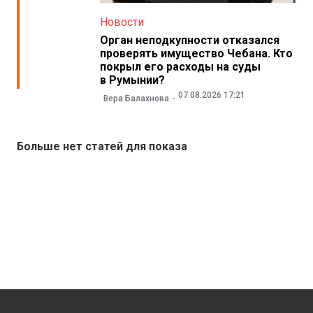
Новости
Орган неподкупности отказался
проверять имущество Чебана. Кто
покрыл его расходы на суды
в Румынии?
07.08.2026 17:21
Вера Балахнова
Больше нет статей для показа