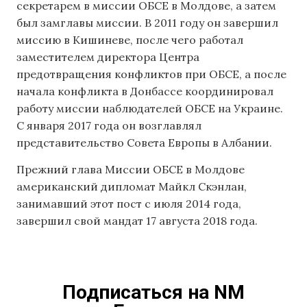
секретарем в миссии ОБСЕ в Молдове, а затем
был замглавы миссии. В 2011 году он завершил
миссию в Кишиневе, после чего работал
заместителем директора Центра
предотвращения конфликтов при ОБСЕ, а после
начала конфликта в Донбассе координировал
работу миссии наблюдателей ОБСЕ на Украине.
C января 2017 года он возглавлял
представительство Совета Европы в Албании.
Прежний глава Миссии ОБСЕ в Молдове
американский дипломат Майкл Скэнлан,
занимавший этот пост с июля 2014 года,
завершил свой мандат 17 августа 2018 года.
Подписаться на NM