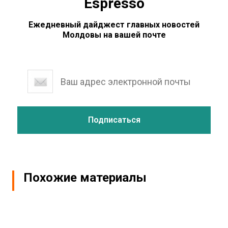
Espresso
Ежедневный дайджест главных новостей
Молдовы на вашей почте
Похожие материалы