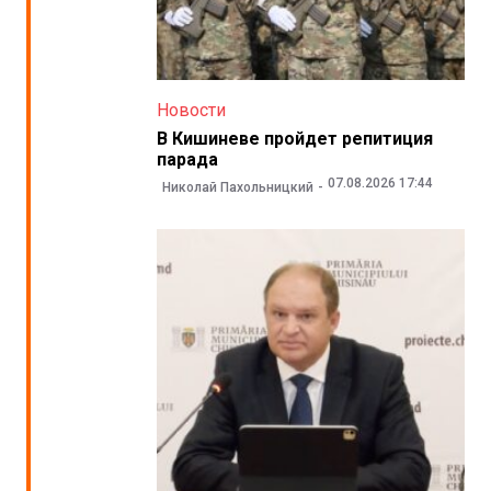
Новости
В Кишиневе пройдет репитиция
парада
07.08.2026 17:44
Николай Пахольницкий