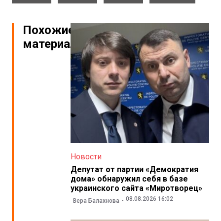
Похожие
материалы
Новости
Депутат от партии «Демократия
дома» обнаружил себя в базе
украинского сайта «Миротворец»
08.08.2026 16:02
Вера Балахнова