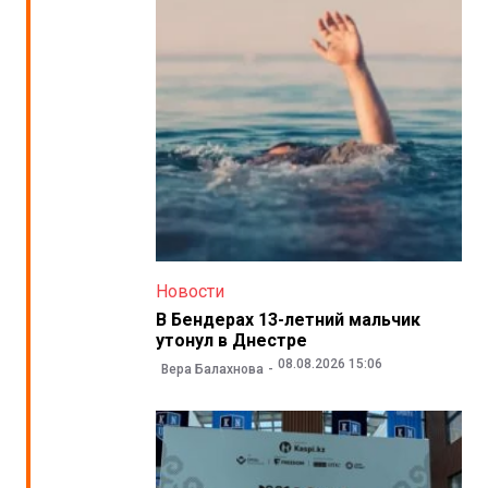
Новости
В Бендерах 13-летний мальчик
утонул в Днестре
08.08.2026 15:06
Вера Балахнова