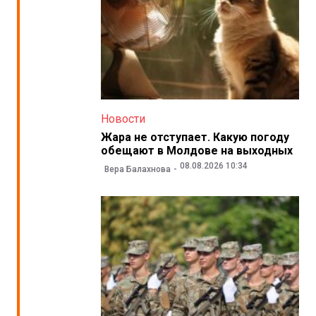
Новости
Жара не отступает. Какую погоду
обещают в Молдове на выходных
08.08.2026 10:34
Вера Балахнова