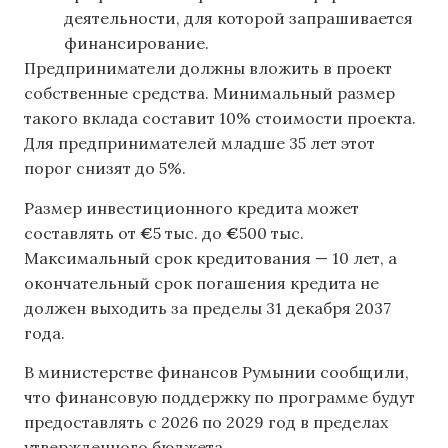
деятельности, для которой запрашивается
финансирование.
Предприниматели должны вложить в проект
собственные средства. Минимальный размер
такого вклада составит 10% стоимости проекта.
Для предпринимателей младше 35 лет этот
порог снизят до 5%.
Размер инвестиционного кредита может
составлять от
€
5 тыс. до
€
500 тыс.
Максимальный срок кредитования — 10 лет, а
окончательный срок погашения кредита не
должен выходить за пределы 31 декабря 2037
года.
В министерстве финансов Румынии сообщили,
что финансовую поддержку по программе будут
предоставлять с 2026 по 2029 год в пределах
утвержденного бюджета.