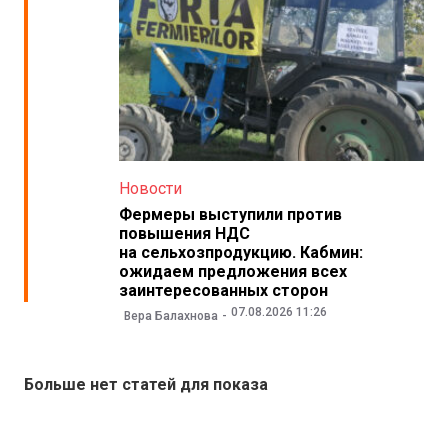
Новости
Фермеры выступили против
повышения НДС
на сельхозпродукцию. Кабмин:
ожидаем предложения всех
заинтересованных сторон
07.08.2026 11:26
Вера Балахнова
Больше нет статей для показа