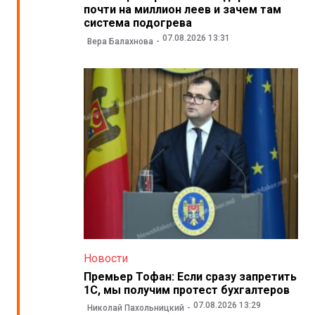
почти на миллион леев и зачем там
система подогрева
07.08.2026 13:31
Вера Балахнова
Новости
Премьер Тофан: Если сразу запретить
1С, мы получим протест бухгалтеров
07.08.2026 13:29
Николай Пахольницкий