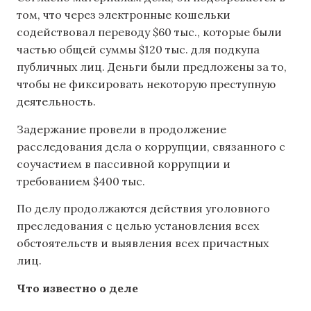
том, что через электронные кошельки
содействовал переводу $60 тыс., которые были
частью общей суммы $120 тыс. для подкупа
публичных лиц. Деньги были предложены за то,
чтобы не фиксировать некоторую преступную
деятельность.
Задержание провели в продолжение
расследования дела о коррупции, связанного с
соучастием в пассивной коррупции и
требованием $400 тыс.
По делу продолжаются действия уголовного
преследования с целью установления всех
обстоятельств и выявления всех причастных
лиц.
Что известно о деле