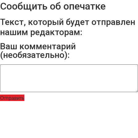
Сообщить об опечатке
Текст, который будет отправлен
нашим редакторам:
Ваш комментарий
(необязательно):
Отправить