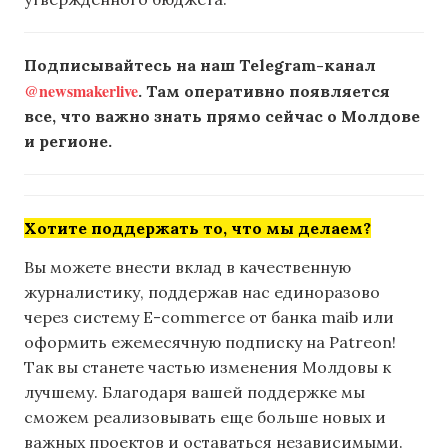
Подписывайтесь на наш Telegram-канал
@newsmakerlive
. Там оперативно появляется
все, что важно знать прямо сейчас о Молдове
и регионе.
Хотите поддержать то, что мы делаем?
Вы можете внести вклад в качественную
журналистику, поддержав нас единоразово
через систему E-commerce от банка maib или
оформить ежемесячную подписку на Patreon!
Так вы станете частью изменения Молдовы к
лучшему. Благодаря вашей поддержке мы
сможем реализовывать еще больше новых и
важных проектов и оставаться независимыми.