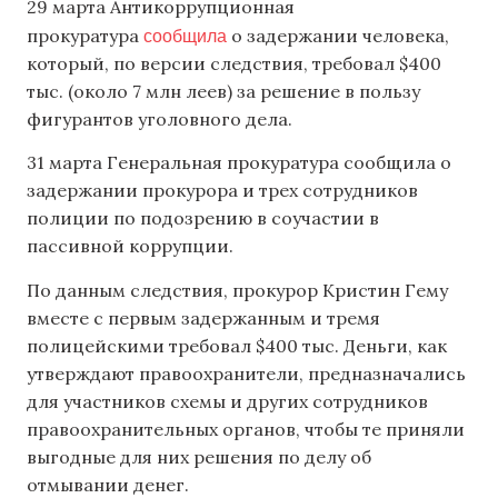
29 марта Антикоррупционная
сообщила
прокуратура
о задержании человека,
который, по версии следствия, требовал $400
тыс. (около 7 млн леев) за решение в пользу
фигурантов уголовного дела.
31 марта Генеральная прокуратура сообщила о
задержании прокурора и трех сотрудников
полиции по подозрению в соучастии в
пассивной коррупции.
По данным следствия, прокурор Кристин Гему
вместе с первым задержанным и тремя
полицейскими требовал $400 тыс. Деньги, как
утверждают правоохранители, предназначались
для участников схемы и других сотрудников
правоохранительных органов, чтобы те приняли
выгодные для них решения по делу об
отмывании денег.