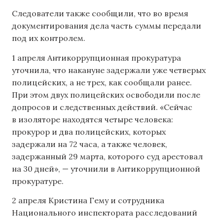
Следователи также сообщили, что во время
документирования дела часть суммы передали
под их контролем.
1 апреля Антикоррупционная прокуратура
уточнила, что накануне задержали уже четверых
полицейских, а не трех, как сообщали ранее.
При этом двух полицейских освободили после
допросов и следственных действий. «Сейчас
в изоляторе находятся четыре человека:
прокурор и два полицейских, которых
задержали на 72 часа, а также человек,
задержанный 29 марта, которого суд арестовал
на 30 дней», — уточнили в Антикоррупционной
прокуратуре.
2 апреля Кристина Гему и сотрудника
Национального инспектората расследований