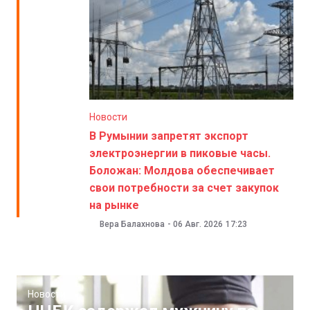
Новости
В Румынии запретят экспорт
электроэнергии в пиковые часы.
Боложан: Молдова обеспечивает
свои потребности за счет закупок
на рынке
Вера Балахнова
-
06 Авг. 2026
17:23
Новости