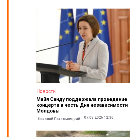
Новости
Майя Санду поддержала проведение
концерта в честь Дня независимости
Молдовы
07.08.2026 12:36
Николай Пахольницкий