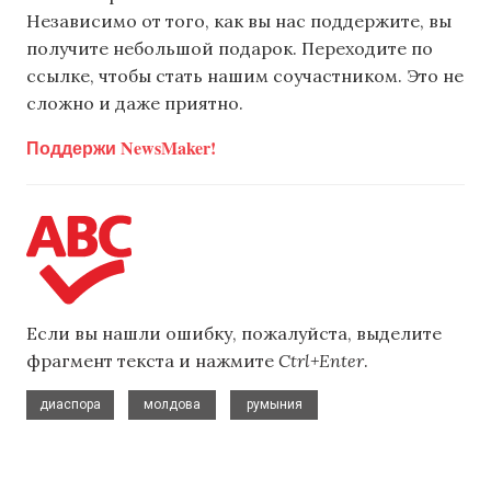
Независимо от того, как вы нас поддержите, вы
получите небольшой подарок. Переходите по
ссылке, чтобы стать нашим соучастником. Это не
сложно и даже приятно.
Поддержи NewsMaker!
Если вы нашли ошибку, пожалуйста, выделите
фрагмент текста и нажмите
Ctrl+Enter
.
,
,
диаспора
молдова
румыния