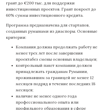
грант до €200 тыс. для поддержки
инвестиционных проектов. Грант покроет до
60% суммы инвестиционного кредита.
Программа предназначена для стартапов,
созданных румынами из диаспоры. Основные
критерии:
Компания должна продолжать работу не
менее трех лет после завершения
проектабез смены основных владельцев;
контрольный пакет компании должен
принадлежать гражданам Румынии,
проживавшим за границей не менее 12
месяцев подряд в течение последних 18
месяцев;
наличие не менее одного года
профессионального опыта или
профильного образования в сфере