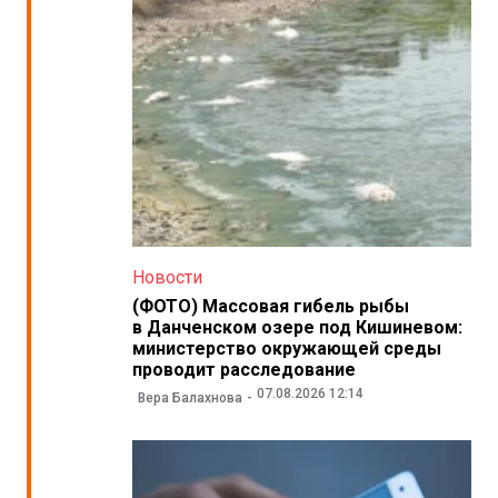
Новости
(ФОТО) Массовая гибель рыбы
в Данченском озере под Кишиневом:
министерство окружающей среды
проводит расследование
07.08.2026 12:14
Вера Балахнова