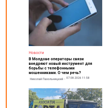
Новости
В Молдове операторы связи
внедряют новый инструмент для
борьбы с телефонными
мошенниками. О чем речь?
07.08.2026 11:58
Николай Пахольницкий