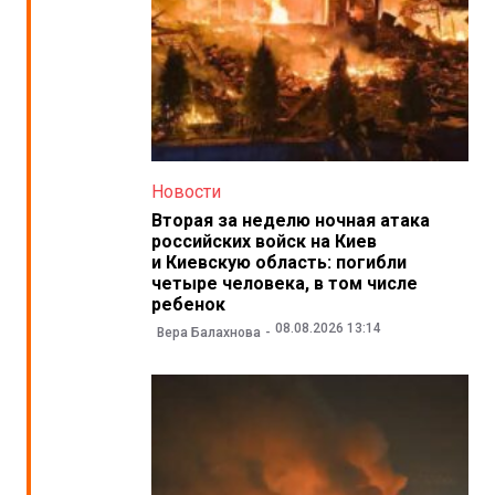
Новости
Вторая за неделю ночная атака
российских войск на Киев
и Киевскую область: погибли
четыре человека, в том числе
ребенок
08.08.2026 13:14
Вера Балахнова