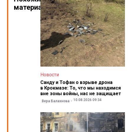
материалы
Новости
Санду и Тофан о взрыве дрона
в Крокмазе: То, что мы находимся
вне зоны войны, нас не защищает
10.08.2026 09:34
Вера Балахнова