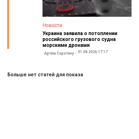
Новости
Украина заявила о потоплении
российского грузового судна
морскими дронами
01.08.2026 17:17
Артём Сэрэтяну
Больше нет статей для показа