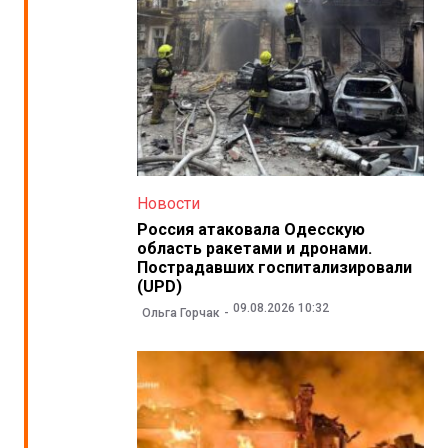
Новости
Россия атаковала Одесскую
область ракетами и дронами.
Пострадавших госпитализировали
(UPD)
09.08.2026 10:32
Ольга Горчак