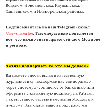
Водском, Новоаненском, Каушанском,
Хынчештском и Ниспоренском районах.
Подписывайтесь на наш Telegram-канал
@newsmakerlive
. Там оперативно появляется
все, что важно знать прямо сейчас о Молдове
и регионе.
Хотите поддержать то, что мы делаем?
Вы можете внести вклад в качественную
журналистику, поддержав нас единоразово
через систему E-commerce от банка maib или
оформить ежемесячную подписку на Patreon!
Так вы станете частью изменения Молдовы к
лучшему. Благодаря вашей поддержке мы