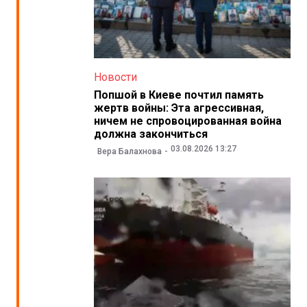
Новости
Попшой в Киеве почтил память
жертв войны: Эта агрессивная,
ничем не спровоцированная война
должна закончиться
03.08.2026 13:27
Вера Балахнова