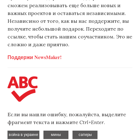
сможем реализовывать еще больше новых и
важных проектов и оставаться независимыми.
Независимо от того, как вы нас поддержите, вы
получите небольшой подарок. Переходите по
ссылке, чтобы стать нашим соучастником. Это не
сложно и даже приятно.
Поддержи NewsMaker!
Если вы нашли ошибку, пожалуйста, выделите
фрагмент текста и нажмите
Ctrl+Enter
.
,
,
война в украине
мины
саперы