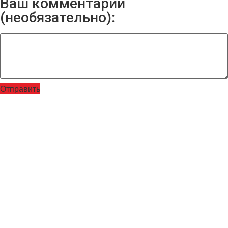
Ваш комментарий
(необязательно):
Отправить