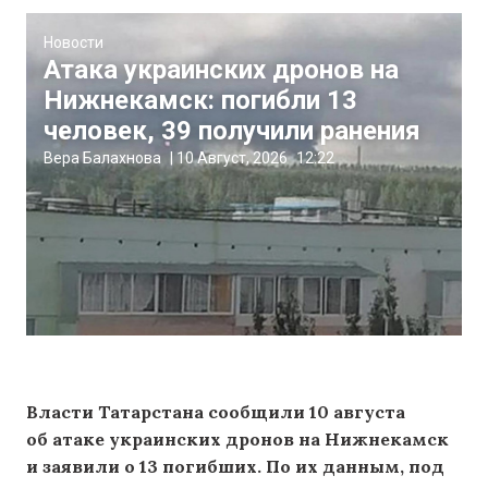
Новости
Атака украинских дронов на
Нижнекамск: погибли 13
человек, 39 получили ранения
Вера Балахнова
|
10 Август, 2026
12:22
Власти Татарстана сообщили 10 августа
об атаке украинских дронов на Нижнекамск
и заявили о 13 погибших. По их данным, под