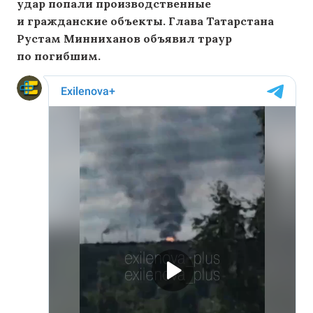
удар попали производственные
и гражданские объекты. Глава Татарстана
Рустам Минниханов объявил траур
по погибшим.