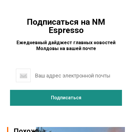
Подписаться на NM
Espresso
Ежедневный дайджест главных новостей
Молдовы на вашей почте
Похожие