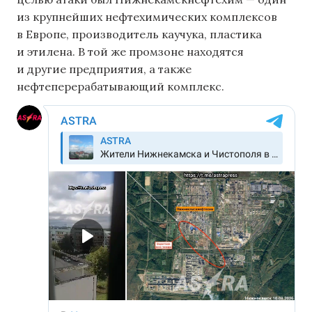
из крупнейших нефтехимических комплексов
в Европе, производитель каучука, пластика
и этилена. В той же промзоне находятся
и другие предприятия, а также
нефтеперерабатывающий комплекс.