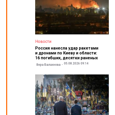
Новости
Россия нанесла удар ракетами
и дронами по Киеву и области:
16 погибших, десятки раненых
05.08.2026 09:14
Вера Балахнова