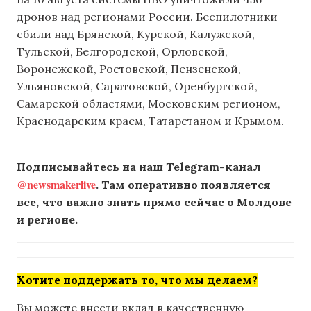
дронов над регионами России. Беспилотники
сбили над Брянской, Курской, Калужской,
Тульской, Белгородской, Орловской,
Воронежской, Ростовской, Пензенской,
Ульяновской, Саратовской, Оренбургской,
Самарской областями, Московским регионом,
Краснодарским краем, Татарстаном и Крымом.
Подписывайтесь на наш Telegram-канал
@newsmakerlive
. Там оперативно появляется
все, что важно знать прямо сейчас о Молдове
и регионе.
Хотите поддержать то, что мы делаем?
Вы можете внести вклад в качественную