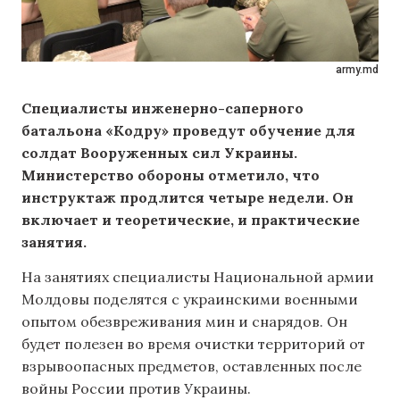
army.md
Специалисты инженерно-саперного
батальона «Кодру» проведут обучение для
солдат Вооруженных сил Украины.
Министерство обороны отметило, что
инструктаж продлится четыре недели. Он
включает и теоретические, и практические
занятия.
На занятиях специалисты Национальной армии
Молдовы поделятся с украинскими военными
опытом обезвреживания мин и снарядов. Он
будет полезен во время очистки территорий от
взрывоопасных предметов, оставленных после
войны России против Украины.