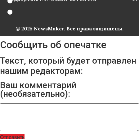
© 2025 NewsMaker. Все права защищены.
Сообщить об опечатке
Текст, который будет отправлен
нашим редакторам:
Ваш комментарий
(необязательно):
Отправить