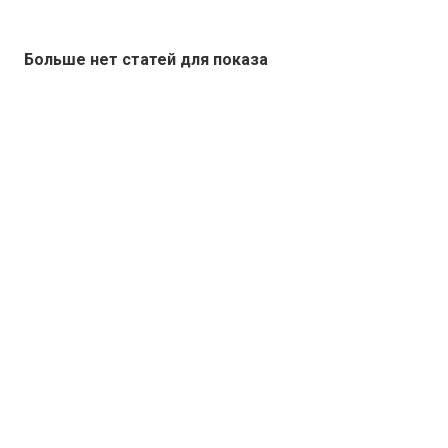
Больше нет статей для показа