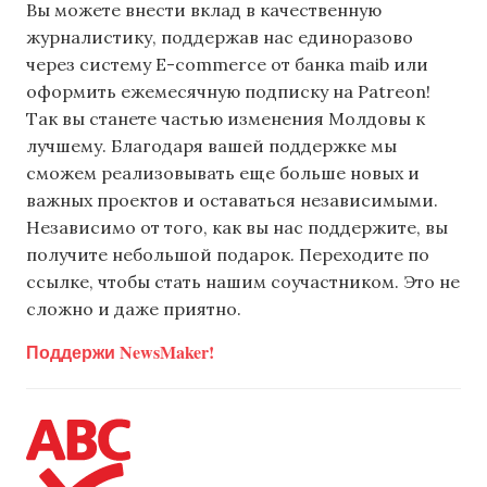
Вы можете внести вклад в качественную
журналистику, поддержав нас единоразово
через систему E-commerce от банка maib или
оформить ежемесячную подписку на Patreon!
Так вы станете частью изменения Молдовы к
лучшему. Благодаря вашей поддержке мы
сможем реализовывать еще больше новых и
важных проектов и оставаться независимыми.
Независимо от того, как вы нас поддержите, вы
получите небольшой подарок. Переходите по
ссылке, чтобы стать нашим соучастником. Это не
сложно и даже приятно.
Поддержи NewsMaker!