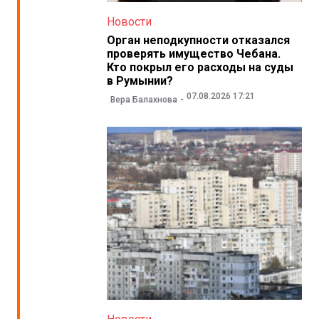
Новости
Орган неподкупности отказался
проверять имущество Чебана.
Кто покрыл его расходы на суды
в Румынии?
07.08.2026 17:21
Вера Балахнова