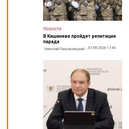
Новости
В Кишиневе пройдет репитиция
парада
07.08.2026 17:44
Николай Пахольницкий