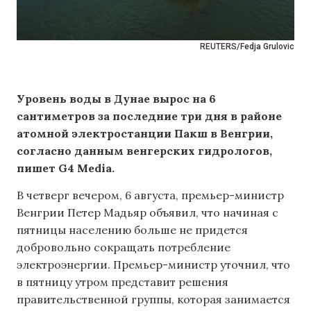
REUTERS/Fedja Grulovic
Уровень воды в Дунае вырос на 6
сантиметров за последние три дня в районе
атомной электростанции Пакш в Венгрии,
согласно данным венгерских гидрологов,
пишет G4 Media.
В четверг вечером, 6 августа, премьер-министр
Венгрии Петер Мадьяр объявил, что начиная с
пятницы населению больше не придется
добровольно сокращать потребление
электроэнергии. Премьер-министр уточнил, что
в пятницу утром представит решения
правительственной группы, которая занимается