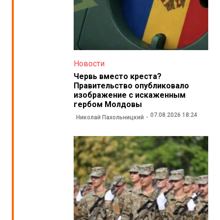
Новости
Червь вместо креста?
Правительство опубликовало
изображение с искаженным
гербом Молдовы
07.08.2026 18:24
Николай Пахольницкий