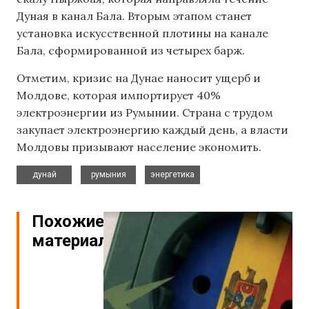
Дуная в канал Бала. Вторым этапом станет
установка искусственной плотины на канале
Бала, сформированной из четырех барж.
Отметим, кризис на Дунае наносит ущерб и
Молдове, которая импортирует 40%
электроэнергии из Румынии. Страна с трудом
закупает электроэнергию каждый день, а власти
Молдовы призывают население экономить.
,
,
дунай
румыния
энергетика
Похожие
материалы