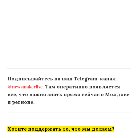
Подписывайтесь на наш Telegram-канал
@newsmakerlive
. Там оперативно появляется
все, что важно знать прямо сейчас о Молдове
и регионе.
Хотите поддержать то, что мы делаем?