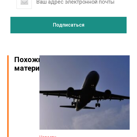
Похожие
материалы