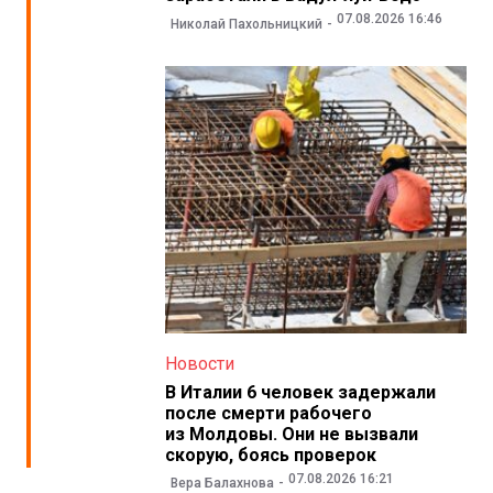
07.08.2026 16:46
Николай Пахольницкий
Новости
В Италии 6 человек задержали
после смерти рабочего
из Молдовы. Они не вызвали
скорую, боясь проверок
07.08.2026 16:21
Вера Балахнова