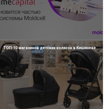
ТОП-10 магазинов детских колясок в Кишинёве