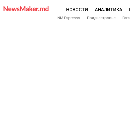
НОВОСТИ
АНАЛИТИКА
NM Espresso
Приднестровье
Гага