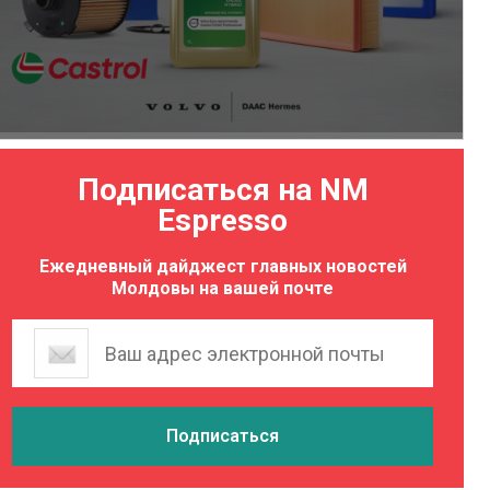
Подписаться на NM
Espresso
Ежедневный дайджест главных новостей
Молдовы на вашей почте