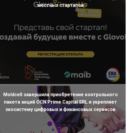
местных стартапов
Moldcell завершила приобретение контрольного
пакета акций OCN Prime Capital SRL и укрепляет
экосистему цифровых и финансовых сервисов