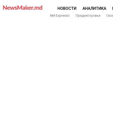
НОВОСТИ
АНАЛИТИКА
NM Espresso
Приднестровье
Гага