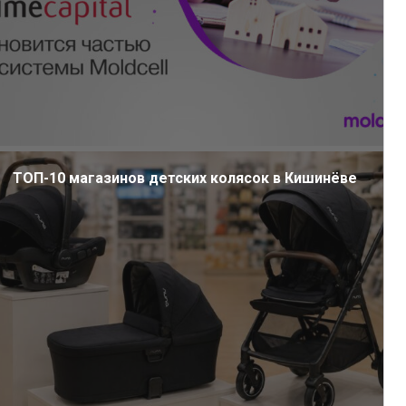
ТОП-10 магазинов детских колясок в Кишинёве