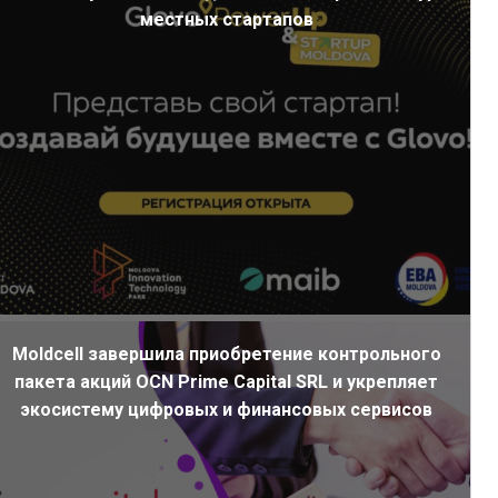
местных стартапов
Moldcell завершила приобретение контрольного
пакета акций OCN Prime Capital SRL и укрепляет
экосистему цифровых и финансовых сервисов