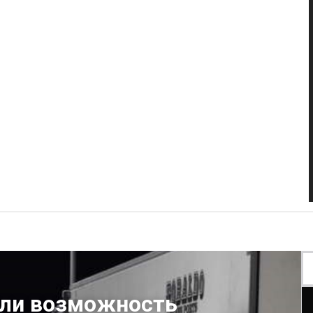
или возможность