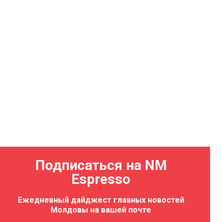
Подписаться на NM
Espresso
Ежедневный дайджест главных новостей
Молдовы на вашей почте