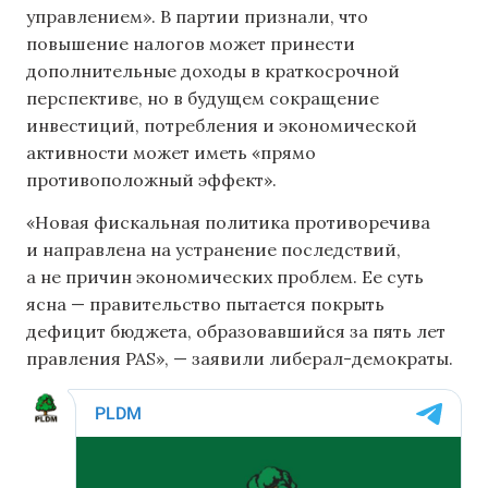
управлением». В партии признали, что
повышение налогов может принести
дополнительные доходы в краткосрочной
перспективе, но в будущем сокращение
инвестиций, потребления и экономической
активности может иметь «прямо
противоположный эффект».
«Новая фискальная политика противоречива
и направлена ​​на устранение последствий,
а не причин экономических проблем. Ее суть
ясна — правительство пытается покрыть
дефицит бюджета, образовавшийся за пять лет
правления PAS», — заявили либерал-демократы.