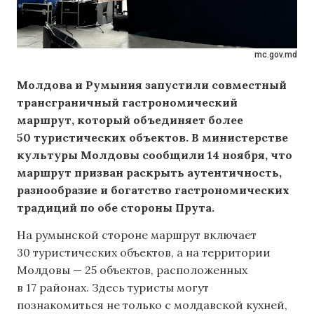
mc.gov.md
Молдова и Румыния запустили совместный
трансграничный гастрономический
маршрут, который объединяет более
50 туристических объектов. В министерстве
культуры Молдовы сообщили 14 ноября, что
маршрут призван раскрыть аутентичность,
разнообразие и богатство гастрономических
традиций по обе стороны Прута.
На румынской стороне маршрут включает
30 туристических объектов, а на территории
Молдовы — 25 объектов, расположенных
в 17 районах. Здесь туристы могут
познакомиться не только с молдавской кухней,