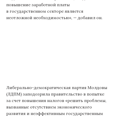
повышение заработной платы
в государственном секторе является
неотложной необходимостью», — добавил он.
Либерально-демократическая партия Молдовы
(ЛДПМ) заподозрила правительство в попытке
за счет повышения налогов «решить проблемы,
вызванные отсутствием экономического
развития и неэффективным государственным