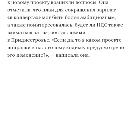
к новому проекту возникли вопросы. Она
отметила, что план для сокращения зарплат
«в конвертах» мог быть более амбициозным,
а также поинтересовалась, будет ли НДС также
взиматься за газ, поставляемый
в Приднестровье. «Если да, то в каком проекте
поправки к налоговому кодексу предусмотрено
это изменение?», — написала она.