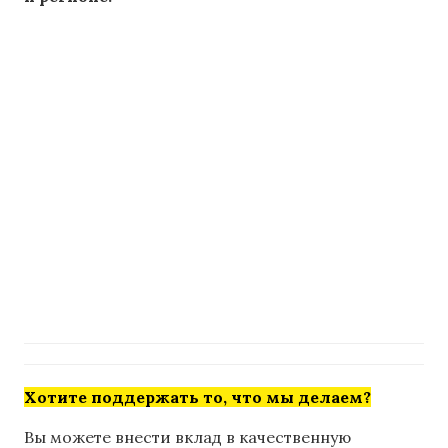
Хотите поддержать то, что мы делаем?
Вы можете внести вклад в качественную