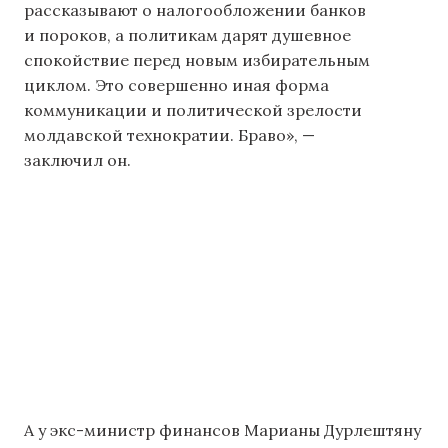
рассказывают о налогообложении банков
и пороков, а политикам дарят душевное
спокойствие перед новым избирательным
циклом. Это совершенно иная форма
коммуникации и политической зрелости
молдавской технократии. Браво», —
заключил он.
А у экс-министр финансов Марианы Дурлештяну