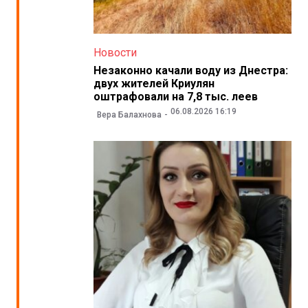
Новости
Незаконно качали воду из Днестра:
двух жителей Криулян
оштрафовали на 7,8 тыс. леев
06.08.2026 16:19
Вера Балахнова