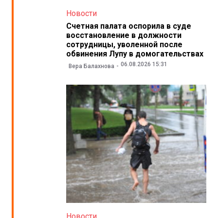
Новости
Счетная палата оспорила в суде
восстановление в должности
сотрудницы, уволенной после
обвинения Лупу в домогательствах
06.08.2026 15:31
Вера Балахнова
Новости