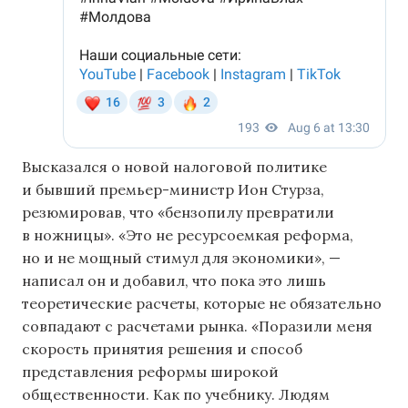
Высказался о новой налоговой политике
и бывший премьер-министр Ион Стурза,
резюмировав, что «бензопилу превратили
в ножницы». «Это не ресурсоемкая реформа,
но и не мощный стимул для экономики», —
написал он и добавил, что пока это лишь
теоретические расчеты, которые не обязательно
совпадают с расчетами рынка. «Поразили меня
скорость принятия решения и способ
представления реформы широкой
общественности. Как по учебнику. Людям