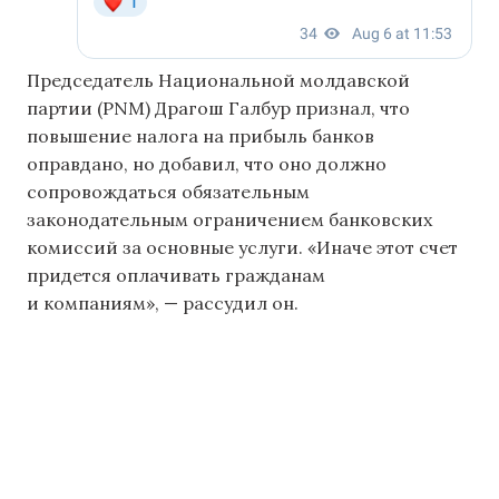
Председатель Национальной молдавской
партии (PNM) Драгош Галбур признал, что
повышение налога на прибыль банков
оправдано, но добавил, что оно должно
сопровождаться обязательным
законодательным ограничением банковских
комиссий за основные услуги. «Иначе этот счет
придется оплачивать гражданам
и компаниям», — рассудил он.