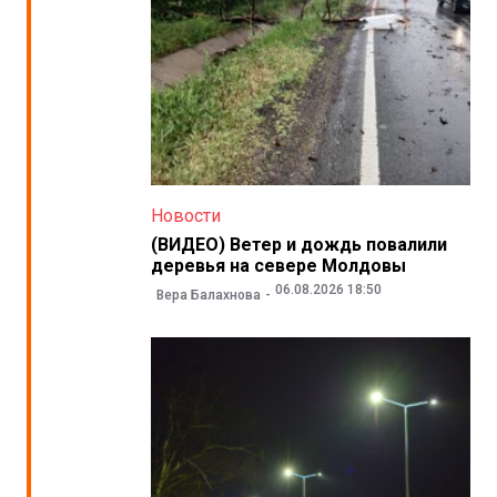
Новости
(ВИДЕО) Ветер и дождь повалили
деревья на севере Молдовы
06.08.2026 18:50
Вера Балахнова