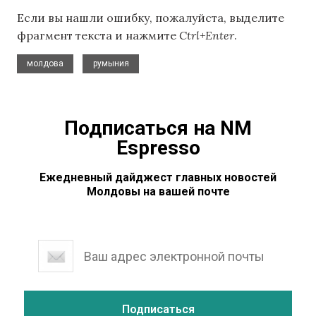
Если вы нашли ошибку, пожалуйста, выделите
фрагмент текста и нажмите
Ctrl+Enter
.
,
молдова
румыния
Подписаться на NM
Espresso
Ежедневный дайджест главных новостей
Молдовы на вашей почте