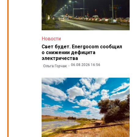
Новости
Свет будет. Energocom сообщил
о снижении дефицита
электричества
06.08.2026 16:56
Ольга Горчак