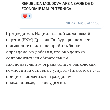
Председатель Национальной молдавской
партии (PNM) Драгош Галбур признал, что
повышение налога на прибыль банков
оправдано, но добавил, что оно должно
сопровождаться обязательным
законодательным ограничением банковских
комиссий за основные услуги. «Иначе этот счет
придется оплачивать гражданам
и компаниям», — рассудил он.