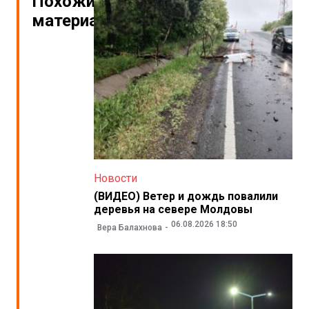
Похожие
материалы
Новости
(ВИДЕО) Ветер и дождь повалили
деревья на севере Молдовы
06.08.2026 18:50
Вера Балахнова