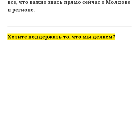
все, что важно знать прямо сейчас о Молдове
и регионе.
Хотите поддержать то, что мы делаем?