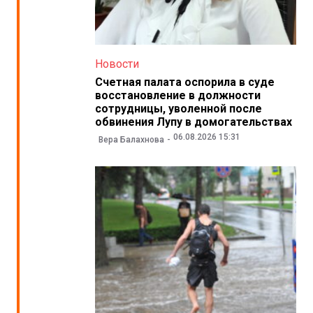
Новости
Счетная палата оспорила в суде
восстановление в должности
сотрудницы, уволенной после
обвинения Лупу в домогательствах
06.08.2026 15:31
Вера Балахнова