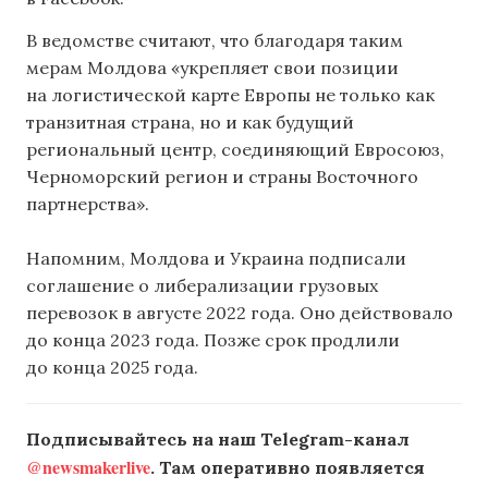
В ведомстве считают, что благодаря таким
мерам Молдова «укрепляет свои позиции
на логистической карте Европы не только как
транзитная страна, но и как будущий
региональный центр, соединяющий Евросоюз,
Черноморский регион и страны Восточного
партнерства».
Напомним, Молдова и Украина подписали
соглашение о либерализации грузовых
перевозок в августе 2022 года. Оно действовало
до конца 2023 года. Позже срок продлили
до конца 2025 года.
Подписывайтесь на наш Telegram-канал
@newsmakerlive
. Там оперативно появляется