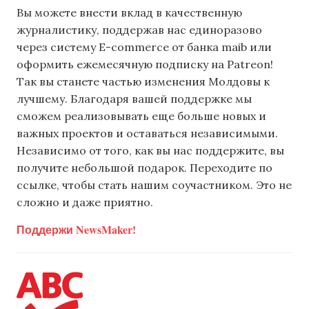
Вы можете внести вклад в качественную
журналистику, поддержав нас единоразово
через систему E-commerce от банка maib или
оформить ежемесячную подписку на Patreon!
Так вы станете частью изменения Молдовы к
лучшему. Благодаря вашей поддержке мы
сможем реализовывать еще больше новых и
важных проектов и оставаться независимыми.
Независимо от того, как вы нас поддержите, вы
получите небольшой подарок. Переходите по
ссылке, чтобы стать нашим соучастником. Это не
сложно и даже приятно.
Поддержи NewsMaker!