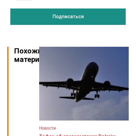
Похожие
материалы
Новости