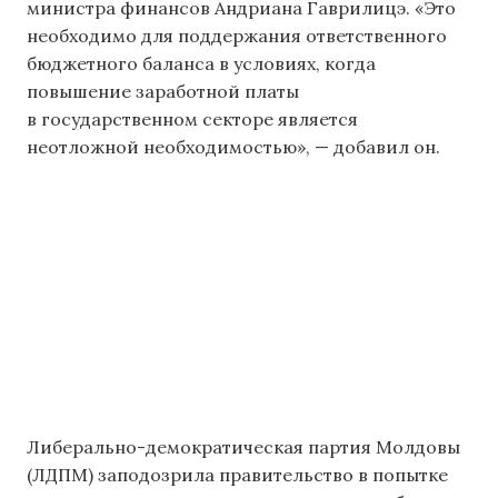
министра финансов Андриана Гаврилицэ. «Это
необходимо для поддержания ответственного
бюджетного баланса в условиях, когда
повышение заработной платы
в государственном секторе является
неотложной необходимостью», — добавил он.
Либерально-демократическая партия Молдовы
(ЛДПМ) заподозрила правительство в попытке