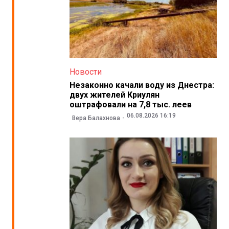
Новости
Незаконно качали воду из Днестра:
двух жителей Криулян
оштрафовали на 7,8 тыс. леев
06.08.2026 16:19
Вера Балахнова