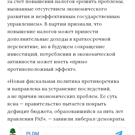
за счет повышения налогов «решить проблемы,
вызванные отсутствием экономического
развития и неэффективным государственным
управлением». В партии признали, что
повышение налогов может принести
дополнительные доходы в краткосрочной
перспективе, но в будущем сокращение
инвестиций, потребления и экономической
активности может иметь «прямо
противоположный эффект».
«Новая фискальная политика противоречива
и направлена ​​на устранение последствий,
а не причин экономических проблем. Ее суть
ясна — правительство пытается покрыть
дефицит бюджета, образовавшийся за пять лет
правления PAS», — заявили либерал-демократы.