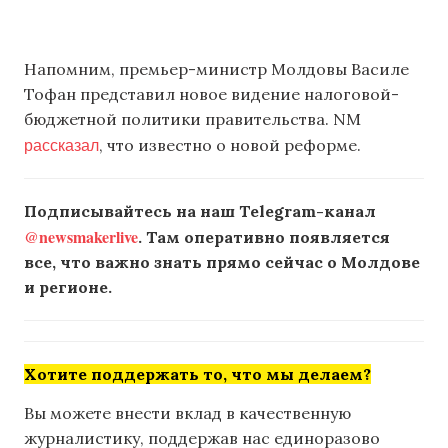
Напомним, премьер-министр Молдовы Василе
Тофан представил новое видение налоговой-
бюджетной политики правительства. NM
рассказал
, что известно о новой реформе.
Подписывайтесь на наш Telegram-канал
@newsmakerlive
. Там оперативно появляется
все, что важно знать прямо сейчас о Молдове
и регионе.
Хотите поддержать то, что мы делаем?
Вы можете внести вклад в качественную
журналистику, поддержав нас единоразово