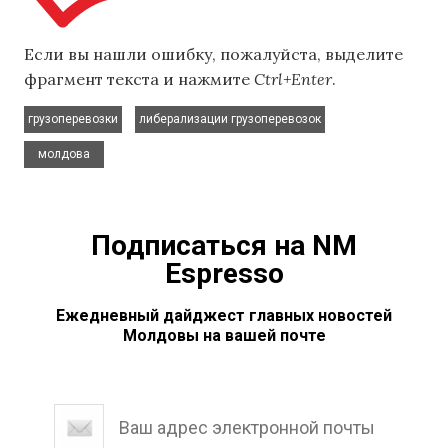
Если вы нашли ошибку, пожалуйста, выделите
фрагмент текста и нажмите
Ctrl+Enter
.
,
,
грузоперевозки
либерализации грузоперевозок
молдова
Подписаться на NM
Espresso
Ежедневный дайджест главных новостей
Молдовы на вашей почте