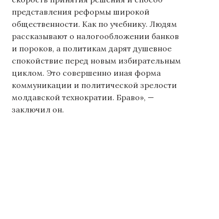
представления реформы широкой
общественности. Как по учебнику. Людям
рассказывают о налогообложении банков
и пороков, а политикам дарят душевное
спокойствие перед новым избирательным
циклом. Это совершенно иная форма
коммуникации и политической зрелости
молдавской технократии. Браво», —
заключил он.