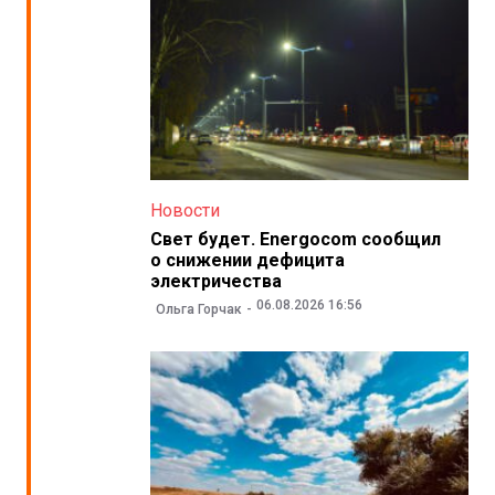
Новости
Свет будет. Energocom сообщил
о снижении дефицита
электричества
06.08.2026 16:56
Ольга Горчак