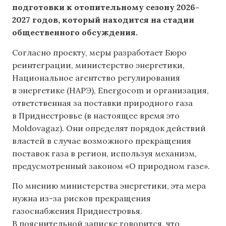
подготовки к отопительному сезону 2026-
2027 годов, который находится на стадии
общественного обсуждения.
Согласно проекту, меры разработает Бюро
реинтеграции, министерство энергетики,
Национальное агентство регулирования
в энергетике (НАРЭ), Energocom и организация,
ответственная за поставки природного газа
в Приднестровье (в настоящее время это
Moldovagaz). Они определят порядок действий
властей в случае возможного прекращения
поставок газа в регион, используя механизм,
предусмотренный законом «О природном газе».
По мнению министерства энергетики, эта мера
нужна из-за рисков прекращения
газоснабжения Приднестровья.
В пояснительной записке говорится, что