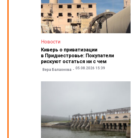
Новости
Киверь о приватизации
в Приднестровье: Покупатели
рискуют остаться ни с чем
05.08.2026 15:39
Вера Балахнова