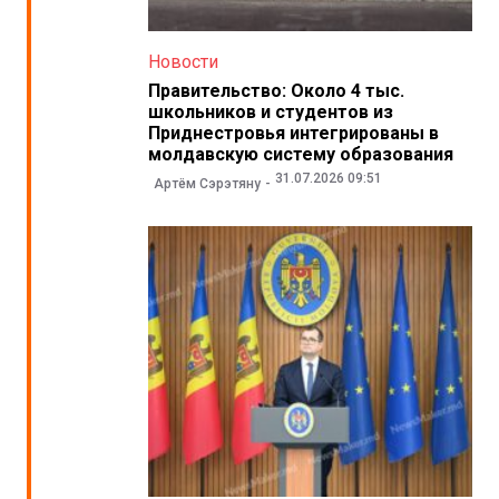
Новости
Правительство: Около 4 тыс.
школьников и студентов из
Приднестровья интегрированы в
молдавскую систему образования
31.07.2026 09:51
Артём Сэрэтяну