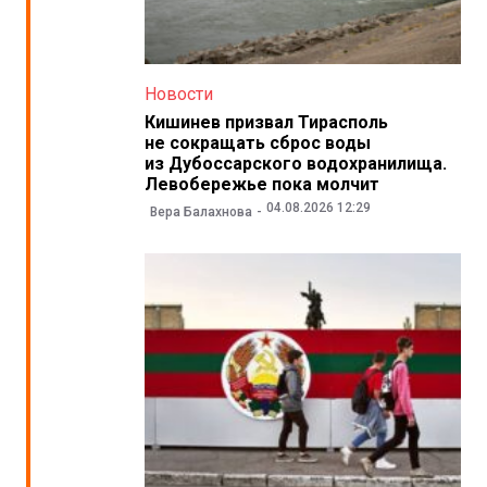
Новости
Кишинев призвал Тирасполь
не сокращать сброс воды
из Дубоссарского водохранилища.
Левобережье пока молчит
04.08.2026 12:29
Вера Балахнова