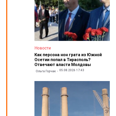
Новости
Как персона нон грата из Южной
Осетии попал в Тирасполь?
Отвечают власти Молдовы
05.08.2026 17:43
Ольга Горчак