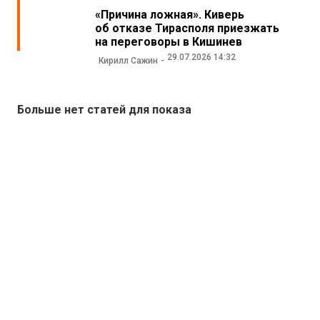
«Причина ложная». Киверь
об отказе Тирасполя приезжать
на переговоры в Кишинев
29.07.2026 14:32
Кирилл Сажин
Больше нет статей для показа