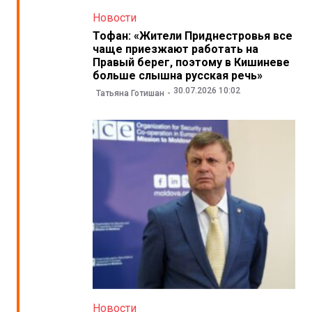
Новости
Тофан: «Жители Приднестровья все
чаще приезжают работать на
Правый берег, поэтому в Кишиневе
больше слышна русская речь»
30.07.2026 10:02
Татьяна Готишан
Новости