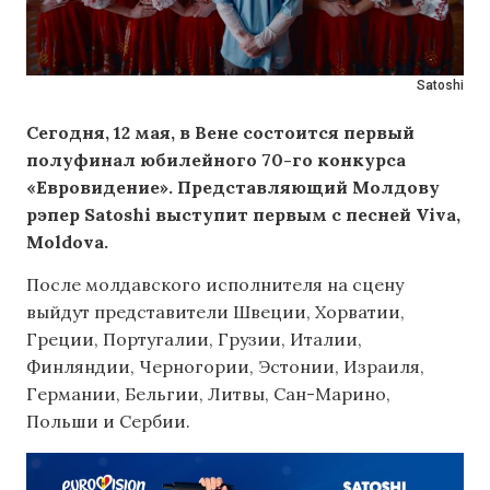
Satoshi
Сегодня, 12 мая, в Вене состоится первый
полуфинал юбилейного 70-го конкурса
«Евровидение». Представляющий Молдову
рэпер Satoshi выступит первым с песней Viva,
Moldova.
После молдавского исполнителя на сцену
выйдут представители Швеции, Хорватии,
Греции, Португалии, Грузии, Италии,
Финляндии, Черногории, Эстонии, Израиля,
Германии, Бельгии, Литвы, Сан-Марино,
Польши и Сербии.