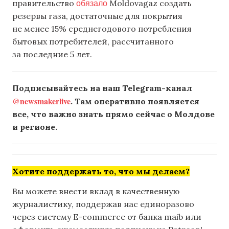
обязало
правительство
Moldovagaz создать
резервы газа, достаточные для покрытия
не менее 15% среднегодового потребления
бытовых потребителей, рассчитанного
за последние 5 лет.
Подписывайтесь на наш Telegram-канал
@newsmakerlive
. Там оперативно появляется
все, что важно знать прямо сейчас о Молдове
и регионе.
Хотите поддержать то, что мы делаем?
Вы можете внести вклад в качественную
журналистику, поддержав нас единоразово
через систему E-commerce от банка maib или