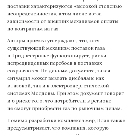
поставки характеризуются «высокой степенью
неопределенности», в том числе из-за
зависимости от внешних механизмов оплаты
по контрактам на газ.
Авторы проекта утверждают, что, хотя
существующий механизм поставок газа
в Приднестровье функционирует, риски
непредвиденных перебоев в поставках
сохраняются. По данным документа, такая
ситуация может вызвать дисбаланс как
в газовой, так и в электроэнергетической
системах Молдовы. При этом документ говорит
и о риске того, что потребители в регионе
не смогут приобрести газ по рыночным ценам.
Помимо разработки комплекса мер, План также
предусматривает, что компания, которую