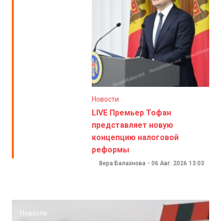
Новости
LIVE Премьер Тофан
представляет новую
концепцию налоговой
реформы
Вера Балахнова
-
06 Авг. 2026
13:03
Новости