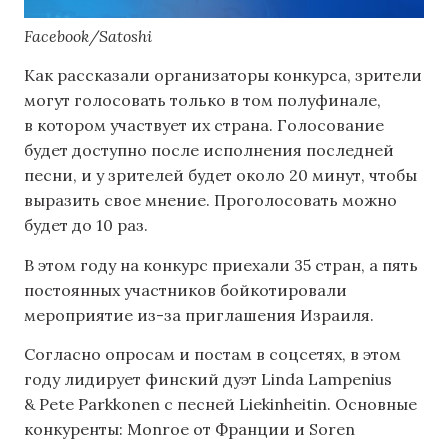
Facebook/Satoshi
Как рассказали организаторы конкурса, зрители
могут голосовать только в том полуфинале,
в котором участвует их страна. Голосование
будет доступно после исполнения последней
песни, и у зрителей будет около 20 минут, чтобы
выразить свое мнение. Проголосовать можно
будет до 10 раз.
В этом году на конкурс приехали 35 стран, а пять
постоянных участников бойкотировали
мероприятие из-за приглашения Израиля.
Согласно опросам и постам в соцсетях, в этом
году лидирует финский дуэт Linda Lampenius
& Pete Parkkonen с песней Liekinheitin. Основные
конкуренты: Monroe от Франции и Soren