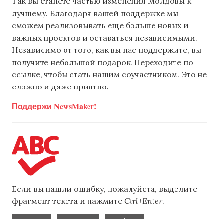
Так вы станете частью изменения Молдовы к
лучшему. Благодаря вашей поддержке мы
сможем реализовывать еще больше новых и
важных проектов и оставаться независимыми.
Независимо от того, как вы нас поддержите, вы
получите небольшой подарок. Переходите по
ссылке, чтобы стать нашим соучастником. Это не
сложно и даже приятно.
Поддержи NewsMaker!
Если вы нашли ошибку, пожалуйста, выделите
фрагмент текста и нажмите
Ctrl+Enter
.
,
,