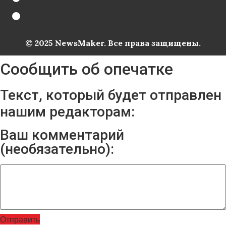
© 2025 NewsMaker. Все права защищены.
Сообщить об опечатке
Текст, который будет отправлен
нашим редакторам:
Ваш комментарий
(необязательно):
Отправить