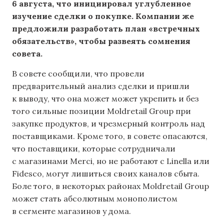
6 августа, что инициировал углубленное
изучение сделки о покупке. Компании же
предложили разработать план «встречных
обязательств», чтобы развеять сомнения
совета.
В совете сообщили, что провели
предварительный анализ сделки и пришли
к выводу, что она может может укрепить и без
того сильные позиции Moldretail Group при
закупке продуктов, и чрезмерный контроль над
поставщиками. Кроме того, в совете опасаются,
что поставщики, которые сотрудничали
с магазинами Merci, но не работают с Linella или
Fidesco, могут лишиться своих каналов сбыта.
Боле того, в некоторых районах Moldretail Group
может стать абсолютным монополистом
в сегменте магазинов у дома.