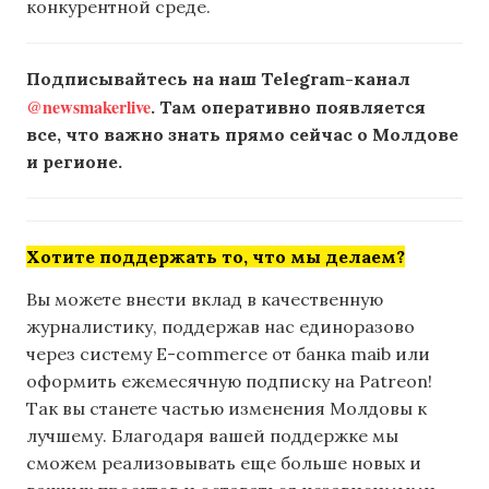
конкурентной среде.
Подписывайтесь на наш Telegram-канал
@newsmakerlive
. Там оперативно появляется
все, что важно знать прямо сейчас о Молдове
и регионе.
Хотите поддержать то, что мы делаем?
Вы можете внести вклад в качественную
журналистику, поддержав нас единоразово
через систему E-commerce от банка maib или
оформить ежемесячную подписку на Patreon!
Так вы станете частью изменения Молдовы к
лучшему. Благодаря вашей поддержке мы
сможем реализовывать еще больше новых и