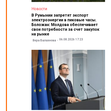
Новости
В Румынии запретят экспорт
электроэнергии в пиковые часы.
Боложан: Молдова обеспечивает
свои потребности за счет закупок
на рынке
06.08.2026 17:23
Вера Балахнова