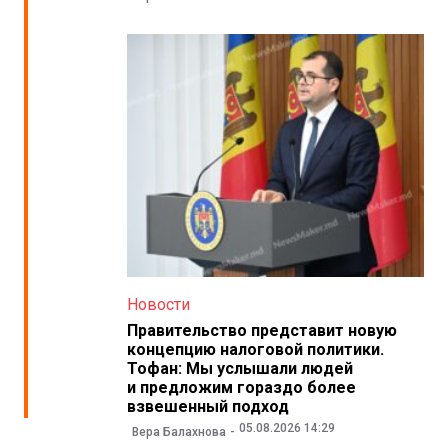
Новости
Правительство представит новую
концепцию налоговой политики.
Тофан: Мы услышали людей
и предложим гораздо более
взвешенный подход
05.08.2026 14:29
Вера Балахнова