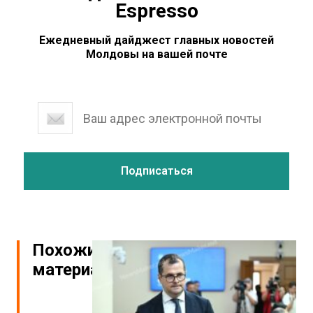
Espresso
Ежедневный дайджест главных новостей
Молдовы на вашей почте
Похожие
материалы