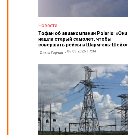
Новости
Тофан об авиакомпании Polaris: «Они
нашли старый самолет, чтобы
совершать рейсы в Шарм-эль-Шейх»
06.08.2026 17:34
Ольга Горчак