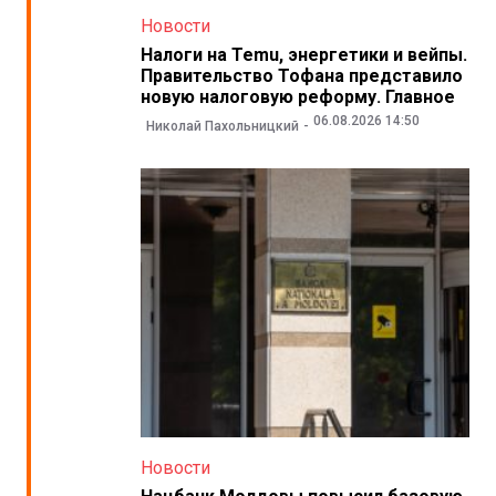
Новости
Налоги на Temu, энергетики и вейпы.
Правительство Тофана представило
новую налоговую реформу. Главное
06.08.2026 14:50
Николай Пахольницкий
Новости