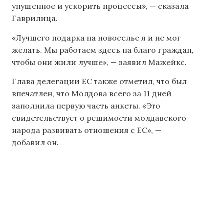
упущенное и ускорить процессы», — сказала
Гаврилица.
«Лучшего подарка на новоселье я и не мог
желать. Мы работаем здесь на благо граждан,
чтобы они жили лучше», — заявил Мажейкс.
Глава делегации ЕС также отметил, что был
впечатлен, что Молдова всего за 11 дней
заполнила первую часть анкеты. «Это
свидетельствует о решимости молдавского
народа развивать отношения с ЕС», —
добавил он.