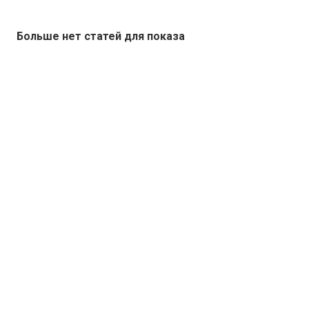
Больше нет статей для показа