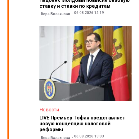
Нацбанк Молдовы повысил базовую
ставку и ставки по кредитам
06.08.2026 14:19
Вера Балахнова
Новости
LIVE Премьер Тофан представляет
новую концепцию налоговой
реформы
06.08.2026 13:03
Вера Балахнова