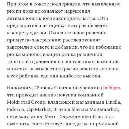
При этом в совете подчеркнули, что выявленные
риски пока не означают нарушения
антимонопольного законодательства. «Это
предварительная оценка, которая не ведет
к запрету сделки. Окончательное решение
примут по завершению расследования», —
заверили в совете и добавили, что во избежание
риска монополизации рынка розничной
торговли и давления на поставщиков компания
может отказаться от открытия некоторых точек
в тех районах, где они наиболее высоки.
сообщил
Напомним, 22 июня Совет конкуренции
,
что проводит анализ покупки компанией
Moldretail Group, владеющей магазинами Linella,
Fidesco, Cip Market, Bravo и Slavena Megamarket,
сети магазинов Merci. Учреждение обязалось
выяснить, соответствует ли сделка нормальной