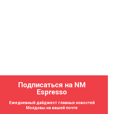
Подписаться на NM
Espresso
Ежедневный дайджест главных новостей
Молдовы на вашей почте