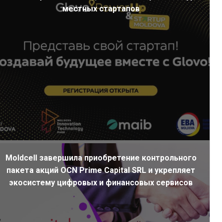
местных стартапов
Moldcell завершила приобретение контрольного
пакета акций OCN Prime Capital SRL и укрепляет
экосистему цифровых и финансовых сервисов