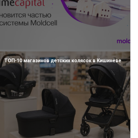
ТОП-10 магазинов детских колясок в Кишинёве