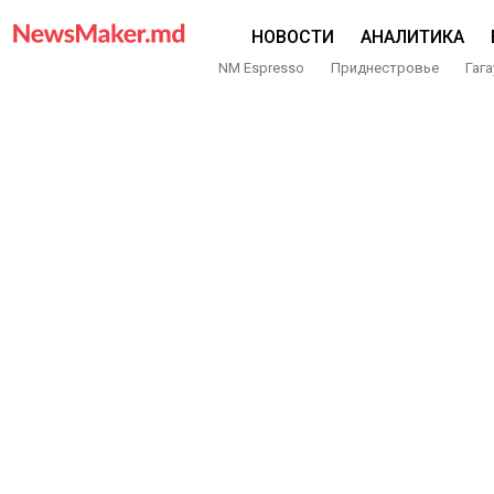
НОВОСТИ
АНАЛИТИКА
NM Espresso
Приднестровье
Гага