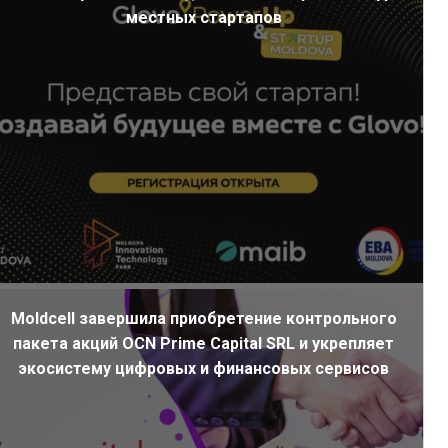
местных стартапов
Moldcell завершила приобретение контрольного
пакета акций OCN Prime Capital SRL и укрепляет
экосистему цифровых и финансовых сервисов