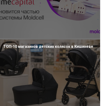
ТОП-10 магазинов детских колясок в Кишинёве