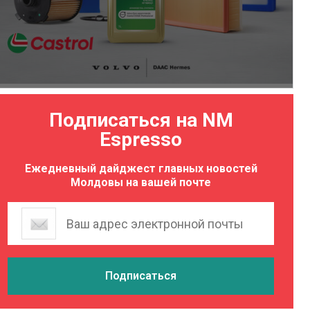
Подписаться на NM
Espresso
Ежедневный дайджест главных новостей
Молдовы на вашей почте