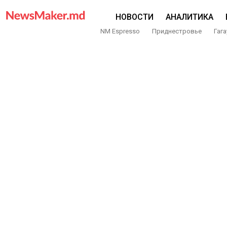
НОВОСТИ
АНАЛИТИКА
NM Espresso
Приднестровье
Гага