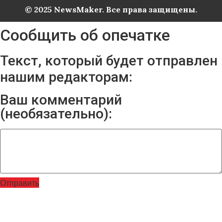
© 2025 NewsMaker. Все права защищены.
Сообщить об опечатке
Текст, который будет отправлен
нашим редакторам:
Ваш комментарий
(необязательно):
Отправить