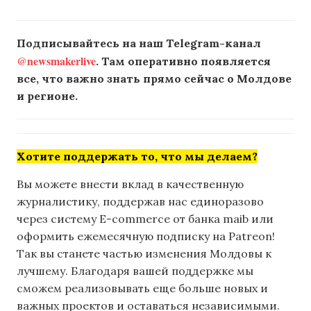
Подписывайтесь на наш Telegram-канал
@newsmakerlive
. Там оперативно появляется
все, что важно знать прямо сейчас о Молдове
и регионе.
Хотите поддержать то, что мы делаем?
Вы можете внести вклад в качественную
журналистику, поддержав нас единоразово
через систему E-commerce от банка maib или
оформить ежемесячную подписку на Patreon!
Так вы станете частью изменения Молдовы к
лучшему. Благодаря вашей поддержке мы
сможем реализовывать еще больше новых и
важных проектов и оставаться независимыми.