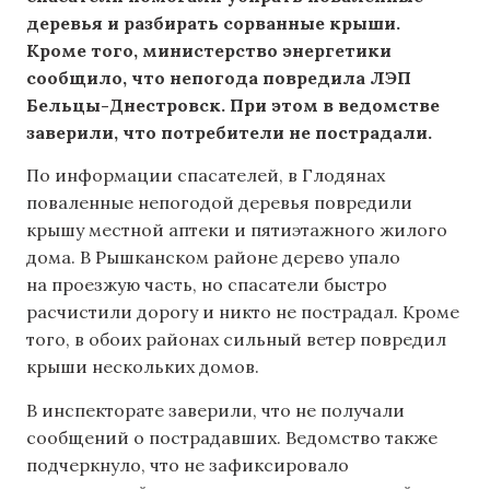
деревья и разбирать сорванные крыши.
Кроме того, министерство энергетики
сообщило, что непогода повредила ЛЭП
Бельцы-Днестровск. При этом в ведомстве
заверили, что потребители не пострадали.
По информации спасателей, в Глодянах
поваленные непогодой деревья повредили
крышу местной аптеки и пятиэтажного жилого
дома. В Рышканском районе дерево упало
на проезжую часть, но спасатели быстро
расчистили дорогу и никто не пострадал. Кроме
того, в обоих районах сильный ветер повредил
крыши нескольких домов.
В инспекторате заверили, что не получали
сообщений о пострадавших. Ведомство также
подчеркнуло, что не зафиксировало