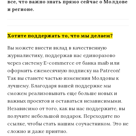
все, что важно знать прямо сейчас о Молдове
и регионе.
Хотите поддержать то, что мы делаем?
Вы можете внести вклад в качественную
журналистику, поддержав нас единоразово
через систему E-commerce от банка maib или
оформить ежемесячную подписку на Patreon!
Так вы станете частью изменения Молдовы к
лучшему. Благодаря вашей поддержке мы
сможем реализовывать еще больше новых и
важных проектов и оставаться независимыми.
Независимо от того, как вы нас поддержите, вы
получите небольшой подарок. Переходите по
ссылке, чтобы стать нашим соучастником. Это не
сложно и даже приятно.