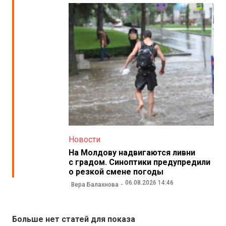
Новости
На Молдову надвигаются ливни
с градом. Синоптики предупредили
о резкой смене погоды
06.08.2026 14:46
Вера Балахнова
Больше нет статей для показа