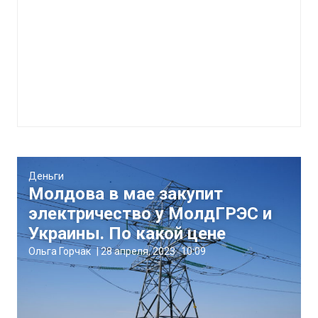
Деньги
Молдова в мае закупит
электричество у МолдГРЭС и
Украины. По какой цене
Ольга Горчак
|
28 апреля, 2023
10:09