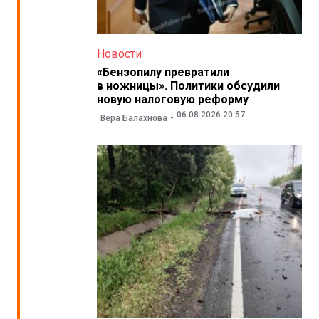
Новости
«Бензопилу превратили
в ножницы». Политики обсудили
новую налоговую реформу
06.08.2026 20:57
Вера Балахнова