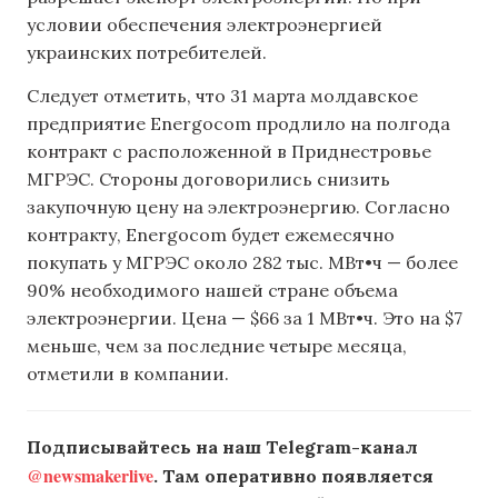
условии обеспечения электроэнергией
украинских потребителей.
Следует отметить, что 31 марта молдавское
предприятие Energocom продлило на полгода
контракт с расположенной в Приднестровье
МГРЭС. Стороны договорились снизить
закупочную цену на электроэнергию. Согласно
контракту, Energocom будет ежемесячно
покупать у МГРЭС около 282 тыс. МВт•ч — более
90% необходимого нашей стране объема
электроэнергии. Цена — $66 за 1 МВт•ч. Это на $7
меньше, чем за последние четыре месяца,
отметили в компании.
Подписывайтесь на наш Telegram-канал
@newsmakerlive
. Там оперативно появляется