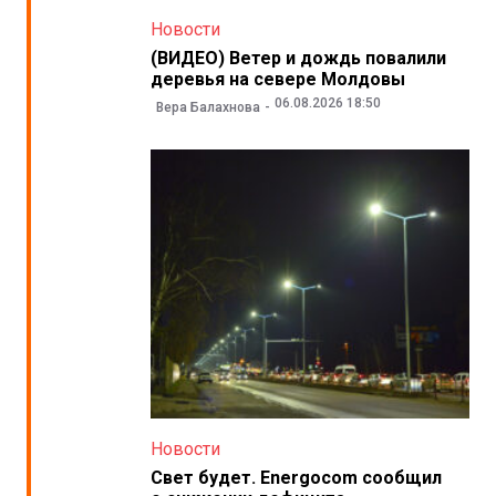
Новости
(ВИДЕО) Ветер и дождь повалили
деревья на севере Молдовы
06.08.2026 18:50
Вера Балахнова
Новости
Свет будет. Energocom сообщил