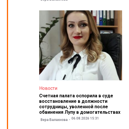
Новости
Счетная палата оспорила в суде
восстановление в должности
сотрудницы, уволенной после
обвинения Лупу в домогательствах
06.08.2026 15:31
Вера Балахнова