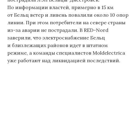
По информации властей, примерно в 15 км
от Бельц ветер и ливень повалили около 10 опор
линии. При этом потребители на севере страны
из-за аварии не пострадали. В RED-Nord
заверили, что электроснабжение Бельц
и близлежащих районов идет в штатном
режиме, а команды специалистов Moldelectrica
уже работают над ликвидацией последствий.