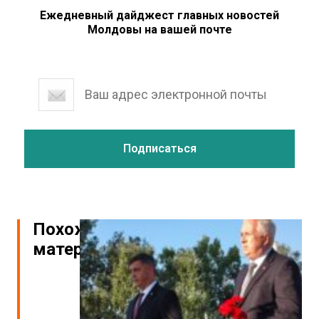
Ежедневный дайджест главных новостей
Молдовы на вашей почте
Похожие
материалы