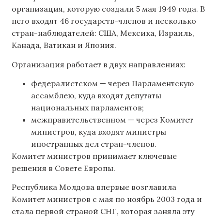
организация, которую создали 5 мая 1949 года. В
него входят 46 государств-членов и несколько
стран-наблюдателей: США, Мексика, Израиль,
Канада, Ватикан и Япония.
Организация работает в двух направлениях:
федералистском — через Парламентскую
ассамблею, куда входят депутаты
национальных парламентов;
межправительственном — через Комитет
министров, куда входят министры
иностранных дел стран-членов.
Комитет министров принимает ключевые
решения в Совете Европы.
Республика Молдова впервые возглавила
Комитет министров с мая по ноябрь 2003 года и
стала первой страной СНГ, которая заняла эту