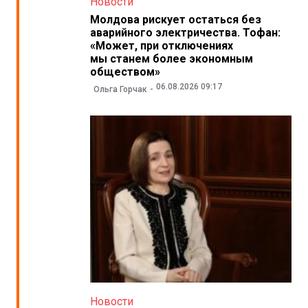
Новости
Молдова рискует остаться без
аварийного электричества. Тофан:
«Может, при отключениях
мы станем более экономным
обществом»
06.08.2026 09:17
Ольга Горчак
Новости