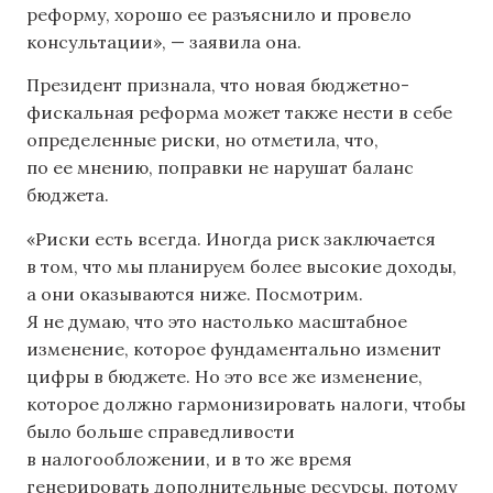
реформу, хорошо ее разъяснило и провело
консультации», — заявила она.
Президент признала, что новая бюджетно-
фискальная реформа может также нести в себе
определенные риски, но отметила, что,
по ее мнению, поправки не нарушат баланс
бюджета.
«Риски есть всегда. Иногда риск заключается
в том, что мы планируем более высокие доходы,
а они оказываются ниже. Посмотрим.
Я не думаю, что это настолько масштабное
изменение, которое фундаментально изменит
цифры в бюджете. Но это все же изменение,
которое должно гармонизировать налоги, чтобы
было больше справедливости
в налогообложении, и в то же время
генерировать дополнительные ресурсы, потому