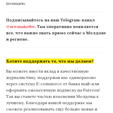
позицию.
Подписывайтесь на наш Telegram-канал
@newsmakerlive
. Там оперативно появляется
все, что важно знать прямо сейчас о Молдове
и регионе.
Хотите поддержать то, что мы делаем?
Вы можете внести вклад в качественную
журналистику, поддержав нас единоразово
через систему E-commerce от банка maib или
оформить ежемесячную подписку на Patreon!
Так вы станете частью изменения Молдовы к
лучшему. Благодаря вашей поддержке мы
сможем реализовывать еще больше новых и