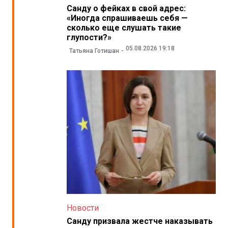
Санду о фейках в свой адрес:
«Иногда спрашиваешь себя —
сколько еще слушать такие
глупости?»
05.08.2026 19:18
Татьяна Готишан
Новости
Санду призвала жестче наказывать