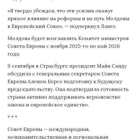
«Я твердо убежден, что эти усилия окажут
прямое влияние на реформы и на путь Молдовы
в Европейский Союз», — подчеркнул Ланге.
Молдова будет возглавлять Комитет министров
Совета Европы с ноября 2025-го по май 2026
года.
9 сентября в Страсбурге президент Майя Санду
обсудила с генеральным секретарем Совета
Европы Аленом Берсе подготовку к будущему
председательству. Она подтвердила готовность
страны активно поддерживать верховенство
закона и европейское единство.
* * *
Совет Европы — международная,
межправительственная и региональная