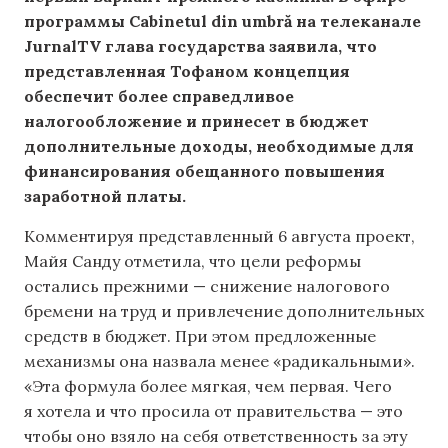
программы Cabinetul din umbră на телеканале
JurnalTV глава государства заявила, что
представленная Тофаном концепция
обеспечит более справедливое
налогообложение и принесет в бюджет
дополнительные доходы, необходимые для
финансирования обещанного повышения
заработной платы.
Комментируя представленный 6 августа проект,
Майя Санду отметила, что цели реформы
остались прежними — снижение налогового
бремени на труд и привлечение дополнительных
средств в бюджет. При этом предложенные
механизмы она назвала менее «радикальными».
«Эта формула более мягкая, чем первая. Чего
я хотела и что просила от правительства — это
чтобы оно взяло на себя ответственность за эту