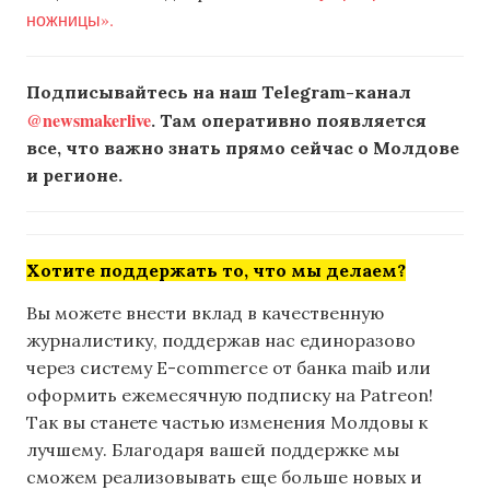
ножницы».
Подписывайтесь на наш Telegram-канал
@newsmakerlive
. Там оперативно появляется
все, что важно знать прямо сейчас о Молдове
и регионе.
Хотите поддержать то, что мы делаем?
Вы можете внести вклад в качественную
журналистику, поддержав нас единоразово
через систему E-commerce от банка maib или
оформить ежемесячную подписку на Patreon!
Так вы станете частью изменения Молдовы к
лучшему. Благодаря вашей поддержке мы
сможем реализовывать еще больше новых и