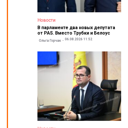
Новости
В парламенте два новых депутата
от PAS. Вместо Трубки и Белоус
06.08.2026 11:52
Ольга Горчак