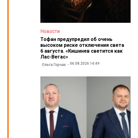
Новости
Тофан предупредил об очень
высоком риске отключения света
6 августа. «Кишинев светится как
Лас-Вегас»
06.08.2026 14:49
Ольга Горчак