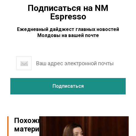
Подписаться на NM
Espresso
Ежедневный дайджест главных новостей
Молдовы на вашей почте
Похожие
материалы