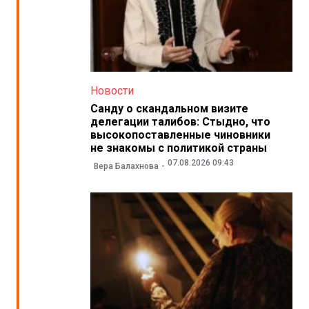
Новости
Санду о скандальном визите
делегации талибов: Стыдно, что
высокопоставленные чиновники
не знакомы с политикой страны
07.08.2026 09:43
Вера Балахнова