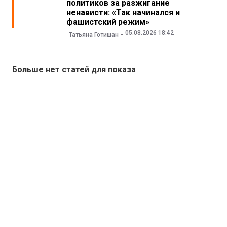
политиков за разжигание
ненависти: «Так начинался и
фашистский режим»
05.08.2026 18:42
Татьяна Готишан
Больше нет статей для показа