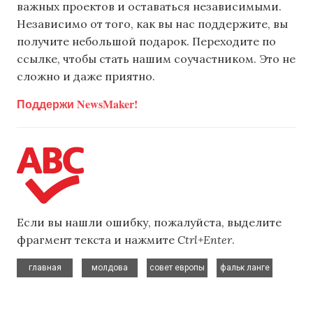
важных проектов и оставаться независимыми.
Независимо от того, как вы нас поддержите, вы
получите небольшой подарок. Переходите по
ссылке, чтобы стать нашим соучастником. Это не
сложно и даже приятно.
Поддержи NewsMaker!
Если вы нашли ошибку, пожалуйста, выделите
фрагмент текста и нажмите
Ctrl+Enter
.
,
,
,
главная
молдова
совет европы
фальк ланге