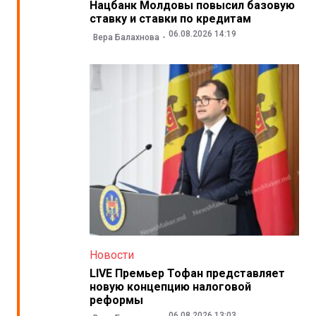
Нацбанк Молдовы повысил базовую
ставку и ставки по кредитам
06.08.2026 14:19
Вера Балахнова
Новости
LIVE Премьер Тофан представляет
новую концепцию налоговой
реформы
06.08.2026 13:03