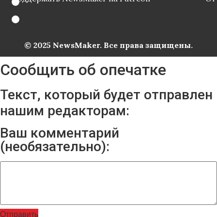
© 2025 NewsMaker. Все права защищены.
Сообщить об опечатке
Текст, который будет отправлен
нашим редакторам:
Ваш комментарий
(необязательно):
Отправить