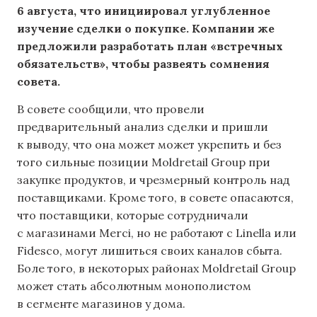
6 августа, что инициировал углубленное
изучение сделки о покупке. Компании же
предложили разработать план «встречных
обязательств», чтобы развеять сомнения
совета.
В совете сообщили, что провели
предварительный анализ сделки и пришли
к выводу, что она может может укрепить и без
того сильные позиции Moldretail Group при
закупке продуктов, и чрезмерный контроль над
поставщиками. Кроме того, в совете опасаются,
что поставщики, которые сотрудничали
с магазинами Merci, но не работают с Linella или
Fidesco, могут лишиться своих каналов сбыта.
Боле того, в некоторых районах Moldretail Group
может стать абсолютным монополистом
в сегменте магазинов у дома.