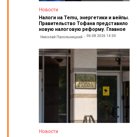
Новости
Налоги на Temu, энергетики и вейпы.
Правительство Тофана представило
новую налоговую реформу. Главное
06.08.2026 14:50
Николай Пахольницкий
Новости