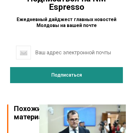
Espresso
Ежедневный дайджест главных новостей
Молдовы на вашей почте
Похожие
материалы