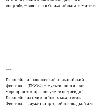
спорта!», — заявили в Олимпийском комитете.
***
Европейский юношеский олимпийский
фестиваль (ЕЮОФ) — мультиспортивное
мероприятие, организуемое под эгидой
Европейских олимпийских комитетов.
Фестиваль служит стартовой площадкой для