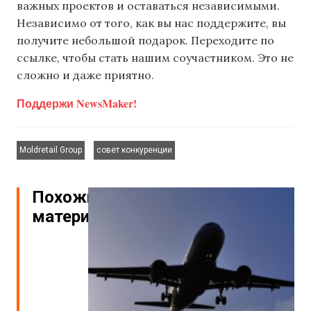
важных проектов и оставаться независимыми.
Независимо от того, как вы нас поддержите, вы
получите небольшой подарок. Переходите по
ссылке, чтобы стать нашим соучастником. Это не
сложно и даже приятно.
Поддержи NewsMaker!
,
Moldretail Group
совет конкуренции
Похожие
материалы