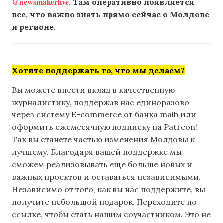
@newsmakerlive
. Там оперативно появляется
все, что важно знать прямо сейчас о Молдове
и регионе.
Хотите поддержать то, что мы делаем?
Вы можете внести вклад в качественную
журналистику, поддержав нас единоразово
через систему E-commerce от банка maib или
оформить ежемесячную подписку на Patreon!
Так вы станете частью изменения Молдовы к
лучшему. Благодаря вашей поддержке мы
сможем реализовывать еще больше новых и
важных проектов и оставаться независимыми.
Независимо от того, как вы нас поддержите, вы
получите небольшой подарок. Переходите по
ссылке, чтобы стать нашим соучастником. Это не