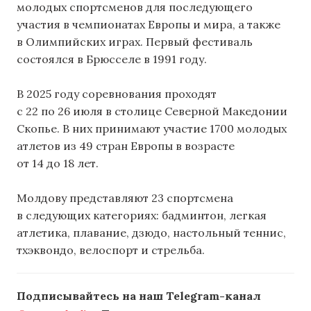
молодых спортсменов для последующего
участия в чемпионатах Европы и мира, а также
в Олимпийских играх. Первый фестиваль
состоялся в Брюсселе в 1991 году.
В 2025 году соревнования проходят
с 22 по 26 июля в столице Северной Македонии
Скопье. В них принимают участие 1700 молодых
атлетов из 49 стран Европы в возрасте
от 14 до 18 лет.
Молдову представляют 23 спортсмена
в следующих категориях: бадминтон, легкая
атлетика, плавание, дзюдо, настольный теннис,
тхэквондо, велоспорт и стрельба.
Подписывайтесь на наш Telegram-канал