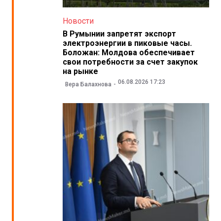
Новости
В Румынии запретят экспорт
электроэнергии в пиковые часы.
Боложан: Молдова обеспечивает
свои потребности за счет закупок
на рынке
06.08.2026 17:23
Вера Балахнова