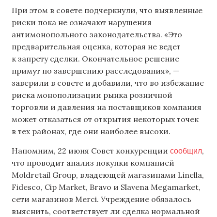
При этом в совете подчеркнули, что выявленные
риски пока не означают нарушения
антимонопольного законодательства. «Это
предварительная оценка, которая не ведет
к запрету сделки. Окончательное решение
примут по завершению расследования», —
заверили в совете и добавили, что во избежание
риска монополизации рынка розничной
торговли и давления на поставщиков компания
может отказаться от открытия некоторых точек
в тех районах, где они наиболее высоки.
сообщил
Напомним, 22 июня Совет конкуренции
,
что проводит анализ покупки компанией
Moldretail Group, владеющей магазинами Linella,
Fidesco, Cip Market, Bravo и Slavena Megamarket,
сети магазинов Merci. Учреждение обязалось
выяснить, соответствует ли сделка нормальной