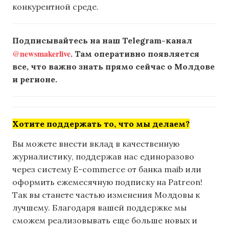
конкурентной среде.
Подписывайтесь на наш Telegram-канал
@newsmakerlive
. Там оперативно появляется
все, что важно знать прямо сейчас о Молдове
и регионе.
Хотите поддержать то, что мы делаем?
Вы можете внести вклад в качественную
журналистику, поддержав нас единоразово
через систему E-commerce от банка maib или
оформить ежемесячную подписку на Patreon!
Так вы станете частью изменения Молдовы к
лучшему. Благодаря вашей поддержке мы
сможем реализовывать еще больше новых и