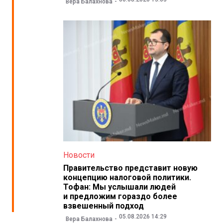
Вера Балахнова
Новости
Правительство представит новую
концепцию налоговой политики.
Тофан: Мы услышали людей
и предложим гораздо более
взвешенный подход
05.08.2026 14:29
Вера Балахнова