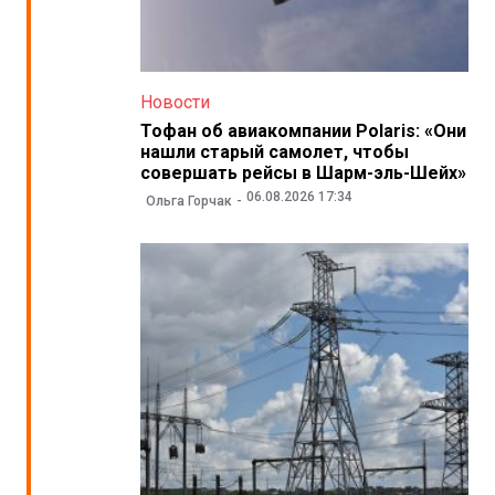
Новости
Тофан об авиакомпании Polaris: «Они
нашли старый самолет, чтобы
совершать рейсы в Шарм-эль-Шейх»
06.08.2026 17:34
Ольга Горчак