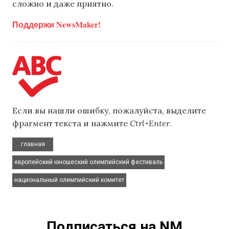
сложно и даже приятно.
Поддержи NewsMaker!
Если вы нашли ошибку, пожалуйста, выделите
фрагмент текста и нажмите
Ctrl+Enter
.
,
главная
,
европейский юношеский олимпийский фестиваль
национальный олимпийский комитет
Подписаться на NM