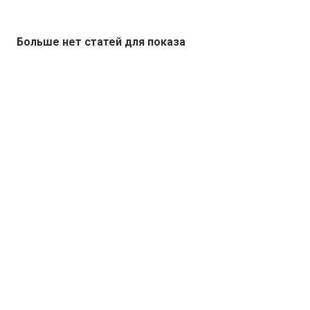
Больше нет статей для показа