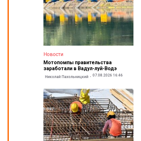
Новости
Мотопомпы правительства
заработали в Вадул-луй-Водэ
07.08.2026 16:46
Николай Пахольницкий