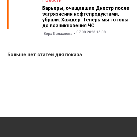
Новости
Барьеры, очищавшие Днестр после
загрязнения нефтепродуктами,
убрали. Хаждер: Теперь мы готовы
до возникновения ЧС
07.08.2026 15:08
Вера Балахнова
Больше нет статей для показа