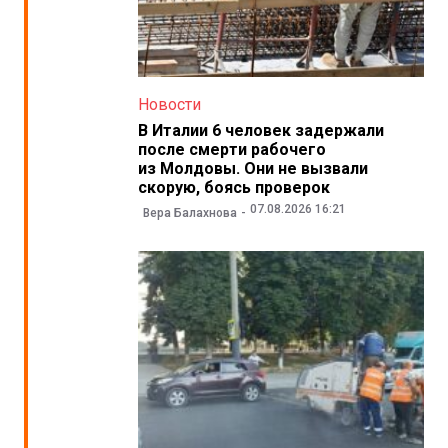
Новости
В Италии 6 человек задержали
после смерти рабочего
из Молдовы. Они не вызвали
скорую, боясь проверок
07.08.2026 16:21
Вера Балахнова