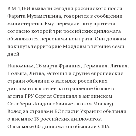
В МИДЕИ вызвали сегодня российского посла
Фарита Мухаметшина, говорится в сообщении
министерства. Ему передали ноту протеста,
согласно которой три российских дипломата
объявляются персонами нон грата. Они должны
покинуть территорию Молдовы в течение семи
дней.
Напомним, 26 марта Франция, Германия, Латвия,
Польша, Литва, Эстония и другие европейские
страны объявили о высылке российских
дипломатов в ответ на отравление бывшего
агента ГРУ Сергея Скрипаля в английском
Солсбери Лондон обвиняет в этом Москву).
Вслед за странами ЕС власти Украины объявили
о высылке 13 российских дипломатов.
О высылке 60 дипломатов объявили США.