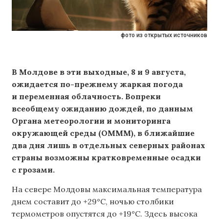
фото из открытых источников
В Молдове в эти выходные, 8 и 9 августа,
ожидается по-прежнему жаркая погода
и переменная облачность. Вопреки
всеобщему ожиданию дождей, по данным
Органа метеорологии и мониторинга
окружающей среды (OMMM), в ближайшие
два дня лишь в отдельных северных районах
страны возможны кратковременные осадки
с грозами.
На севере Молдовы максимальная температура
днем составит до +29°C, ночью столбики
термометров опустятся до +19°C. Здесь высока