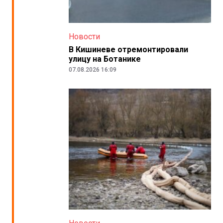
Новости
В Кишиневе отремонтировали
улицу на Ботанике
07.08.2026 16:09