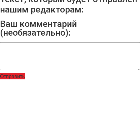
нашим редакторам:
Ваш комментарий
(необязательно):
Отправить