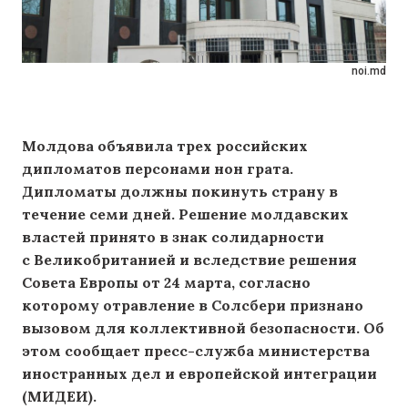
noi.md
Молдова объявила трех российских
дипломатов персонами нон грата.
Дипломаты должны покинуть страну в
течение семи дней. Решение молдавских
властей принято в знак солидарности
с Великобританией и вследствие решения
Совета Европы от 24 марта, согласно
которому отравление в Солсбери признано
вызовом для коллективной безопасности. Об
этом сообщает пресс-служба министерства
иностранных дел и европейской интеграции
(МИДЕИ).