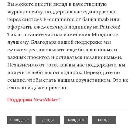
Вы можете внести вклад в качественную
журналистику, поддержав нас единоразово
через систему E-commerce от банка maib или
оформить ежемесячную подписку на Patreon!
Так вы станете частью изменения Молдовы к
лучшему. Благодаря вашей поддержке мы
сможем реализовывать еще больше новых и
важных проектов и оставаться независимыми.
Независимо от того, как вы нас поддержите, вы
получите небольшой подарок. Переходите по
ссылке, чтобы стать нашим соучастником. Это не
сложно и даже приятно.
Поддержи NewsMaker!
,
,
,
выходные
дожди
молдова
погода