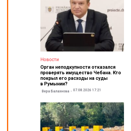
Новости
Орган неподкупности отказался
проверять имущество Чебана. Кто
покрыл его расходы на суды
в Румынии?
07.08.2026 17:21
Вера Балахнова