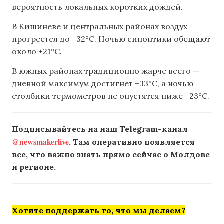
вероятность локальных коротких дождей.
В Кишиневе и центральных районах воздух
прогреется до +32°C. Ночью синоптики обещают
около +21°C.
В южных районах традиционно жарче всего —
дневной максимум достигнет +33°C, а ночью
столбики термометров не опустятся ниже +23°C.
Подписывайтесь на наш Telegram-канал
@newsmakerlive
. Там оперативно появляется
все, что важно знать прямо сейчас о Молдове
и регионе.
Хотите поддержать то, что мы делаем?