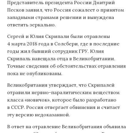
Представитель президента России Дмитрий
Песков заявил, что Россия сожалеет о принятом
западными странами решении и вынуждена
ответить зеркально.
Сергей и Юлия Скрипали были отравлены
4 марта 2018 года в Солсбери, где в последние
годы жил бывший сотрудник ГРУ. Юлия
Скрипаль навещала отца в Великобритании.
Точные сведения об обстоятельствах отравления
пока не опубликованы.
Великобритания утверждает, что Скрипалей
отравили нервно-паралитическим веществом
класса «новичок», которое было разработано
в СССР. Россия отвергает обвинения и считает
эту версию недоказанной.
В ответ на отравление Великобритания объявила