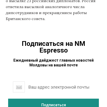
о высылке 23 российских дипломатов. Россия
ответила высылкой аналогичного числа
дипсотрудников и прекращением работы
Британского совета.
Подписаться на NM
Espresso
Ежедневный дайджест главных новостей
Молдовы на вашей почте