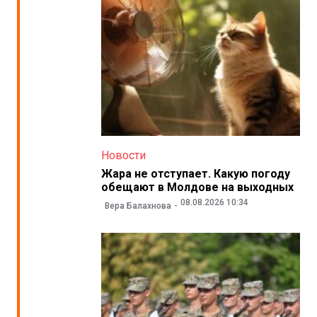
Новости
Жара не отступает. Какую погоду
обещают в Молдове на выходных
08.08.2026 10:34
Вера Балахнова