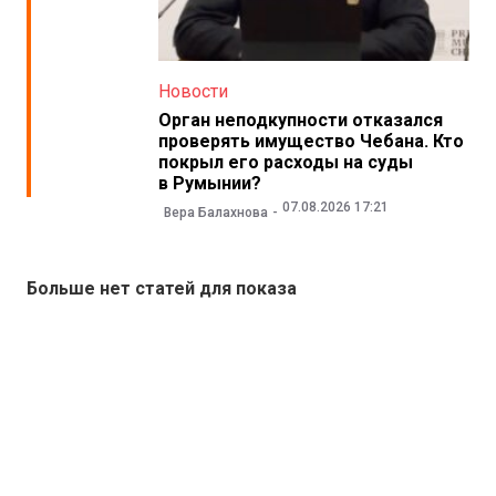
Новости
Орган неподкупности отказался
проверять имущество Чебана. Кто
покрыл его расходы на суды
в Румынии?
07.08.2026 17:21
Вера Балахнова
Больше нет статей для показа