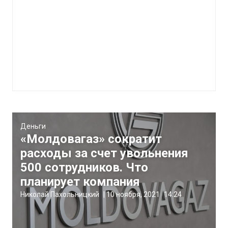
Деньги
«Молдовагаз» сократит
расходы за счет увольнения
500 сотрудников. Что
планирует компания
Николай Пахольницкий
|
10 ноября, 2021
14:24