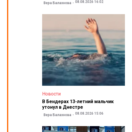
08.08.2026 16:02
Вера Балахнова
Новости
В Бендерах 13-летний мальчик
утонул в Днестре
08.08.2026 15:06
Вера Балахнова