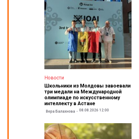
Новости
Школьники из Молдовы завоевали
три медали на Международной
олимпиаде по искусственному
интеллекту в Астане
08.08.2026 12:00
Вера Балахнова