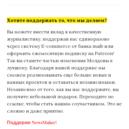
Хотите поддержать то, что мы делаем?
Вы можете внести вклад в качественную
журналистику, поддержав нас единоразово
через систему E-commerce от банка maib или
оформить ежемесячную подписку на Patreon!
Так вы станете частью изменения Молдовы к
лучшему. Благодаря вашей поддержке мы
сможем реализовывать еще больше новых и
важных проектов и оставаться независимыми.
Независимо от того, как вы нас поддержите, вы
получите небольшой подарок. Переходите по
ссылке, чтобы стать нашим соучастником. Это не
сложно и даже приятно.
Поддержи NewsMaker!