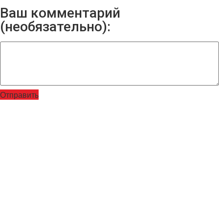
Ваш комментарий
(необязательно):
Отправить