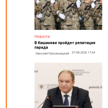
Новости
В Кишиневе пройдет репитиция
парада
07.08.2026 17:44
Николай Пахольницкий