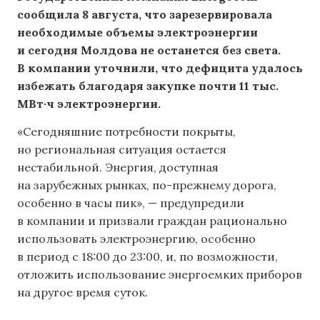
сообщила 8 августа, что зарезервировала
необходимые объемы электроэнергии
и сегодня Молдова не останется без света.
В компании уточнили, что дефицита удалось
избежать благодаря закупке почти 11 тыс.
МВт·ч электроэнергии.
«Сегодняшние потребности покрыты,
но региональная ситуация остается
нестабильной. Энергия, доступная
на зарубежных рынках, по-прежнему дорога,
особенно в часы пик», — предупредили
в компании и призвали граждан рационально
использовать электроэнергию, особенно
в период с 18:00 до 23:00, и, по возможности,
отложить использование энергоемких приборов
на другое время суток.