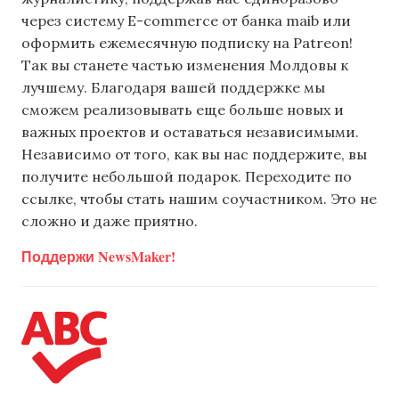
через систему E-commerce от банка maib или
оформить ежемесячную подписку на Patreon!
Так вы станете частью изменения Молдовы к
лучшему. Благодаря вашей поддержке мы
сможем реализовывать еще больше новых и
важных проектов и оставаться независимыми.
Независимо от того, как вы нас поддержите, вы
получите небольшой подарок. Переходите по
ссылке, чтобы стать нашим соучастником. Это не
сложно и даже приятно.
Поддержи NewsMaker!