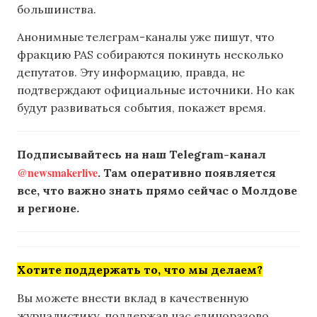
большинства.
Анонимные телеграм-каналы уже пишут, что
фракцию PAS собираются покинуть несколько
депутатов. Эту информацию, правда, не
подтверждают официальные источники. Но как
будут развиваться события, покажет время.
Подписывайтесь на наш Telegram-канал
@newsmakerlive
. Там оперативно появляется
все, что важно знать прямо сейчас о Молдове
и регионе.
Хотите поддержать то, что мы делаем?
Вы можете внести вклад в качественную
журналистику, поддержав нас единоразово