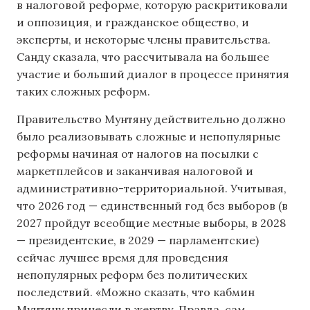
в налоговой реформе, которую раскритиковали
и оппозиция, и гражданское общество, и
эксперты, и некоторые члены правительства.
Санду сказала, что рассчитывала на большее
участие и больший диалог в процессе принятия
таких сложных реформ.
Правительство Мунтяну действительно должно
было реализовывать сложные и непопулярные
реформы начиная от налогов на посылки с
маркетплейсов и заканчивая налоговой и
административно-территориальной. Учитывая,
что 2026 год — единственный год без выборов (в
2027 пройдут всеобщие местные выборы, в 2028
— президентские, в 2029 — парламентские)
сейчас лучшее время для проведения
непопулярных реформ без политических
последствий. «Можно сказать, что кабмин
Мунтяну принесли в жертву. Правда, сам