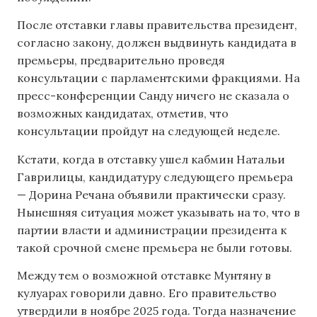
После отставки главы правительства президент,
согласно закону, должен выдвинуть кандидата в
премьеры, предварительно проведя
консультации с парламентскими фракциями. На
пресс-конференции Санду ничего не сказала о
возможных кандидатах, отметив, что
консультации пройдут на следующей неделе.
Кстати, когда в отставку ушел кабмин Натальи
Гаврилицы, кандидатуру следующего премьера
— Дорина Речана объявили практически сразу.
Нынешняя ситуация может указывать на то, что в
партии власти и администрации президента к
такой срочной смене премьера не были готовы.
Между тем о возможной отставке Мунтяну в
кулуарах говорили давно. Его правительство
утвердили в ноябре 2025 года. Тогда назначение