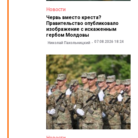
Новости
Червь вместо креста?
Правительство опубликовало
изображение с искаженным
гербом Молдовы
07.08.2026 18:24
Николай Пахольницкий
Новости