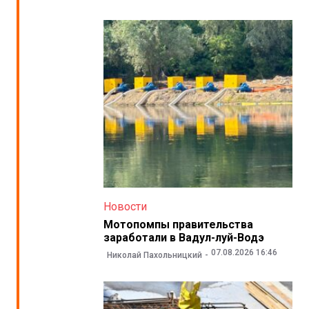
Новости
Мотопомпы правительства
заработали в Вадул-луй-Водэ
07.08.2026 16:46
Николай Пахольницкий