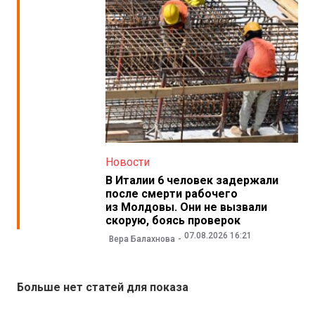
Новости
В Италии 6 человек задержали
после смерти рабочего
из Молдовы. Они не вызвали
скорую, боясь проверок
07.08.2026 16:21
Вера Балахнова
Больше нет статей для показа