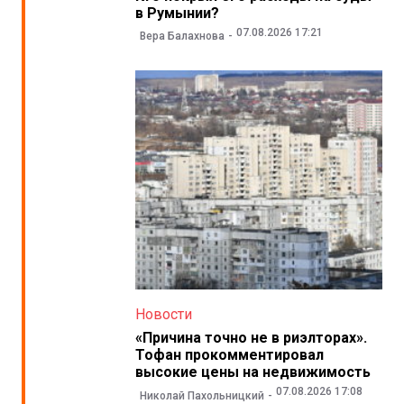
в Румынии?
07.08.2026 17:21
Вера Балахнова
Новости
«Причина точно не в риэлторах».
Тофан прокомментировал
высокие цены на недвижимость
07.08.2026 17:08
Николай Пахольницкий