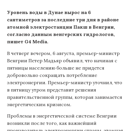
Уровень воды в Дунае вырос на 6
сантиметров за последние три дня в районе
атомной электростанции Пакш в Венгрии,
согласно данным венгерских гидрологов,
пишет G4 Media.
В четверг вечером, 6 августа, премьер-министр
Венгрии Петер Мадьяр объявил, что начиная с
пятницы населению больше не придется
добровольно сокращать потребление
электроэнергии. Премьер-министр уточнил, что
в пятницу утром представит решения
правительственной группы, которая занимается
энергетическим кризисом.
Проблемы в энергетической системе Венгрии
возникли после того, как важнейший
производитель электроэнергии страны, атомная