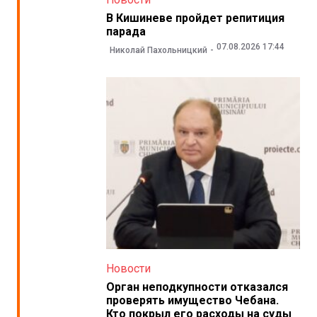
В Кишиневе пройдет репитиция
парада
07.08.2026 17:44
Николай Пахольницкий
Новости
Орган неподкупности отказался
проверять имущество Чебана.
Кто покрыл его расходы на суды