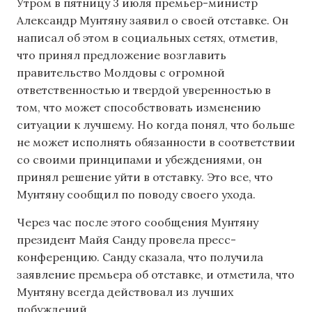
Утром в пятницу 3 июля премьер-министр
Александр Мунтяну заявил о своей отставке. Он
написал об этом в социальных сетях, отметив,
что принял предложение возглавить
правительство Молдовы с огромной
ответственностью и твердой уверенностью в
том, что может способствовать изменению
ситуации к лучшему. Но когда понял, что больше
не может исполнять обязанности в соответствии
со своими принципами и убеждениями, он
принял решение уйти в отставку. Это все, что
Мунтяну сообщил по поводу своего ухода.
Через час после этого сообщения Мунтяну
президент Майя Санду провела пресс-
конференцию. Санду сказала, что получила
заявление премьера об отставке, и отметила, что
Мунтяну всегда действовал из лучших
побуждений.