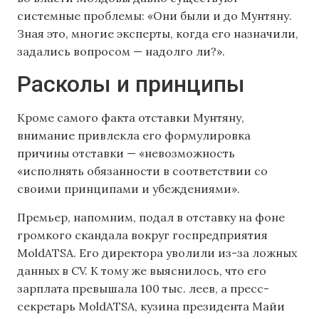
системные проблемы: «Они были и до Мунтяну.
Зная это, многие эксперты, когда его назначили,
задались вопросом — надолго ли?».
Расколы и принципы
Кроме самого факта отставки Мунтяну,
внимание привлекла его формулировка
причины отставки — «невозможность
«исполнять обязанности в соответствии со
своими принципами и убеждениями».
Премьер, напомним, подал в отставку на фоне
громкого скандала вокруг госпредприятия
MoldATSA. Его директора уволили из-за ложных
данных в CV. К тому же выяснилось, что его
зарплата превышала 100 тыс. леев, а пресс-
секретарь MoldATSA, кузина президента Майи