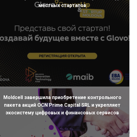
местных стартапов
Moldcell завершила приобретение контрольного
пакета акций OCN Prime Capital SRL и укрепляет
экосистему цифровых и финансовых сервисов