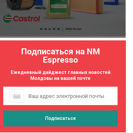
Подписаться на NM
Espresso
Ежедневный дайджест главных новостей
Молдовы на вашей почте