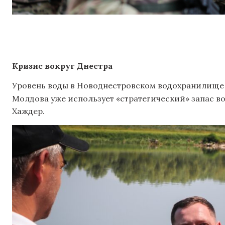
Кризис вокруг Днестра
Уровень воды в Новоднестровском водохранилище б
Молдова уже использует «стратегический» запас в
Хаждер.