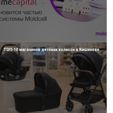
ТОП-10 магазинов детских колясок в Кишинёве