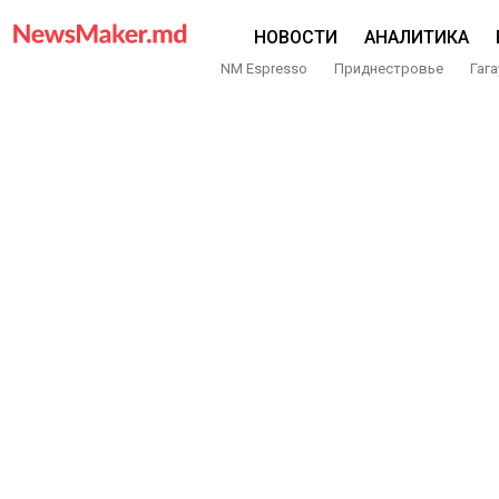
НОВОСТИ
АНАЛИТИКА
NM Espresso
Приднестровье
Гага