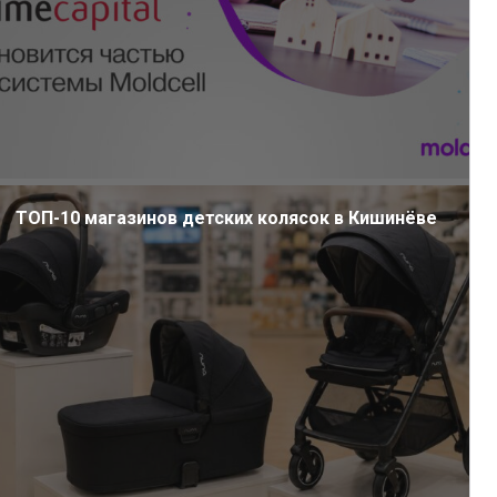
ТОП-10 магазинов детских колясок в Кишинёве