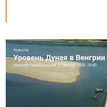
Новости
Уровень Дуная в Венгрии 
Николай Пахольницкий
|
7 Август, 2026
19:40