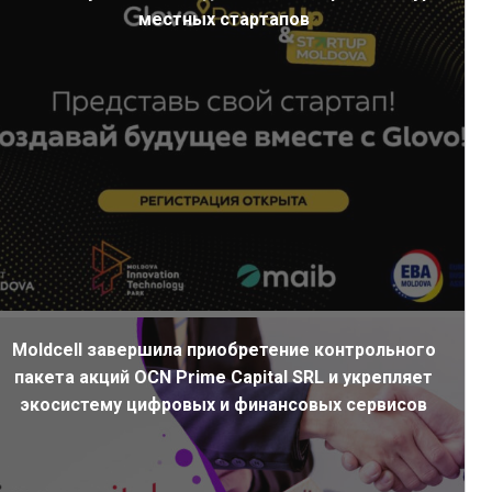
местных стартапов
Moldcell завершила приобретение контрольного
пакета акций OCN Prime Capital SRL и укрепляет
экосистему цифровых и финансовых сервисов