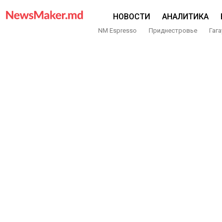
НОВОСТИ
АНАЛИТИКА
NM Espresso
Приднестровье
Гага