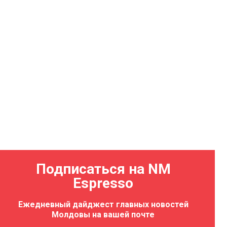
Подписаться на NM
Espresso
Ежедневный дайджест главных новостей
Молдовы на вашей почте