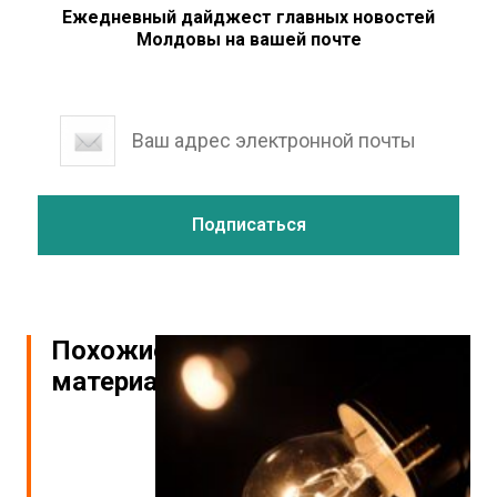
Ежедневный дайджест главных новостей
Молдовы на вашей почте
Похожие
материалы