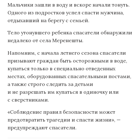
Мальчики зашли в воду и вскоре начали тонуть.
Одного из подростков успел спасти мужчина,
отдыхавший на берегу с семьей.
Тело утонувшего ребенка спасатели обнаружили
недалеко от села Меренешты.
Напомним, с начала летнего сезона спасатели
призывают граждан быть осторожными в воде,
купаться только в специально отведенных
местах, оборудованных спасательными постами,
а также строго следить за детьми
и не разрешать им купаться в одиночку или
с сверстниками.
«Соблюдение правил безопасности может
предотвратить трагедии и спасти жизни», —
предупреждают спасатели.