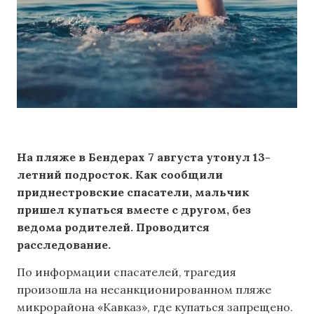
На пляже в Бендерах 7 августа утонул 13-
летний подросток. Как сообщили
приднестровские спасатели, мальчик
пришел купаться вместе с другом, без
ведома родителей. Проводится
расследование.
По информации спасателей, трагедия
произошла на несанкционированном пляже
микрорайона «Кавказ», где купаться запрещено.