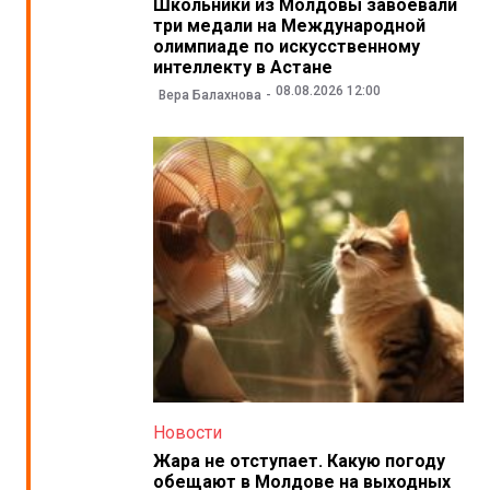
Школьники из Молдовы завоевали
три медали на Международной
олимпиаде по искусственному
интеллекту в Астане
08.08.2026 12:00
Вера Балахнова
Новости
Жара не отступает. Какую погоду
обещают в Молдове на выходных