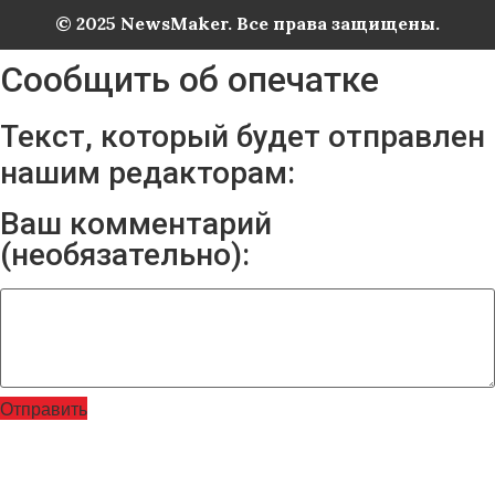
© 2025 NewsMaker. Все права защищены.
Сообщить об опечатке
Текст, который будет отправлен
нашим редакторам:
Ваш комментарий
(необязательно):
Отправить