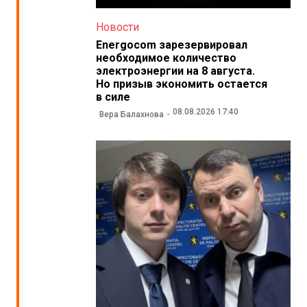
Новости
Energocom зарезервировал
необходимое количество
электроэнергии на 8 августа.
Но призыв экономить остается
в силе
08.08.2026 17:40
Вера Балахнова