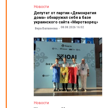
Новости
Депутат от партии «Демократия
дома» обнаружил себя в базе
украинского сайта «Миротворец»
08.08.2026 16:02
Вера Балахнова
Новости