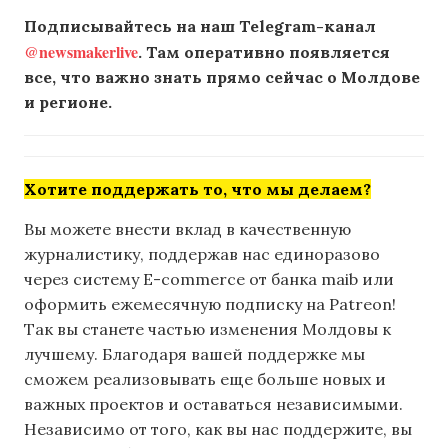
Подписывайтесь на наш Telegram-канал
@newsmakerlive
. Там оперативно появляется
все, что важно знать прямо сейчас о Молдове
и регионе.
Хотите поддержать то, что мы делаем?
Вы можете внести вклад в качественную
журналистику, поддержав нас единоразово
через систему E-commerce от банка maib или
оформить ежемесячную подписку на Patreon!
Так вы станете частью изменения Молдовы к
лучшему. Благодаря вашей поддержке мы
сможем реализовывать еще больше новых и
важных проектов и оставаться независимыми.
Независимо от того, как вы нас поддержите, вы