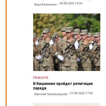
08.08.2026 10:34
Вера Балахнова
Новости
В Кишиневе пройдет репитиция
парада
07.08.2026 17:44
Николай Пахольницкий