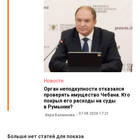
Новости
Орган неподкупности отказался
проверять имущество Чебана. Кто
покрыл его расходы на суды
в Румынии?
07.08.2026 17:21
Вера Балахнова
Больше нет статей для показа