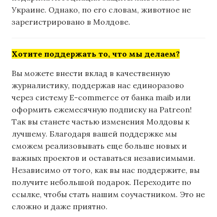
Украине. Однако, по его словам, животное не
зарегистрировано в Молдове.
Хотите поддержать то, что мы делаем?
Вы можете внести вклад в качественную
журналистику, поддержав нас единоразово
через систему E-commerce от банка maib или
оформить ежемесячную подписку на Patreon!
Так вы станете частью изменения Молдовы к
лучшему. Благодаря вашей поддержке мы
сможем реализовывать еще больше новых и
важных проектов и оставаться независимыми.
Независимо от того, как вы нас поддержите, вы
получите небольшой подарок. Переходите по
ссылке, чтобы стать нашим соучастником. Это не
сложно и даже приятно.