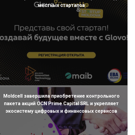
местных стартапов
Moldcell завершила приобретение контрольного
пакета акций OCN Prime Capital SRL и укрепляет
экосистему цифровых и финансовых сервисов