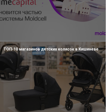
ТОП-10 магазинов детских колясок в Кишинёве