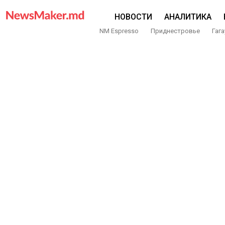
НОВОСТИ
АНАЛИТИКА
NM Espresso
Приднестровье
Гага