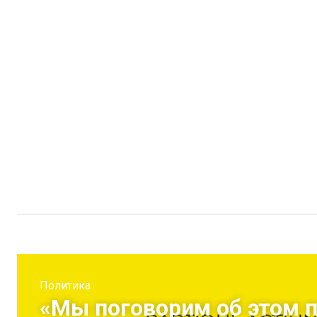
Политика
«Мы поговорим об этом п