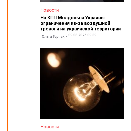
Новости
На КПП Молдовы и Украины
ограничения из-за воздушной
тревоги на украинской территории
09.08.2026 09:39
Ольга Горчак
Новости