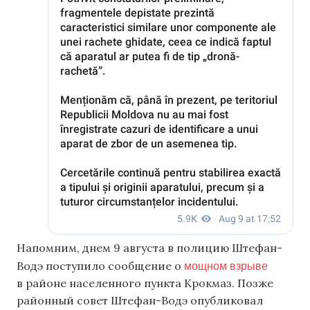
Напомним, днем 9 августа в полицию Штефан-
мощном взрыве
Водэ поступило сообщение о
в районе населенного пункта Крокмаз. Позже
районный совет Штефан-Водэ опубликовал