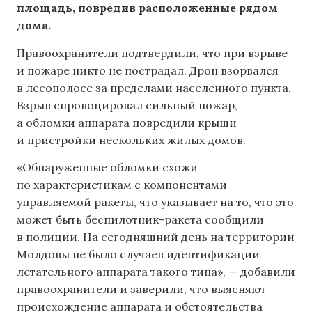
площадь, повредив расположенные рядом
дома.
Правоохранители подтвердили, что при взрыве
и пожаре никто не пострадал. Дрон взорвался
в лесополосе за пределами населенного пункта.
Взрыв спровоцировал сильный пожар,
а обломки аппарата повредили крыши
и пристройки нескольких жилых домов.
«Обнаруженные обломки схожи
по характеристикам с компонентами
управляемой ракеты, что указывает на то, что это
может быть беспилотник-ракета сообщили
в полиции. На сегодняшний день на территории
Молдовы не было случаев идентификации
летательного аппарата такого типа», — добавили
правоохранители и заверили, что выясняют
происхождение аппарата и обстоятельства