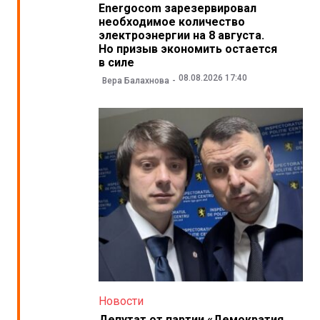
Energocom зарезервировал
необходимое количество
электроэнергии на 8 августа.
Но призыв экономить остается
в силе
08.08.2026 17:40
Вера Балахнова
Новости
Депутат от партии «Демократия