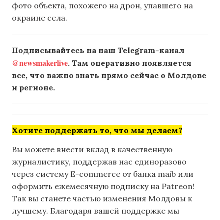
фото объекта, похожего на дрон, упавшего на
окраине села.
Подписывайтесь на наш Telegram-канал
@newsmakerlive
. Там оперативно появляется
все, что важно знать прямо сейчас о Молдове
и регионе.
Хотите поддержать то, что мы делаем?
Вы можете внести вклад в качественную
журналистику, поддержав нас единоразово
через систему E-commerce от банка maib или
оформить ежемесячную подписку на Patreon!
Так вы станете частью изменения Молдовы к
лучшему. Благодаря вашей поддержке мы