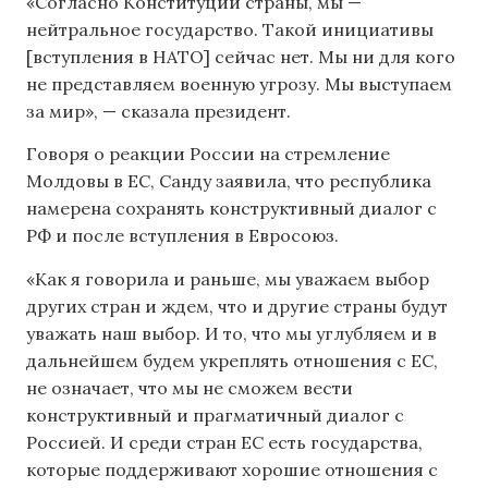
«Согласно Конституции страны, мы —
нейтральное государство. Такой инициативы
[вступления в НАТО] сейчас нет. Мы ни для кого
не представляем военную угрозу. Мы выступаем
за мир», — сказала президент.
Говоря о реакции России на стремление
Молдовы в ЕС, Санду заявила, что республика
намерена сохранять конструктивный диалог с
РФ и после вступления в Евросоюз.
«Как я говорила и раньше, мы уважаем выбор
других стран и ждем, что и другие страны будут
уважать наш выбор. И то, что мы углубляем и в
дальнейшем будем укреплять отношения с ЕС,
не означает, что мы не сможем вести
конструктивный и прагматичный диалог с
Россией. И среди стран ЕС есть государства,
которые поддерживают хорошие отношения с