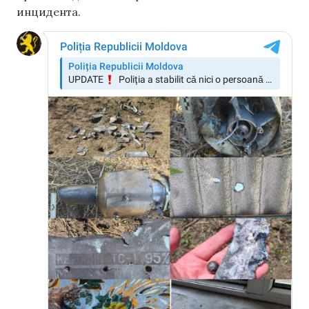
инцидента.