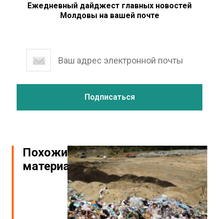
Ежедневный дайджест главных новостей
Молдовы на вашей почте
Похожие
материалы