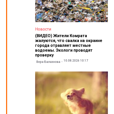
Новости
(ВИДЕО) Жители Комрата
жалуются, что свалка на окраине
города отравляет местные
водоемы. Экологи проводят
проверку
10.08.2026 10:17
Вера Балахнова