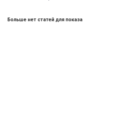
Больше нет статей для показа