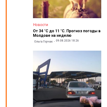
Новости
От 34 °C до 11 °C. Прогноз погоды в
Молдове на неделю
09.08.2026 18:26
Ольга Горчак