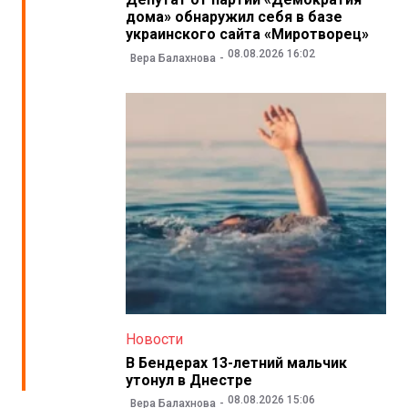
дома» обнаружил себя в базе
украинского сайта «Миротворец»
08.08.2026 16:02
Вера Балахнова
Новости
В Бендерах 13-летний мальчик
утонул в Днестре
08.08.2026 15:06
Вера Балахнова