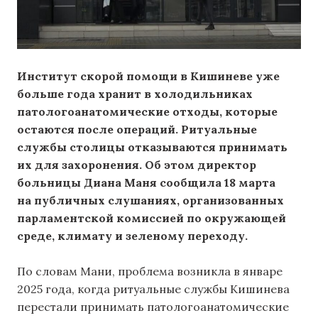
Институт скорой помощи в Кишиневе уже
больше года хранит в холодильниках
патологоанатомические отходы, которые
остаются после операций. Ритуальные
службы столицы отказываются принимать
их для захоронения. Об этом директор
больницы Диана Маня сообщила 18 марта
на публичных слушаниях, организованных
парламентской комиссией по окружающей
среде, климату и зеленому переходу.
По словам Мани, проблема возникла в январе
2025 года, когда ритуальные службы Кишинева
перестали принимать патологоанатомические