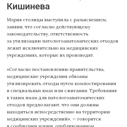
Кишинева
Мэрия столицы выступила с разъяснением,
заявив, что согласно действующему
законодательству, ответственность
за утилизацию патологоанатомических отходов
лежит исключительно на медицинских
учреждениях, которые их производят.
«Согласно постановлению правительства,
медицинские учреждения обязаны
утилизировать отходы путем компостирования
в специальных ямах или сжигания. Требования
к таким ямам для патологоанатомических
отходов предполагают, что они должны
находиться непосредственно на территории
медицинских учреждений», — говорится
в сообщении мэрии, опубликованном