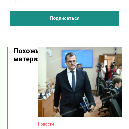
Похожие
материалы
Новости