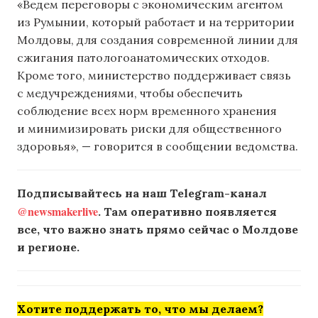
«Ведем переговоры с экономическим агентом
из Румынии, который работает и на территории
Молдовы, для создания современной линии для
сжигания патологоанатомических отходов.
Кроме того, министерство поддерживает связь
с медучреждениями, чтобы обеспечить
соблюдение всех норм временного хранения
и минимизировать риски для общественного
здоровья», — говорится в сообщении ведомства.
Подписывайтесь на наш Telegram-канал
@newsmakerlive
. Там оперативно появляется
все, что важно знать прямо сейчас о Молдове
и регионе.
Хотите поддержать то, что мы делаем?