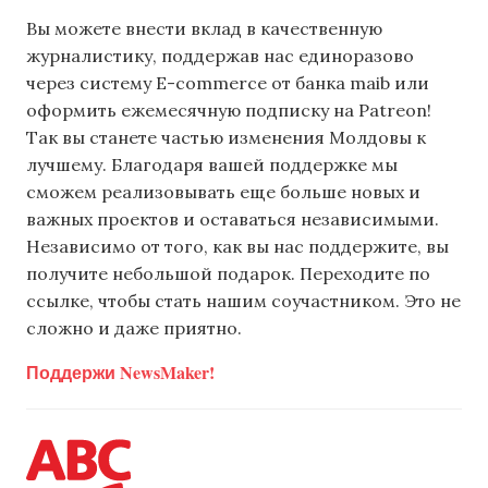
Вы можете внести вклад в качественную
журналистику, поддержав нас единоразово
через систему E-commerce от банка maib или
оформить ежемесячную подписку на Patreon!
Так вы станете частью изменения Молдовы к
лучшему. Благодаря вашей поддержке мы
сможем реализовывать еще больше новых и
важных проектов и оставаться независимыми.
Независимо от того, как вы нас поддержите, вы
получите небольшой подарок. Переходите по
ссылке, чтобы стать нашим соучастником. Это не
сложно и даже приятно.
Поддержи NewsMaker!