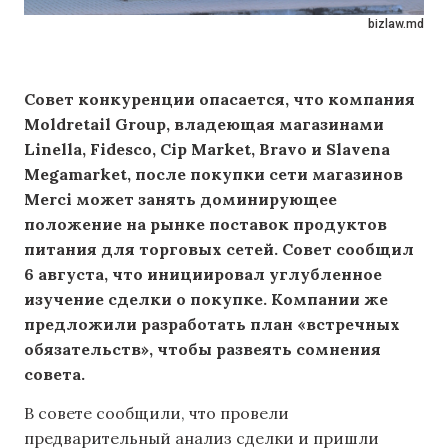
bizlaw.md
Совет конкуренции опасается, что компания
Moldretail Group, владеющая магазинами
Linella, Fidesco, Cip Market, Bravo и Slavena
Megamarket, после покупки сети магазинов
Merci может занять доминирующее
положение на рынке поставок продуктов
питания для торговых сетей. Совет сообщил
6 августа, что инициировал углубленное
изучение сделки о покупке. Компании же
предложили разработать план «встречных
обязательств», чтобы развеять сомнения
совета.
В совете сообщили, что провели
предварительный анализ сделки и пришли