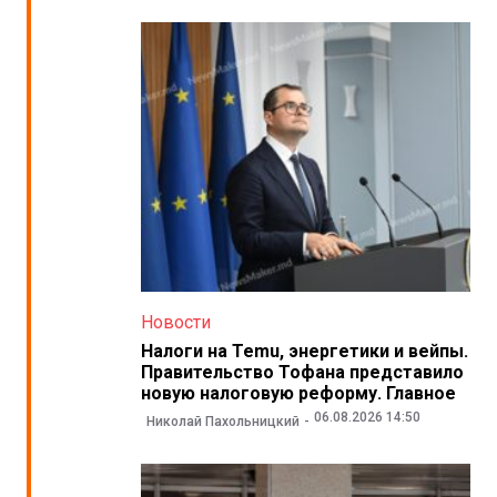
Новости
Налоги на Temu, энергетики и вейпы.
Правительство Тофана представило
новую налоговую реформу. Главное
06.08.2026 14:50
Николай Пахольницкий