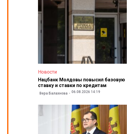
Новости
Нацбанк Молдовы повысил базовую
ставку и ставки по кредитам
06.08.2026 14:19
Вера Балахнова