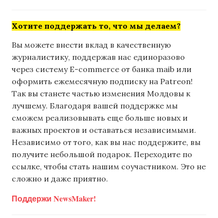
Хотите поддержать то, что мы делаем?
Вы можете внести вклад в качественную
журналистику, поддержав нас единоразово
через систему E-commerce от банка maib или
оформить ежемесячную подписку на Patreon!
Так вы станете частью изменения Молдовы к
лучшему. Благодаря вашей поддержке мы
сможем реализовывать еще больше новых и
важных проектов и оставаться независимыми.
Независимо от того, как вы нас поддержите, вы
получите небольшой подарок. Переходите по
ссылке, чтобы стать нашим соучастником. Это не
сложно и даже приятно.
Поддержи NewsMaker!