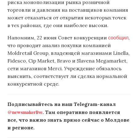
риска монополизации рынка розничной
торговли и давления на поставщиков компания
может отказаться от открытия некоторых точек
в тех районах, где они наиболее высоки.
сообщил
Напомним, 22 июня Совет конкуренции
,
что проводит анализ покупки компанией
Moldretail Group, владеющей магазинами Linella,
Fidesco, Cip Market, Bravo и Slavena Megamarket,
сети магазинов Merci. Учреждение обязалось
выяснить, соответствует ли сделка нормальной
конкурентной среде.
Подписывайтесь на наш Telegram-канал
@newsmakerlive
. Там оперативно появляется
все, что важно знать прямо сейчас о Молдове
и регионе.