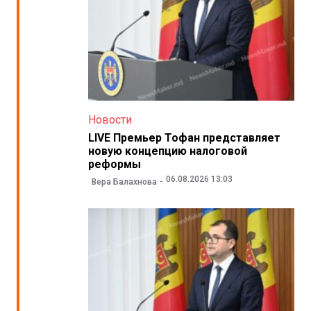
Новости
LIVE Премьер Тофан представляет
новую концепцию налоговой
реформы
06.08.2026 13:03
Вера Балахнова