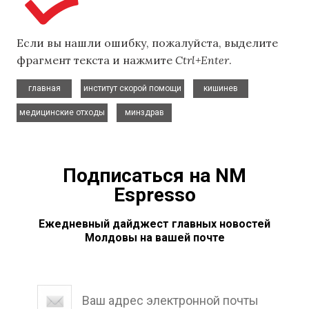
Если вы нашли ошибку, пожалуйста, выделите
фрагмент текста и нажмите
Ctrl+Enter
.
,
,
,
главная
институт скорой помощи
кишинев
,
медицинские отходы
минздрав
Подписаться на NM
Espresso
Ежедневный дайджест главных новостей
Молдовы на вашей почте