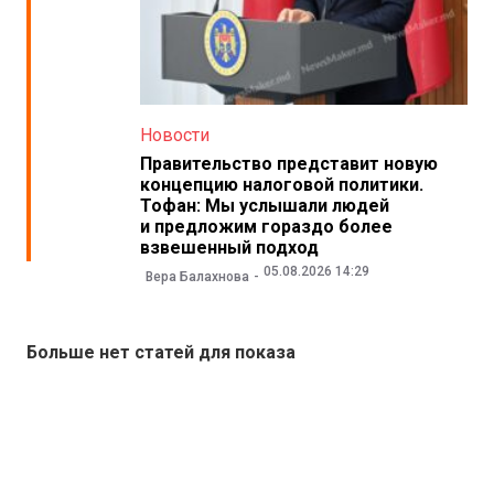
Новости
Правительство представит новую
концепцию налоговой политики.
Тофан: Мы услышали людей
и предложим гораздо более
взвешенный подход
05.08.2026 14:29
Вера Балахнова
Больше нет статей для показа