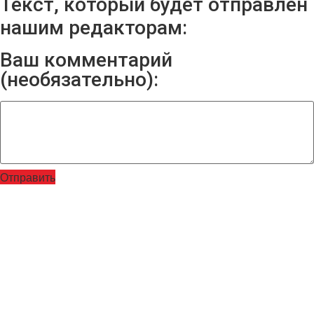
Текст, который будет отправлен
нашим редакторам:
Ваш комментарий
(необязательно):
Отправить