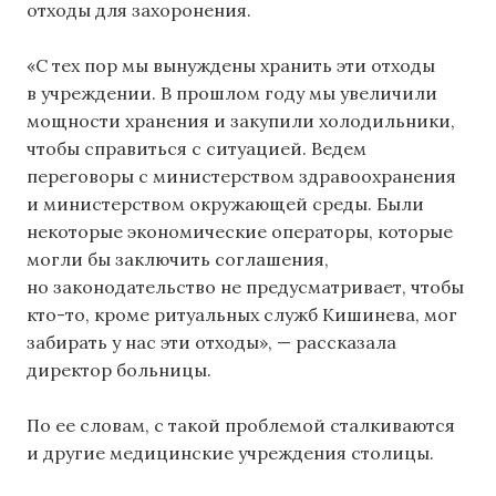
отходы для захоронения.
«С тех пор мы вынуждены хранить эти отходы
в учреждении. В прошлом году мы увеличили
мощности хранения и закупили холодильники,
чтобы справиться с ситуацией. Ведем
переговоры с министерством здравоохранения
и министерством окружающей среды. Были
некоторые экономические операторы, которые
могли бы заключить соглашения,
но законодательство не предусматривает, чтобы
кто-то, кроме ритуальных служб Кишинева, мог
забирать у нас эти отходы», — рассказала
директор больницы.
По ее словам, с такой проблемой сталкиваются
и другие медицинские учреждения столицы.