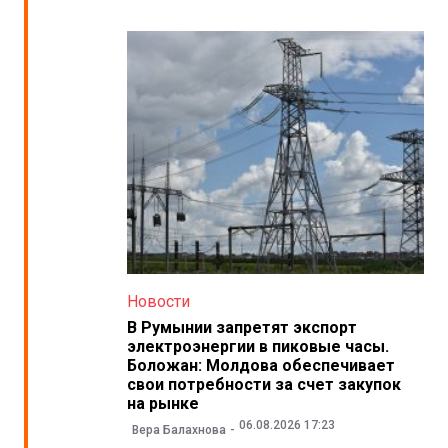
Новости
В Румынии запретят экспорт
электроэнергии в пиковые часы.
Боложан: Молдова обеспечивает
свои потребности за счет закупок
на рынке
06.08.2026 17:23
Вера Балахнова