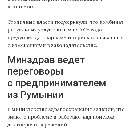
в соцсетях.
Столичные власти подчеркнули, что комбинат
ритуальных услуг еще в мае 2025 года
предупреждал парламент о рисках, связанных
с изменениями в законодательстве.
Минздрав ведет
переговоры
с предпринимателем
из Румынии
В министерстве здравоохранения заявили, что
знают о проблеме и работают над поиском
долгосрочных решений.