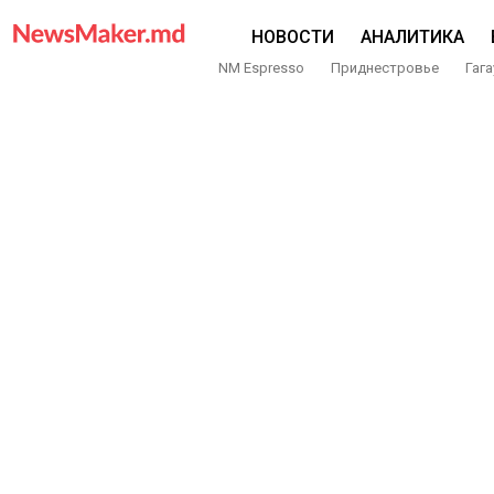
НОВОСТИ
АНАЛИТИКА
NM Espresso
Приднестровье
Гага