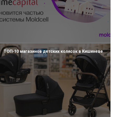
ТОП-10 магазинов детских колясок в Кишинёве