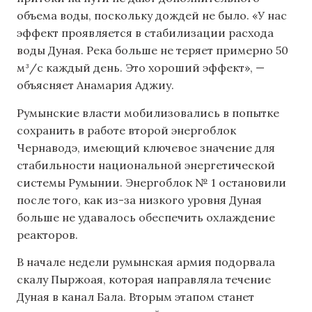
объема воды, поскольку дождей не было. «У нас
эффект проявляется в стабилизации расхода
воды Дуная. Река больше не теряет примерно 50
м³/с каждый день. Это хороший эффект», —
объясняет Анамария Аджиу.
Румынские власти мобилизовались в попытке
сохранить в работе второй энергоблок
Чернаводэ, имеющий ключевое значение для
стабильности национальной энергетической
системы Румынии. Энергоблок № 1 остановили
после того, как из-за низкого уровня Дуная
больше не удавалось обеспечить охлаждение
реакторов.
В начале недели румынская армия подорвала
скалу Пыржоая, которая направляла течение
Дуная в канал Бала. Вторым этапом станет