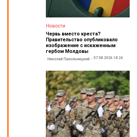
Новости
Червь вместо креста?
Правительство опубликовало
изображение с искаженным
гербом Молдовы
07.08.2026 18:24
Николай Пахольницкий