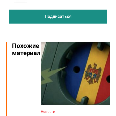
Похожие
материалы
Новости