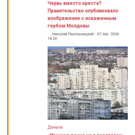
Червь вместо креста?
Правительство опубликовало
изображение с искаженным
гербом Молдовы
Николай Пахольницкий
-
07 Авг. 2026
18:24
Деньги