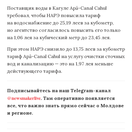
Поставщик воды в Кагуле Apă-Canal Cahul
требовал, чтобы НАРЭ повысила тариф
на водоснабжение до 25,19 леев за кубометр,
но агентство согласилось повысить его только
на 1,06 лея за кубический метр до 23,45 лея.
При этом НАРЭ снизило до 13,75 леев за кубометр
тариф Apă-Canal Cahul на услугу очистки сточных
вод и канализацию — это на 1,97 лея меньше
действующего тарифа.
Подписывайтесь на наш Telegram-канал
@newsmakerlive
. Там оперативно появляется
все, что важно знать прямо сейчас о Молдове
и регионе.