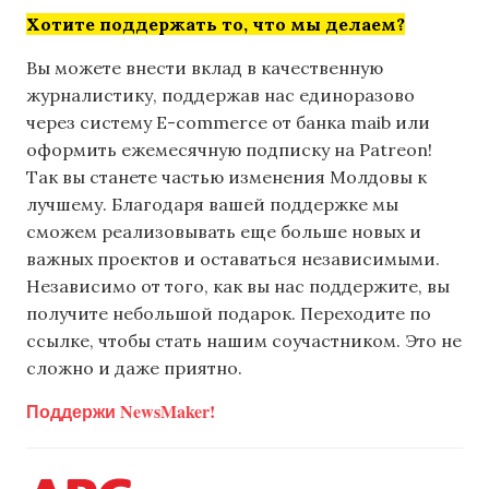
Хотите поддержать то, что мы делаем?
Вы можете внести вклад в качественную
журналистику, поддержав нас единоразово
через систему E-commerce от банка maib или
оформить ежемесячную подписку на Patreon!
Так вы станете частью изменения Молдовы к
лучшему. Благодаря вашей поддержке мы
сможем реализовывать еще больше новых и
важных проектов и оставаться независимыми.
Независимо от того, как вы нас поддержите, вы
получите небольшой подарок. Переходите по
ссылке, чтобы стать нашим соучастником. Это не
сложно и даже приятно.
Поддержи NewsMaker!