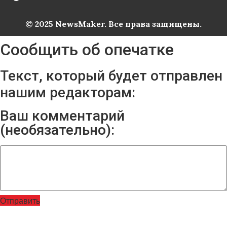
© 2025 NewsMaker. Все права защищены.
Сообщить об опечатке
Текст, который будет отправлен
нашим редакторам:
Ваш комментарий
(необязательно):
Отправить