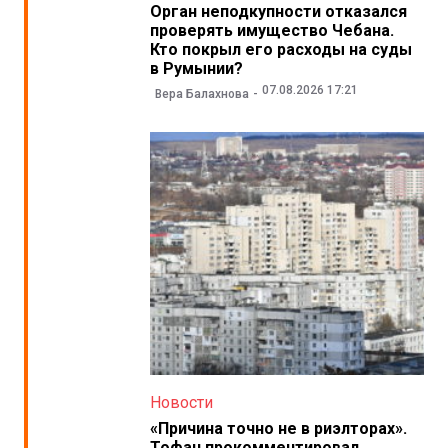
Орган неподкупности отказался
проверять имущество Чебана.
Кто покрыл его расходы на суды
в Румынии?
07.08.2026 17:21
Вера Балахнова
Новости
«Причина точно не в риэлторах».
Тофан прокомментировал