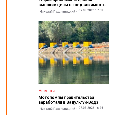
высокие цены на недвижимость
07.08.2026 17:08
Николай Пахольницкий
Новости
Мотопомпы правительства
заработали в Вадул-луй-Водэ
07.08.2026 16:46
Николай Пахольницкий