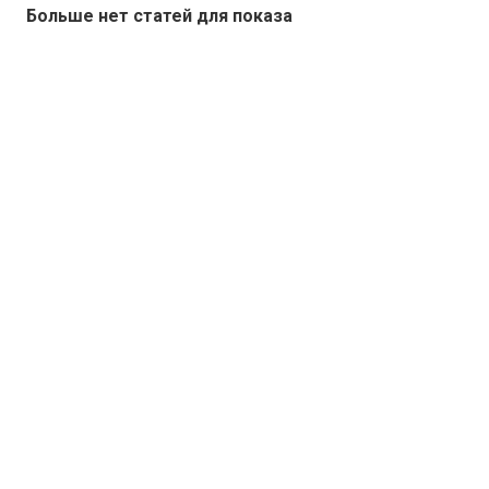
Больше нет статей для показа