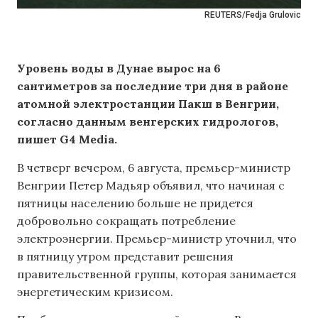
REUTERS/Fedja Grulovic
Уровень воды в Дунае вырос на 6
сантиметров за последние три дня в районе
атомной электростанции Пакш в Венгрии,
согласно данным венгерских гидрологов,
пишет G4 Media.
В четверг вечером, 6 августа, премьер-министр
Венгрии Петер Мадьяр объявил, что начиная с
пятницы населению больше не придется
добровольно сокращать потребление
электроэнергии. Премьер-министр уточнил, что
в пятницу утром представит решения
правительственной группы, которая занимается
энергетическим кризисом.