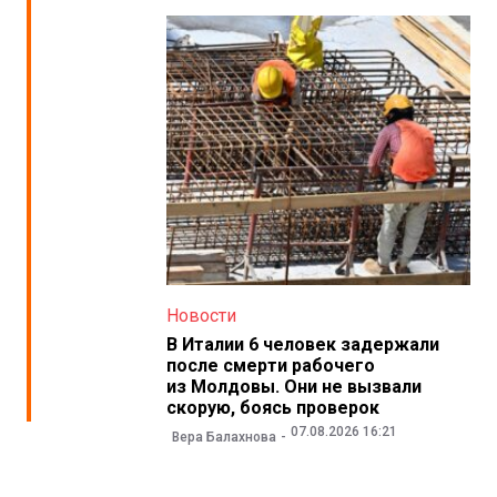
Новости
В Италии 6 человек задержали
после смерти рабочего
из Молдовы. Они не вызвали
скорую, боясь проверок
07.08.2026 16:21
Вера Балахнова