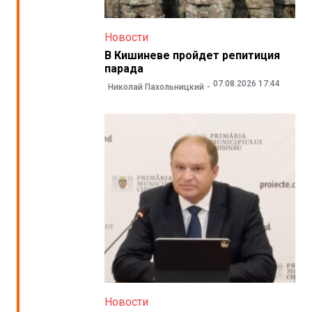
Новости
В Кишиневе пройдет репитиция
парада
07.08.2026 17:44
Николай Пахольницкий
Новости